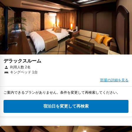
デラックスルーム
利用人数 2名
キングベッド 1台
部屋の詳細を見る
ご案内できるプランがありません。条件を変更して再検索してください。
宿泊日を変更して再検索