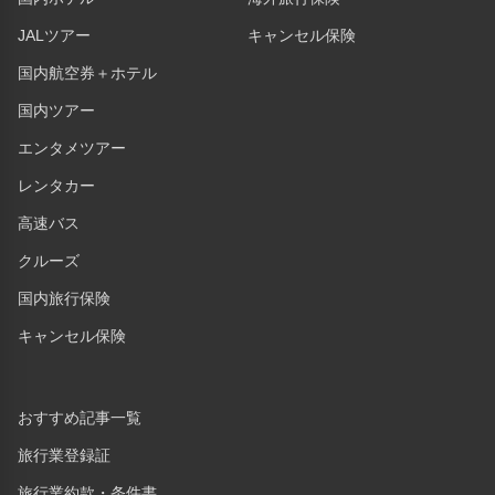
JALツアー
キャンセル保険
国内航空券＋ホテル
国内ツアー
エンタメツアー
レンタカー
高速バス
クルーズ
国内旅行保険
キャンセル保険
おすすめ記事一覧
旅行業登録証
旅行業約款・条件書