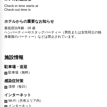
Check-in time starts at
Check-out time is
ホテルからの重要なお知らせ
最低宿泊年齢 : 18 歳
ヘンパーティーやスタッグパーティー（男性または女性同士の独
身最後のパーティー）などは禁止されています。
施設情報
駐車場・送迎
駐車場（無料）
感染症対策
清掃（毎日）
インターネット
Wi-Fi（共有エリア内）
インターネット