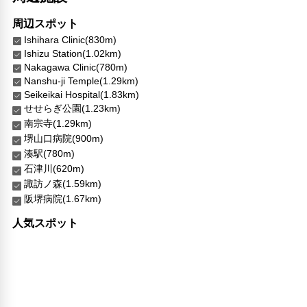
周辺スポット
Ishihara Clinic(830m)
Ishizu Station(1.02km)
Nakagawa Clinic(780m)
Nanshu-ji Temple(1.29km)
Seikeikai Hospital(1.83km)
せせらぎ公園(1.23km)
南宗寺(1.29km)
堺山口病院(900m)
湊駅(780m)
石津川(620m)
諏訪ノ森(1.59km)
阪堺病院(1.67km)
人気スポット