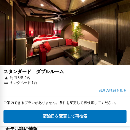
スタンダード ダブルルーム
利用人数 2名
キングベッド 1台
部屋の詳細を見る
ご案内できるプランがありません。条件を変更して再検索してください。
宿泊日を変更して再検索
ホテル詳細情報