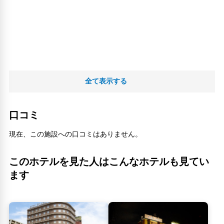
全て表示する
口コミ
現在、この施設への口コミはありません。
このホテルを見た人はこんなホテルも見てい
ます