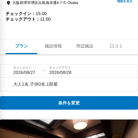
大阪府堺市堺区出島海岸通4-7-5, Osaka
チェックイン
15:00
チェックアウト
11:00
プラン
施設情報
周辺施設
口コミ
チェックイン
チェックアウト
2026/08/27
2026/08/28
大人1名,子供0名,1部屋
条件を変更