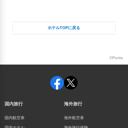
ホテルTOPに戻る
©Ponta
国内旅行
海外旅行
国内航空券
海外航空券
国内ホテル
海外旅行保険