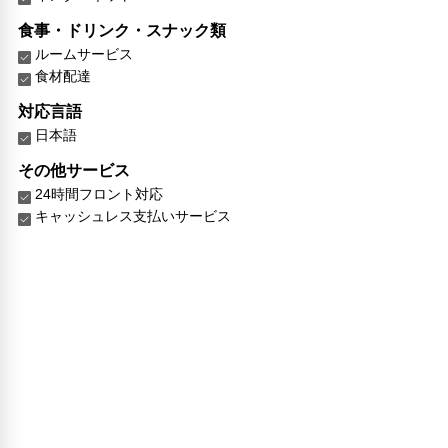
食事・ドリンク・スナック類
ルームサービス
食材配達
対応言語
日本語
その他サービス
24時間フロント対応
キャッシュレス支払いサービス