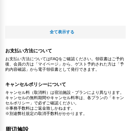
全て表示する
お支払い方法について
お支払い方法についてはFAQをご確認ください。領収書はご予約
後、会員の方は「マイページ」から、ゲスト予約された方は「予
約内容確認」から電子領収書として発行できます。
キャンセルポリシーについて
キャンセル料（取消料）は宿泊施設・プランにより異なります。
キャンセルの無料期間やキャンセル料率は、各プランの「キャン
セルポリシー」で必ずご確認ください。
※事務手数料はご返金致しかねます。
※別途弊社規定の取消手数料がかかります。
周辺施設