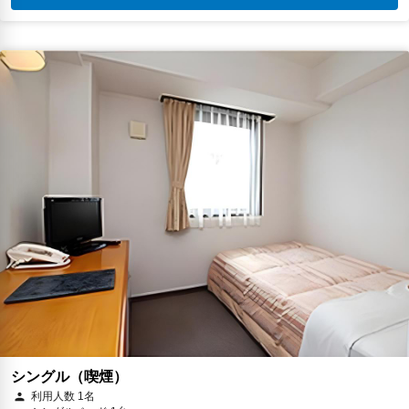
シングル（喫煙）
利用人数 1名