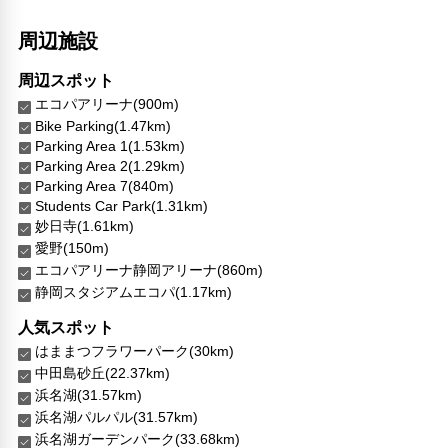
周辺施設
周辺スポット
エコパアリーナ(900m)
Bike Parking(1.47km)
Parking Area 1(1.53km)
Parking Area 2(1.29km)
Parking Area 7(840m)
Students Car Park(1.31km)
妙日寺(1.61km)
愛野(150m)
エコパアリーナ静岡アリーナ(860m)
静岡スタジアムエコパ(1.17km)
人気スポット
はままつフラワーパーク(30km)
中田島砂丘(22.37km)
浜名湖(31.57km)
浜名湖パルパル(31.57km)
浜名湖ガーデンパーク(33.68km)