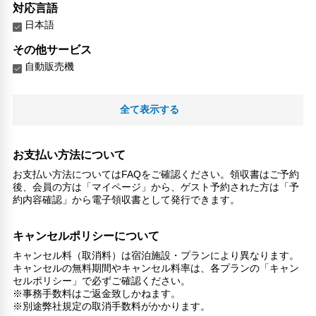
対応言語
日本語
その他サービス
自動販売機
全て表示する
お支払い方法について
お支払い方法についてはFAQをご確認ください。領収書はご予約
後、会員の方は「マイページ」から、ゲスト予約された方は「予
約内容確認」から電子領収書として発行できます。
キャンセルポリシーについて
キャンセル料（取消料）は宿泊施設・プランにより異なります。
キャンセルの無料期間やキャンセル料率は、各プランの「キャン
セルポリシー」で必ずご確認ください。
※事務手数料はご返金致しかねます。
※別途弊社規定の取消手数料がかかります。