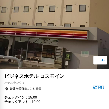
ビジネスホテル コスモイン
ホテルランク
袋井市愛野南1-1-6, 静岡
チェックイン
15:00
チェックアウト
10:00