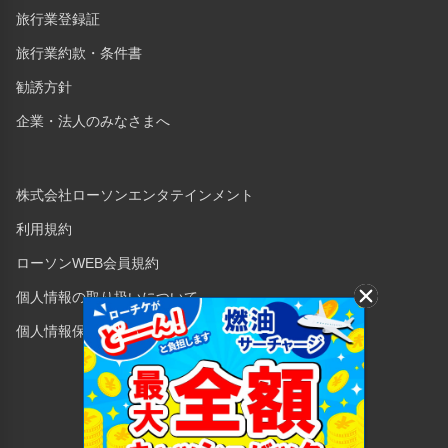
旅行業登録証
旅行業約款・条件書
勧誘方針
企業・法人のみなさまへ
株式会社ローソンエンタテインメント
利用規約
ローソンWEB会員規約
個人情報の取り扱いについて
個人情報保護方針
Copyright © 1998 Lawson Entertainment, Inc.