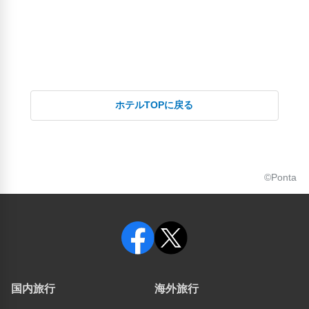
ホテルTOPに戻る
©Ponta
国内旅行
海外旅行