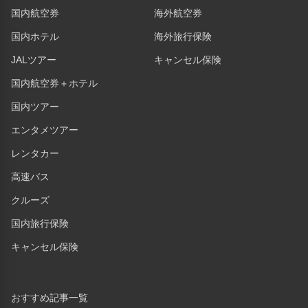
国内航空券
海外航空券
国内ホテル
海外旅行保険
JALツアー
キャンセル保険
国内航空券＋ホテル
国内ツアー
エンタメツアー
レンタカー
高速バス
クルーズ
国内旅行保険
キャンセル保険
おすすめ記事一覧