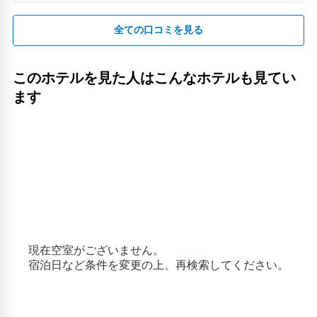
全ての口コミを見る
このホテルを見た人はこんなホテルも見てい
ます