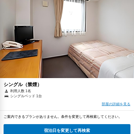
シングル（禁煙）
利用人数 1名
シングルベッド 1台
部屋の詳細を見る
ご案内できるプランがありません。条件を変更して再検索してください。
宿泊日を変更して再検索