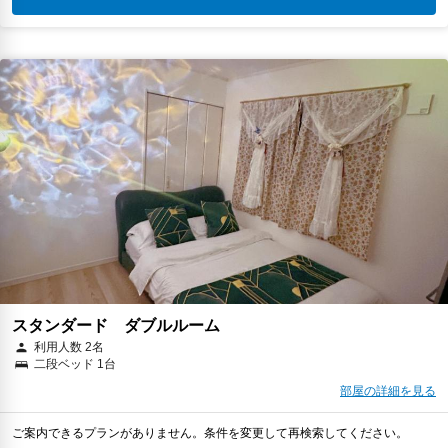
スタンダード ダブルルーム
利用人数 2名
二段ベッド 1台
部屋の詳細を見る
ご案内できるプランがありません。条件を変更して再検索してください。