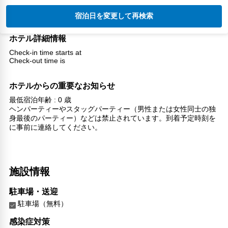
宿泊日を変更して再検索
ホテル詳細情報
Check-in time starts at
Check-out time is
ホテルからの重要なお知らせ
最低宿泊年齢 : 0 歳
ヘンパーティーやスタッグパーティー（男性または女性同士の独
身最後のパーティー）などは禁止されています。到着予定時刻を
に事前に連絡してください。
施設情報
駐車場・送迎
駐車場（無料）
感染症対策