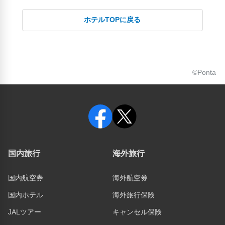
ホテルTOPに戻る
©Ponta
国内旅行
海外旅行
国内航空券
海外航空券
国内ホテル
海外旅行保険
JALツアー
キャンセル保険