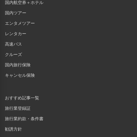
国内航空券＋ホテル
国内ツアー
エンタメツアー
レンタカー
高速バス
クルーズ
国内旅行保険
キャンセル保険
おすすめ記事一覧
旅行業登録証
旅行業約款・条件書
勧誘方針