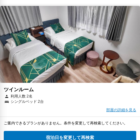
ツインルーム
利用人数 2名
シングルベッド 2台
部屋の詳細を見る
ご案内できるプランがありません。条件を変更して再検索してください。
宿泊日を変更して再検索