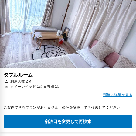
ダブルルーム
利用人数 2名
クイーンベッド 1台 & 布団 1組
部屋の詳細を見る
ご案内できるプランがありません。条件を変更して再検索してください。
宿泊日を変更して再検索