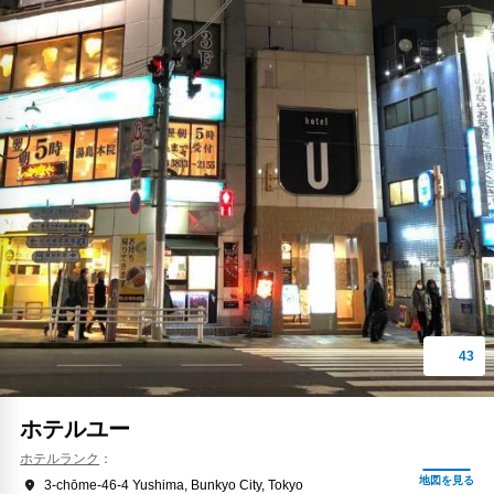
ホテルユー
ホテルランク
3-chōme-46-4 Yushima, Bunkyo City, Tokyo