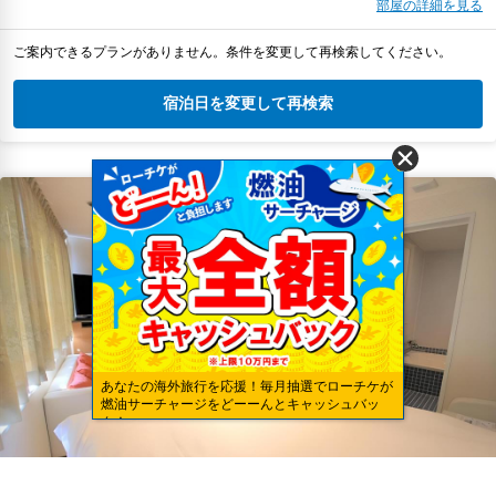
部屋の詳細を見る
ご案内できるプランがありません。条件を変更して再検索してください。
宿泊日を変更して再検索
あなたの海外旅行を応援！毎月抽選でローチケが
燃油サーチャージをどーーんとキャッシュバッ
ク！