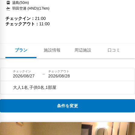
湯島(50m)
羽田空港 (HND)(17km)
チェックイン
21:00
チェックアウト
11:00
プラン
施設情報
周辺施設
口コミ
チェックイン
チェックアウト
2026/08/27
2026/08/28
大人1名,子供0名,1部屋
条件を変更