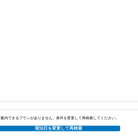
ご案内できるプランがありません。条件を変更して再検索してください。
宿泊日を変更して再検索