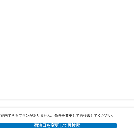
ご案内できるプランがありません。条件を変更して再検索してください。
宿泊日を変更して再検索