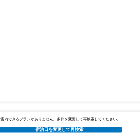
ご案内できるプランがありません。条件を変更して再検索してください。
宿泊日を変更して再検索