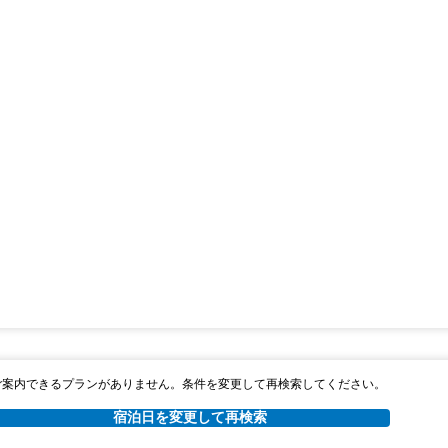
ご案内できるプランがありません。条件を変更して再検索してください。
宿泊日を変更して再検索