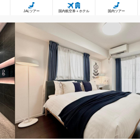
JALツアー
国内航空券＋ホテル
国内ツアー