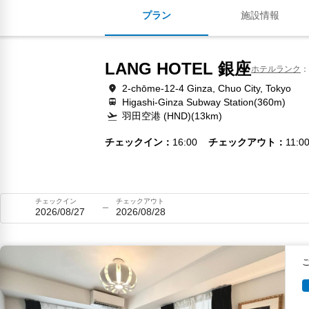
プラン
施設情報
LANG HOTEL 銀座
ホテルランク
2-chōme-12-4 Ginza, Chuo City, Tokyo
Higashi-Ginza Subway Station(360m)
羽田空港 (HND)(13km)
チェックイン
16:00
チェックアウト
11:0
チェックイン
チェックアウト
2026/08/27
2026/08/28