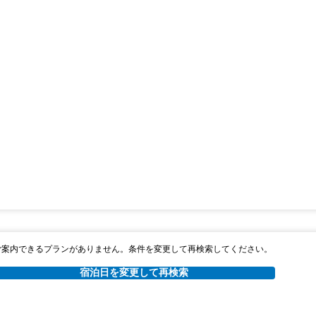
ご案内できるプランがありません。条件を変更して再検索してください。
宿泊日を変更して再検索