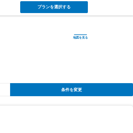
プランを選択する
条件を変更