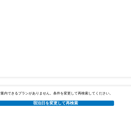
ご案内できるプランがありません。条件を変更して再検索してください。
宿泊日を変更して再検索