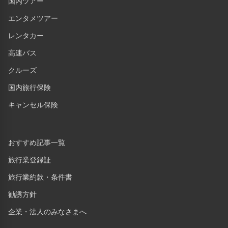
国内ツアー
エンタメツアー
レンタカー
高速バス
クルーズ
国内旅行保険
キャンセル保険
おすすめ記事一覧
旅行業登録証
旅行業約款・条件書
勧誘方針
企業・法人のみなさまへ