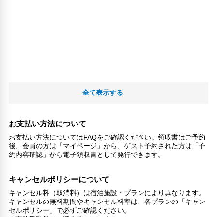
全て表示する
お支払い方法について
お支払い方法についてはFAQをご確認ください。領収書はご予約
後、会員の方は「マイページ」から、ゲスト予約された方は「予
約内容確認」から電子領収書として発行できます。
キャンセルポリシーについて
キャンセル料（取消料）は宿泊施設・プランにより異なります。
キャンセルの無料期間やキャンセル料率は、各プランの「キャン
セルポリシー」で必ずご確認ください。