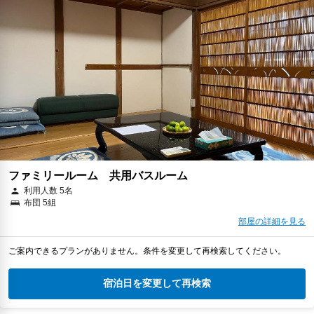
ファミリールーム 共用バスルーム
利用人数 5名
布団 5組
部屋の詳細を見る
ご案内できるプランがありません。条件を変更して再検索してください。
宿泊日を変更して再検索