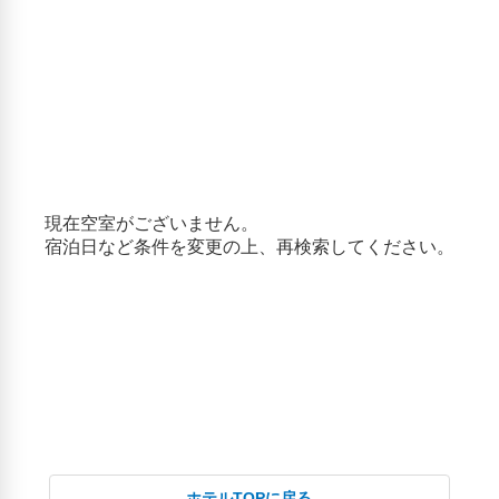
ホテルTOPに戻る