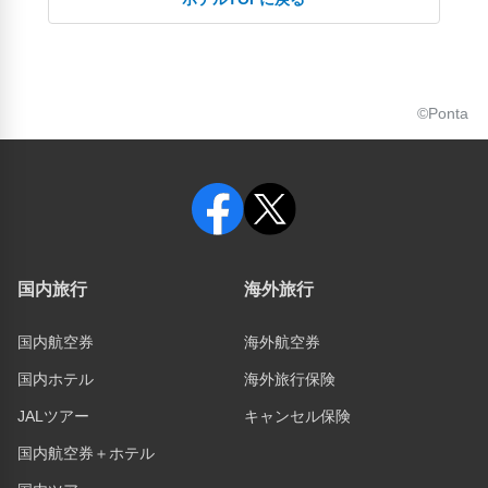
©Ponta
国内旅行
海外旅行
国内航空券
海外航空券
国内ホテル
海外旅行保険
JALツアー
キャンセル保険
国内航空券＋ホテル