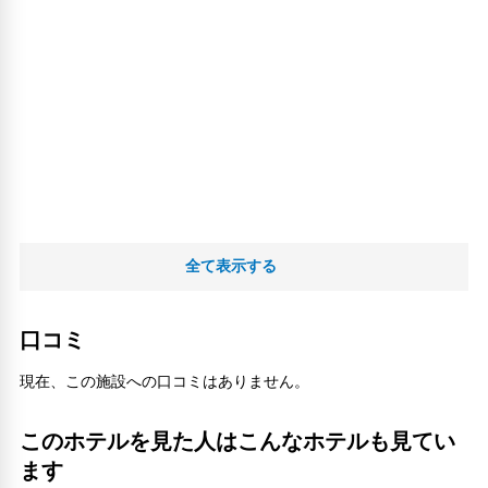
全て表示する
口コミ
現在、この施設への口コミはありません。
このホテルを見た人はこんなホテルも見てい
ます