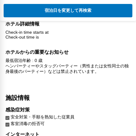
宿泊日を変更して再検索
ホテル詳細情報
Check-in time starts at
Check-out time is
ホテルからの重要なお知らせ
最低宿泊年齢 : 0 歳
ヘンパーティーやスタッグパーティー（男性または女性同士の独
身最後のパーティー）などは禁止されています。
施設情報
感染症対策
安全対策・手順を熟知した従業員
客室消毒の拒否可
インターネット