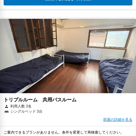
トリプルルーム 共用バスルーム
利用人数 3名
シングルベッド 3台
部屋の詳細を見る
ご案内できるプランがありません。条件を変更して再検索してください。