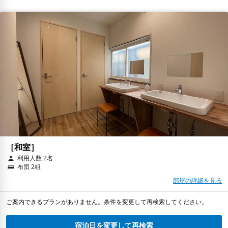
［和室］
利用人数 2名
布団 2組
部屋の詳細を見る
ご案内できるプランがありません。条件を変更して再検索してください。
宿泊日を変更して再検索