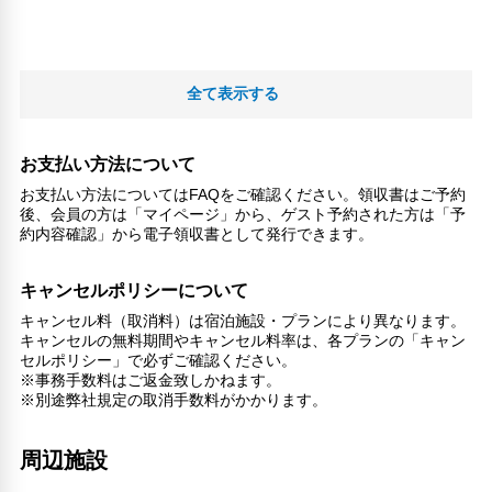
全て表示する
お支払い方法について
お支払い方法についてはFAQをご確認ください。領収書はご予約
後、会員の方は「マイページ」から、ゲスト予約された方は「予
約内容確認」から電子領収書として発行できます。
キャンセルポリシーについて
キャンセル料（取消料）は宿泊施設・プランにより異なります。
キャンセルの無料期間やキャンセル料率は、各プランの「キャン
セルポリシー」で必ずご確認ください。
※事務手数料はご返金致しかねます。
※別途弊社規定の取消手数料がかかります。
周辺施設