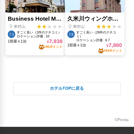
ホテルTOPに戻る
©Ponta