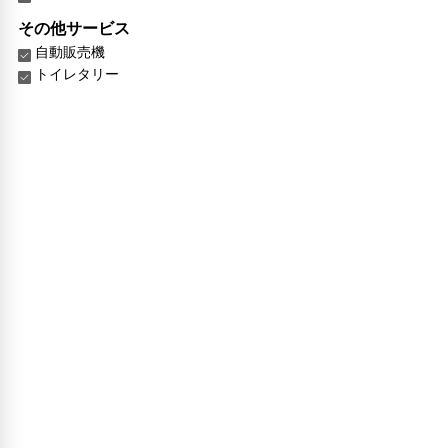
その他サービス
自動販売機
トイレタリー