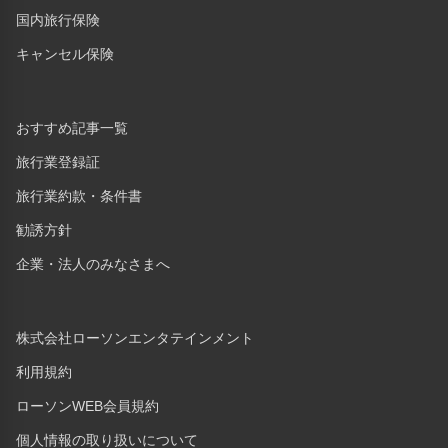
国内旅行保険
キャンセル保険
おすすめ記事一覧
旅行業登録証
旅行業約款・条件書
勧誘方針
企業・法人のみなさまへ
株式会社ローソンエンタテインメント
利用規約
ローソンWEB会員規約
個人情報の取り扱いについて