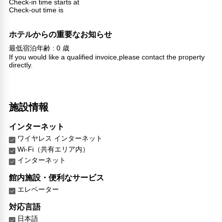
Check-in time starts at
Check-out time is
ホテルからの重要なお知らせ
最低宿泊年齢 : 0 歳
If you would like a qualified invoice,please contact the property
directly.
施設情報
インターネット
ワイヤレス インターネット
Wi-Fi（共有エリア内）
インターネット
館内施設・便利なサービス
エレベーター
対応言語
日本語