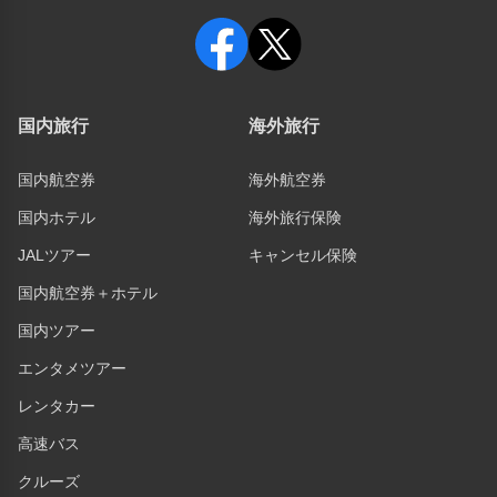
国内旅行
海外旅行
国内航空券
海外航空券
国内ホテル
海外旅行保険
JALツアー
キャンセル保険
国内航空券＋ホテル
国内ツアー
エンタメツアー
レンタカー
高速バス
クルーズ