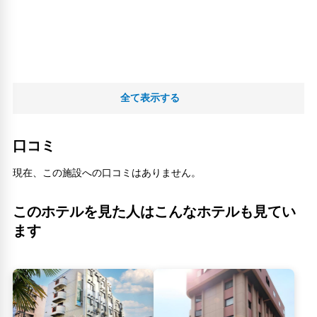
全て表示する
口コミ
現在、この施設への口コミはありません。
このホテルを見た人はこんなホテルも見てい
ます