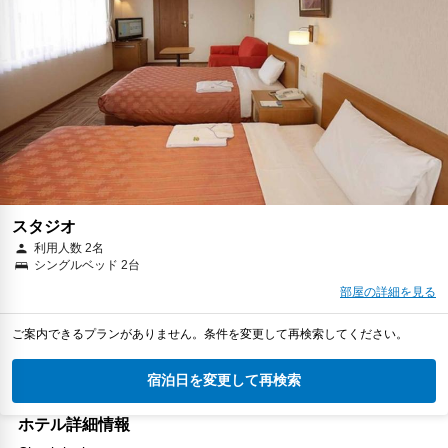
スタジオ
利用人数 2名
シングルベッド 2台
部屋の詳細を見る
ご案内できるプランがありません。条件を変更して再検索してください。
宿泊日を変更して再検索
ホテル詳細情報