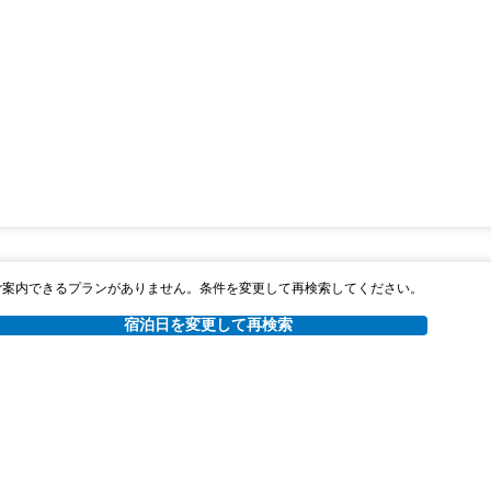
ご案内できるプランがありません。条件を変更して再検索してください。
宿泊日を変更して再検索