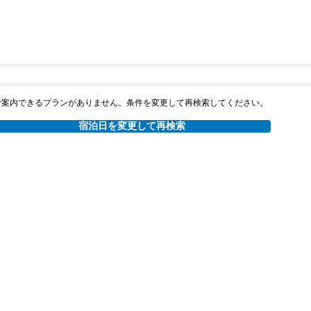
ご案内できるプランがありません。条件を変更して再検索してください。
宿泊日を変更して再検索