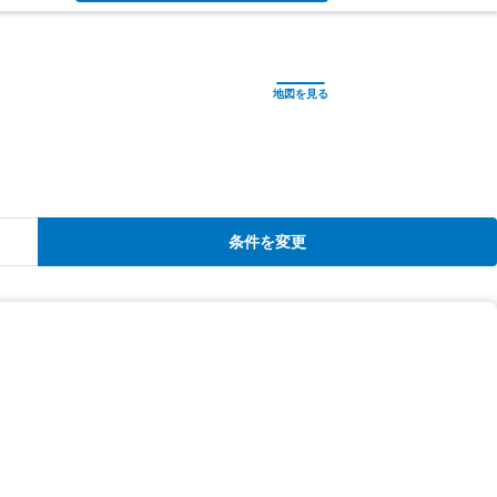
条件を変更