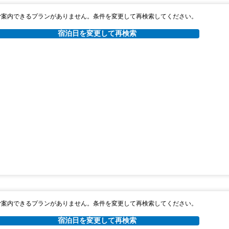
ご案内できるプランがありません。条件を変更して再検索してください。
宿泊日を変更して再検索
ご案内できるプランがありません。条件を変更して再検索してください。
宿泊日を変更して再検索