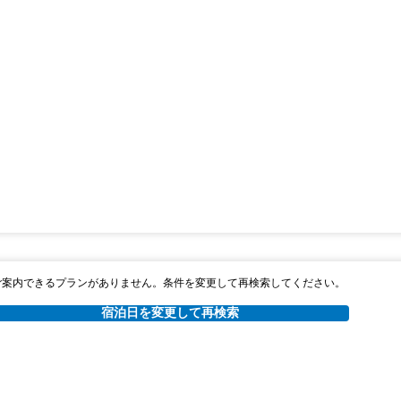
ご案内できるプランがありません。条件を変更して再検索してください。
宿泊日を変更して再検索