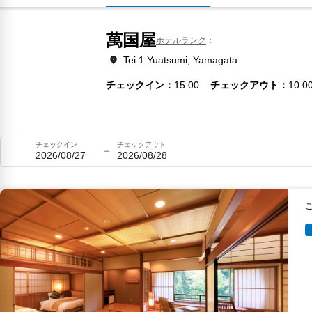
萬国屋
ホテルランク
Tei 1 Yuatsumi, Yamagata
チェックイン
15:00
チェックアウト
10:0
チェックイン
チェックアウト
2026/08/27
2026/08/28