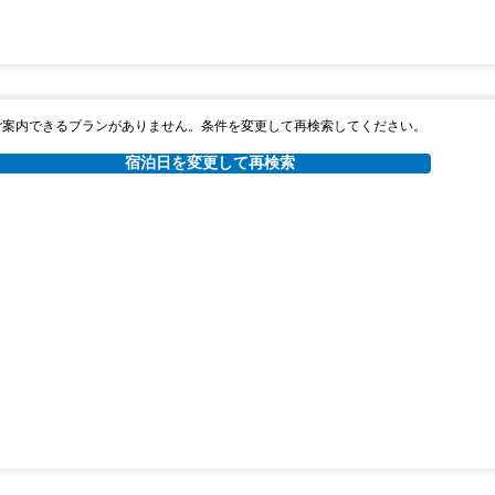
ご案内できるプランがありません。条件を変更して再検索してください。
宿泊日を変更して再検索