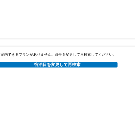
ご案内できるプランがありません。条件を変更して再検索してください。
宿泊日を変更して再検索