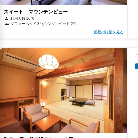
スイート マウンテンビュー
利用人数 10名
ソファーベッド 8台;シングルベッド 2台
部屋の詳細を見る