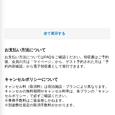
全て表示する
お支払い方法について
お支払い方法についてはFAQをご確認ください。領収書はご予約
後、会員の方は「マイページ」から、ゲスト予約された方は「予
約内容確認」から電子領収書として発行できます。
キャンセルポリシーについて
キャンセル料（取消料）は宿泊施設・プランにより異なります。
キャンセルの無料期間やキャンセル料率は、各プランの「キャン
セルポリシー」で必ずご確認ください。
※事務手数料はご返金致しかねます。
※別途弊社規定の取消手数料がかかります。