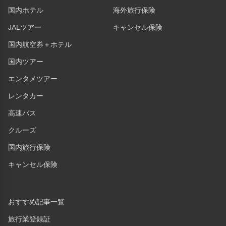
国内ホテル
海外旅行保険
JALツアー
キャンセル保険
国内航空券＋ホテル
国内ツアー
エンタメツアー
レンタカー
高速バス
クルーズ
国内旅行保険
キャンセル保険
おすすめ記事一覧
旅行業登録証