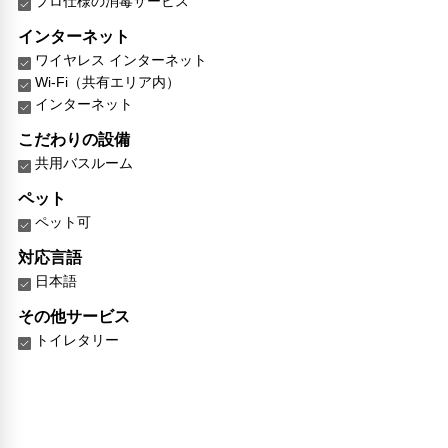
プロ仕様の消毒サービス
インターネット
ワイヤレス インターネット
Wi-Fi（共有エリア内）
インターネット
こだわりの設備
共用バスルーム
ペット
ペット可
対応言語
日本語
その他サービス
トイレタリー