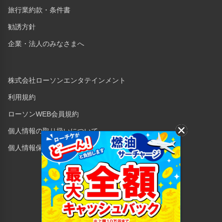
旅行業約款・条件書
勧誘方針
企業・法人のみなさまへ
株式会社ローソンエンタテインメント
利用規約
ローソンWEB会員規約
個人情報の取り扱いについて
個人情報保護方針
Copyright © 1998 Lawson Entertainment, Inc.