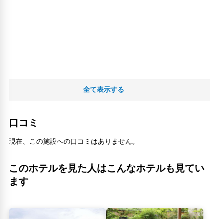
全て表示する
口コミ
現在、この施設への口コミはありません。
このホテルを見た人はこんなホテルも見てい
ます