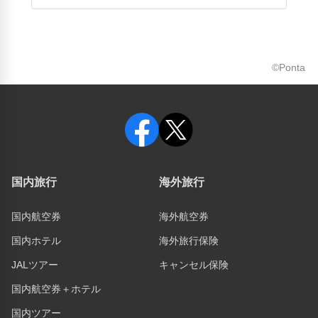
©Ponta
国内旅行
海外旅行
国内航空券
海外航空券
国内ホテル
海外旅行保険
JALツアー
キャンセル保険
国内航空券＋ホテル
国内ツアー