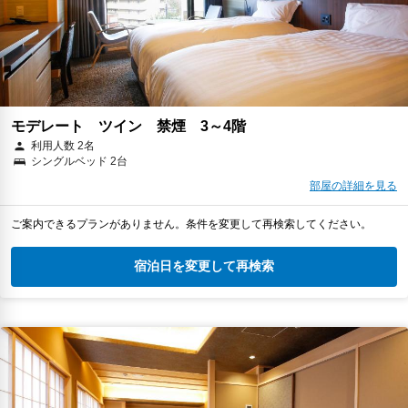
モデレート ツイン 禁煙 3～4階
利用人数 2名
シングルベッド 2台
部屋の詳細を見る
ご案内できるプランがありません。条件を変更して再検索してください。
宿泊日を変更して再検索