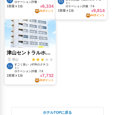
ホテルTOPに戻る