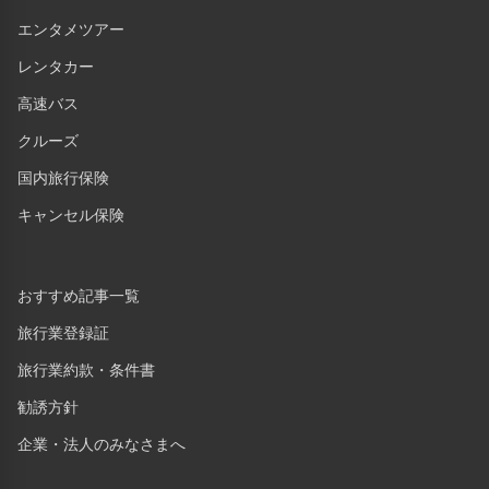
エンタメツアー
レンタカー
高速バス
クルーズ
国内旅行保険
キャンセル保険
おすすめ記事一覧
旅行業登録証
旅行業約款・条件書
勧誘方針
企業・法人のみなさまへ