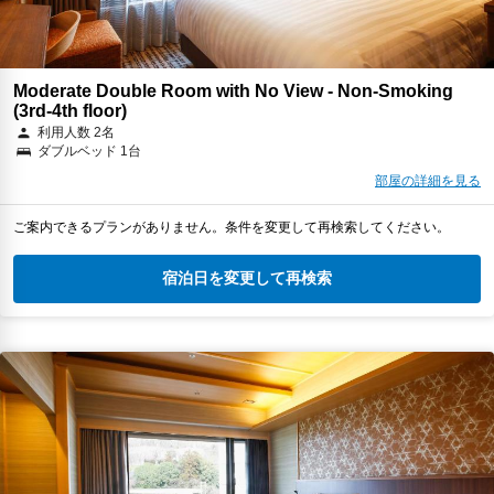
Moderate Double Room with No View - Non-Smoking
(3rd-4th floor)
利用人数 2名
ダブルベッド 1台
部屋の詳細を見る
ご案内できるプランがありません。条件を変更して再検索してください。
宿泊日を変更して再検索