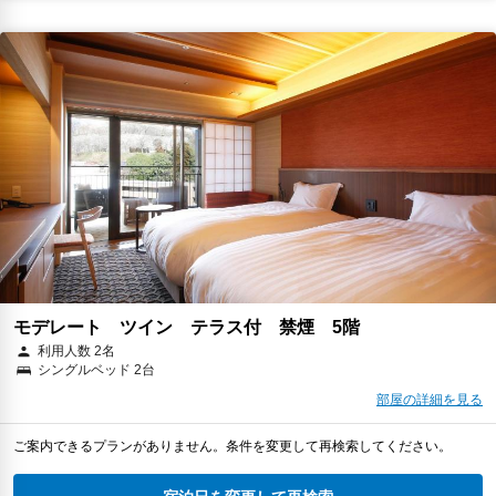
モデレート ツイン テラス付 禁煙 5階
利用人数 2名
シングルベッド 2台
部屋の詳細を見る
ご案内できるプランがありません。条件を変更して再検索してください。