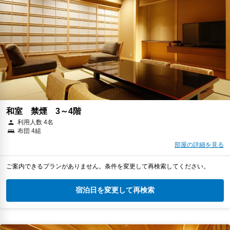
和室 禁煙 3～4階
利用人数 4名
布団 4組
部屋の詳細を見る
ご案内できるプランがありません。条件を変更して再検索してください。
宿泊日を変更して再検索