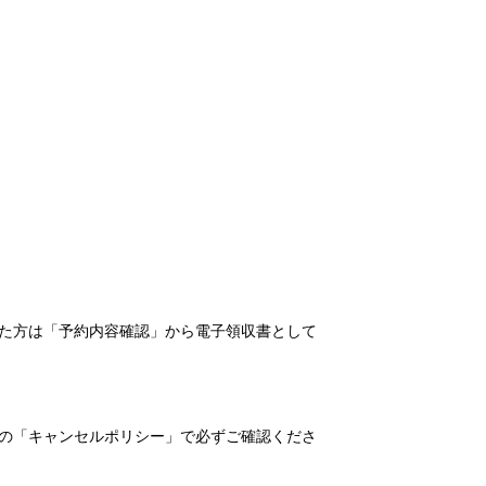
れた方は「予約内容確認」から電子領収書として
の「キャンセルポリシー」で必ずご確認くださ