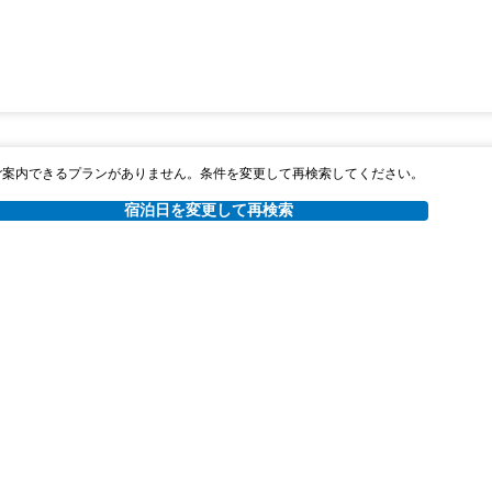
ご案内できるプランがありません。条件を変更して再検索してください。
宿泊日を変更して再検索