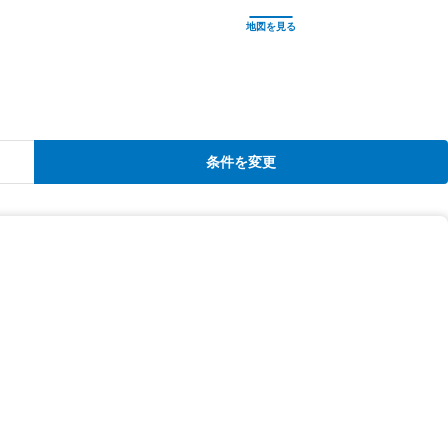
条件を変更