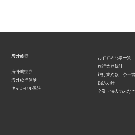
海外旅行
おすすめ記事一覧
旅行業登録証
海外航空券
旅行業約款・条件
海外旅行保険
勧誘方針
キャンセル保険
企業・法人のみな