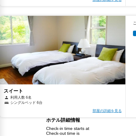
スイート
利用人数 6名
シングルベッド 6台
部屋の詳細を見る
ホテル詳細情報
Check-in time starts at
Check-out time is