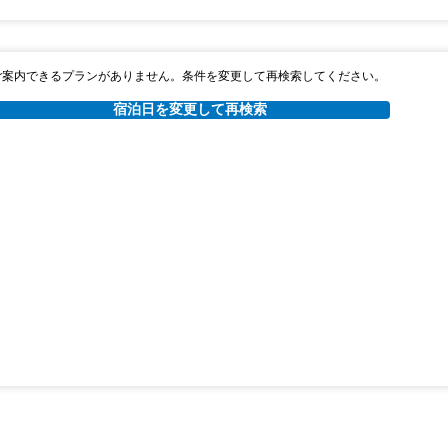
ご案内できるプランがありません。条件を変更して再検索してください。
宿泊日を変更して再検索