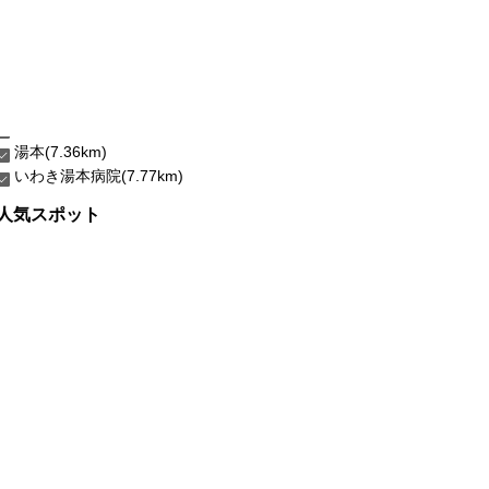
湯本(7.36km)
いわき湯本病院(7.77km)
人気スポット