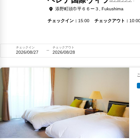
添野町頭巾平６６ー３, Fukushima
チェックイン
15:00
チェックアウト
10:0
チェックイン
チェックアウト
2026/08/27
2026/08/28