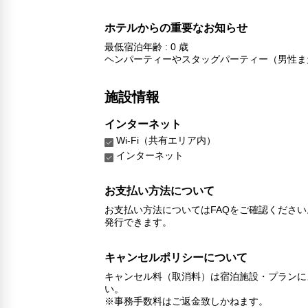
ホテルからの重要なお知らせ
最低宿泊年齢 : 0 歳
ヘンパーティーやスタッグパーティー（男性ま
施設情報
インターネット
Wi-Fi（共有エリア内）
インターネット
お支払い方法について
お支払い方法についてはFAQをご確認くださ
発行できます。
キャンセルポリシーについて
キャンセル料（取消料）は宿泊施設・プランに
い。
※事務手数料はご返金致しかねます。