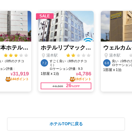
ホテルTOPに戻る