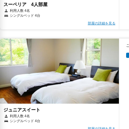
スーペリア 4人部屋
利用人数 4名
シングルベッド 4台
部屋の詳細を見る
ジュニアスイート
利用人数 4名
シングルベッド 4台
部屋の詳細を見る