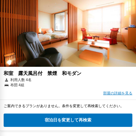
和室 露天風呂付 禁煙 和モダン
利用人数 4名
布団 4組
部屋の詳細を見る
ご案内できるプランがありません。条件を変更して再検索してください。
宿泊日を変更して再検索