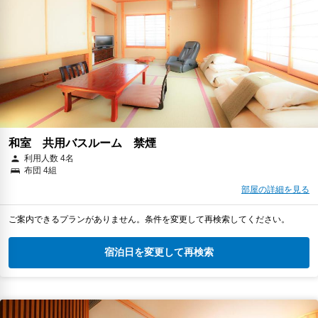
和室 共用バスルーム 禁煙
利用人数 4名
布団 4組
部屋の詳細を見る
ご案内できるプランがありません。条件を変更して再検索してください。
宿泊日を変更して再検索