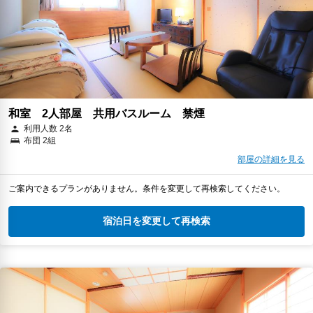
和室 2人部屋 共用バスルーム 禁煙
利用人数 2名
布団 2組
部屋の詳細を見る
ご案内できるプランがありません。条件を変更して再検索してください。
宿泊日を変更して再検索