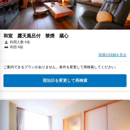
和室 露天風呂付 禁煙 蔵心
利用人数 4名
布団 4組
部屋の詳細を見る
ご案内できるプランがありません。条件を変更して再検索してください。
宿泊日を変更して再検索