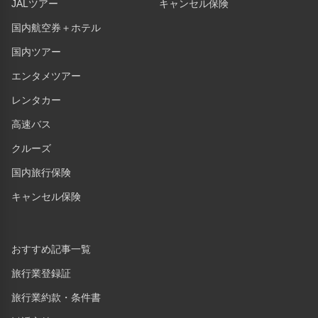
JALツアー
キャンセル保険
国内航空券＋ホテル
国内ツアー
エンタメツアー
レンタカー
高速バス
クルーズ
国内旅行保険
キャンセル保険
おすすめ記事一覧
旅行業登録証
旅行業約款・条件書