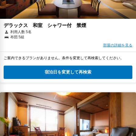
デラックス 和室 シャワー付 禁煙
利用人数 5名
布団 5組
部屋の詳細を見る
ご案内できるプランがありません。条件を変更して再検索してください。
宿泊日を変更して再検索