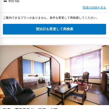
布団 6組
部屋の詳細を見る
ご案内できるプランがありません。条件を変更して再検索してください。
宿泊日を変更して再検索