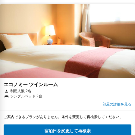
エコノミー ツインルーム
利用人数 2名
シングルベッド 2台
部屋の詳細を見る
ご案内できるプランがありません。条件を変更して再検索してください。
宿泊日を変更して再検索