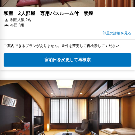
和室 2人部屋 専用バスルーム付 禁煙
利用人数 2名
布団 2組
部屋の詳細を見る
ご案内できるプランがありません。条件を変更して再検索してください。
宿泊日を変更して再検索