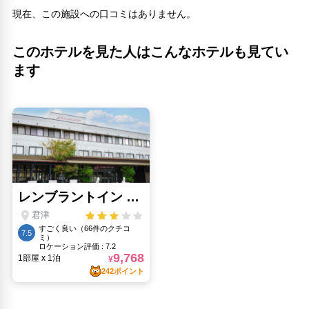
現在、この施設への口コミはありません。
このホテルを見た人はこんなホテルも見てい
ます