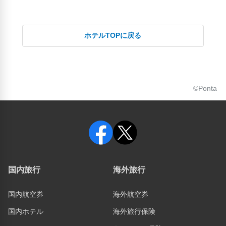
ホテルTOPに戻る
©Ponta
国内旅行
海外旅行
国内航空券
海外航空券
国内ホテル
海外旅行保険