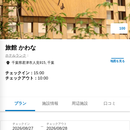
旅館 かわな
ホテルランク
千葉県君津市人見915, 千葉
チェックイン
15:00
チェックアウト
10:00
プラン
施設情報
周辺施設
口コミ
チェックイン
チェックアウト
2026/08/27
2026/08/28