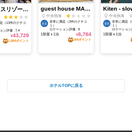
ホテルTOPに戻る