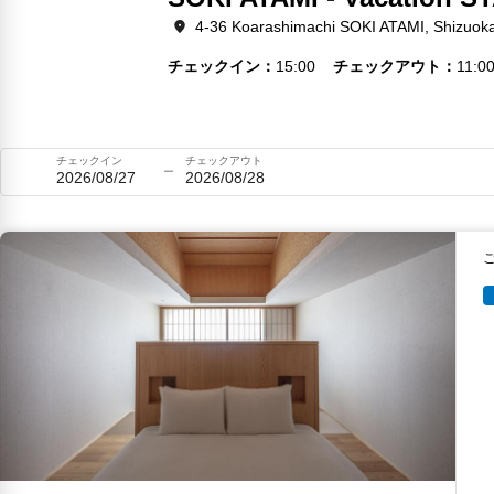
4-36 Koarashimachi SOKI ATAMI, Shizuok
チェックイン
15:00
チェックアウト
11:0
チェックイン
チェックアウト
2026/08/27
2026/08/28