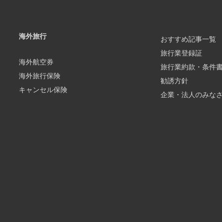
海外旅行
おすすめ記事一覧
旅行業登録証
海外航空券
旅行業約款・条件
海外旅行保険
勧誘方針
キャンセル保険
企業・法人のみな