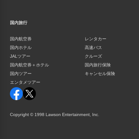
国内旅行
国内航空券
レンタカー
国内ホテル
高速バス
JALツアー
クルーズ
国内航空券＋ホテル
国内旅行保険
国内ツアー
キャンセル保険
エンタメツアー
Copyright © 1998 Lawson Entertainment, Inc.