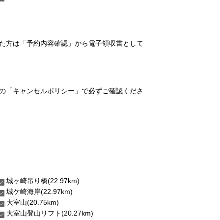
れた方は「予約内容確認」から電子領収書として
の「キャンセルポリシー」で必ずご確認くださ
城ヶ崎吊り橋(22.97km)
城ケ崎海岸(22.97km)
大室山(20.75km)
大室山登山リフト(20.27km)