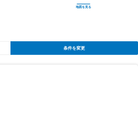
条件を変更