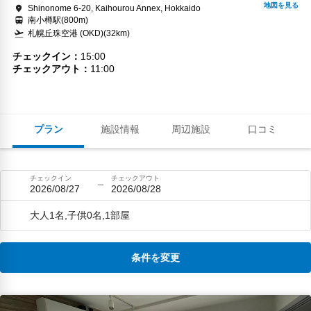
Shinonome 6-20, Kaihourou Annex, Hokkaido
南小樽駅(800m)
札幌丘珠空港 (OKD)(32km)
チェックイン
15:00
チェックアウト
11:00
プラン
施設情報
周辺施設
口コミ
チェックイン
チェックアウト
2026/08/27
2026/08/28
大人1名,子供0名,1部屋
条件を変更