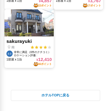
ホテルTOPに戻る