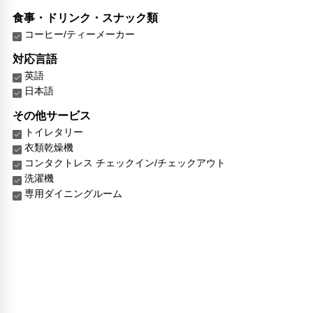
食事・ドリンク・スナック類
コーヒー/ティーメーカー
対応言語
英語
日本語
その他サービス
トイレタリー
衣類乾燥機
コンタクトレス チェックイン/チェックアウト
洗濯機
専用ダイニングルーム