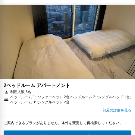
2ベッドルーム アパートメント
利用人数 6名
ベッドルーム 1: :ソファーベッド 2台;ベッドルーム 2: :シングルベッド 1台;
ベッドルーム 3: :シングルベッド 2台
部屋の詳細を見る
ご案内できるプランがありません。条件を変更して再検索してください。