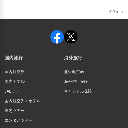
©Ponta
国内旅行
海外旅行
国内航空券
海外航空券
国内ホテル
海外旅行保険
JALツアー
キャンセル保険
国内航空券＋ホテル
国内ツアー
エンタメツアー