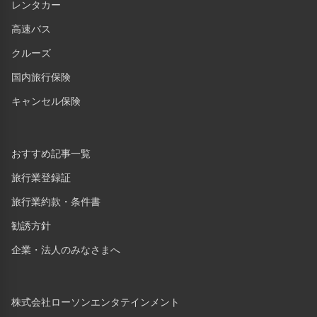
レンタカー
高速バス
クルーズ
国内旅行保険
キャンセル保険
おすすめ記事一覧
旅行業登録証
旅行業約款・条件書
勧誘方針
企業・法人のみなさまへ
株式会社ローソンエンタテインメント