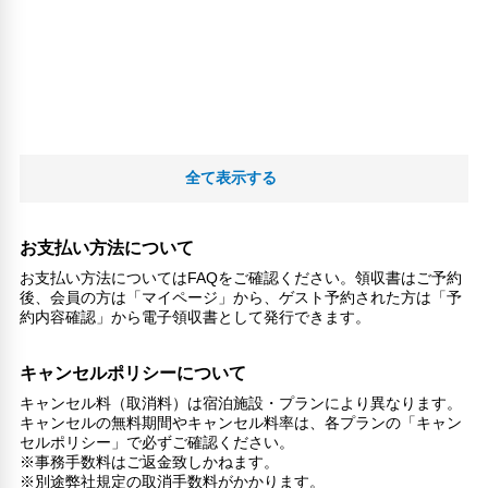
全て表示する
お支払い方法について
お支払い方法についてはFAQをご確認ください。領収書はご予約
後、会員の方は「マイページ」から、ゲスト予約された方は「予
約内容確認」から電子領収書として発行できます。
キャンセルポリシーについて
キャンセル料（取消料）は宿泊施設・プランにより異なります。
キャンセルの無料期間やキャンセル料率は、各プランの「キャン
セルポリシー」で必ずご確認ください。
※事務手数料はご返金致しかねます。
※別途弊社規定の取消手数料がかかります。