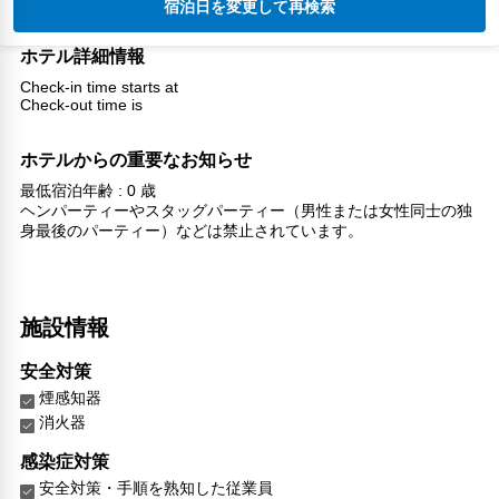
宿泊日を変更して再検索
ホテル詳細情報
Check-in time starts at
Check-out time is
ホテルからの重要なお知らせ
最低宿泊年齢 : 0 歳
ヘンパーティーやスタッグパーティー（男性または女性同士の独
身最後のパーティー）などは禁止されています。
施設情報
安全対策
煙感知器
消火器
感染症対策
安全対策・手順を熟知した従業員