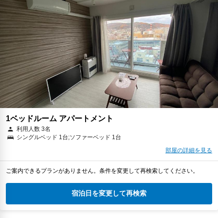
1ベッドルーム アパートメント
利用人数 3名
シングルベッド 1台;ソファーベッド 1台
部屋の詳細を見る
ご案内できるプランがありません。条件を変更して再検索してください。
宿泊日を変更して再検索