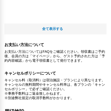
全て表示する
お支払い方法について
お支払い方法についてはFAQをご確認ください。領収書はご予約
後、会員の方は「マイページ」から、ゲスト予約された方は「予
約内容確認」から電子領収書として発行できます。
キャンセルポリシーについて
キャンセル料（取消料）は宿泊施設・プランにより異なります。
キャンセルの無料期間やキャンセル料率は、各プランの「キャン
セルポリシー」で必ずご確認ください。
※事務手数料はご返金致しかねます。
※別途弊社規定の取消手数料がかかります。