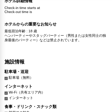
ホテル詳細情報
Check-in time starts at
Check-out time is
ホテルからの重要なお知らせ
最低宿泊年齢 : 18 歳
ヘンパーティーやスタッグパーティー（男性または女性同士の独
身最後のパーティー）などは禁止されています。
施設情報
駐車場・送迎
駐車場（無料）
インターネット
Wi-Fi（共有エリア内）
インターネット
食事・ドリンク・スナック類