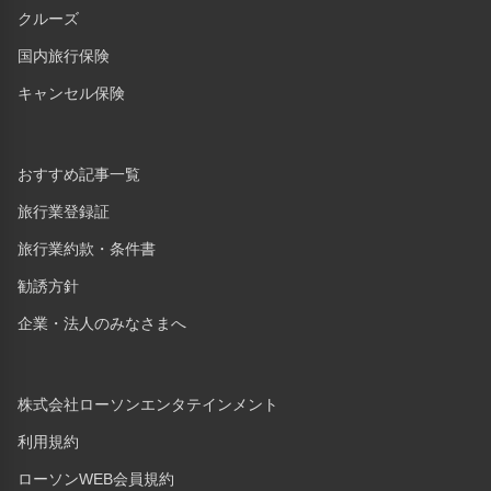
クルーズ
国内旅行保険
キャンセル保険
おすすめ記事一覧
旅行業登録証
旅行業約款・条件書
勧誘方針
企業・法人のみなさまへ
株式会社ローソンエンタテインメント
利用規約
ローソンWEB会員規約