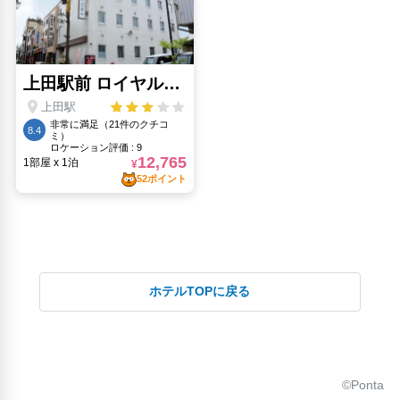
ホテルTOPに戻る
©Ponta