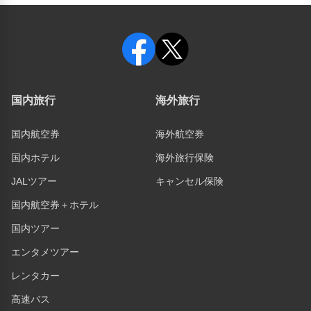
国内旅行
海外旅行
国内航空券
海外航空券
国内ホテル
海外旅行保険
JALツアー
キャンセル保険
国内航空券＋ホテル
国内ツアー
エンタメツアー
レンタカー
高速バス