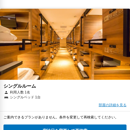
シングルルーム
利用人数 1名
シングルベッド 1台
部屋の詳細を見る
ご案内できるプランがありません。条件を変更して再検索してください。