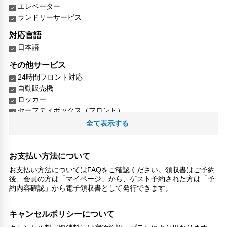
エレベーター
ランドリーサービス
対応言語
日本語
その他サービス
24時間フロント対応
自動販売機
ロッカー
セーフティボックス（フロント）
全て表示する
お支払い方法について
お支払い方法についてはFAQをご確認ください。領収書はご予約
後、会員の方は「マイページ」から、ゲスト予約された方は「予
約内容確認」から電子領収書として発行できます。
キャンセルポリシーについて