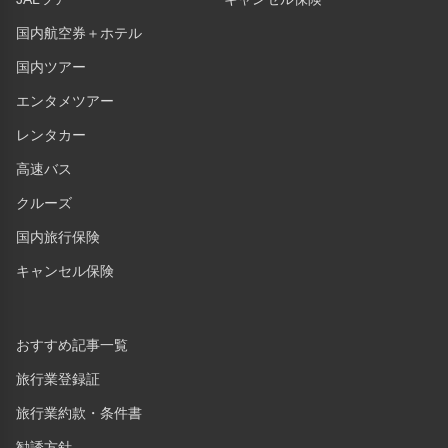
国内航空券＋ホテル
国内ツアー
エンタメツアー
レンタカー
高速バス
クルーズ
国内旅行保険
キャンセル保険
おすすめ記事一覧
旅行業登録証
旅行業約款・条件書
勧誘方針