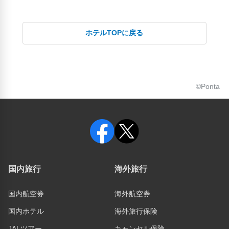
ホテルTOPに戻る
©Ponta
国内旅行
海外旅行
国内航空券
海外航空券
国内ホテル
海外旅行保険
JALツアー
キャンセル保険