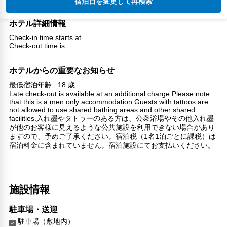
宿泊日を変更して再検索
ホテル詳細情報
Check-in time starts at
Check-out time is
ホテルからの重要なお知らせ
最低宿泊年齢 : 18 歳
Late check-out is available at an additional charge.Please note
that this is a men only accommodation.Guests with tattoos are
not allowed to use shared bathing areas and other shared
facilities.入れ墨やタトゥーのある方は、公衆浴場やその他入れ墨
が他のお客様に見えるような公共施設を利用できない場合があり
ますので、予めご了承ください。宿泊税（1名1泊ごとに課税）は
宿泊料金に含まれていません。宿泊施設にてお支払いください。
施設情報
駐車場・送迎
駐車場（敷地内）