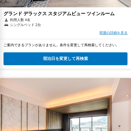
グランド デラックス スタジアムビュー ツインルーム
利用人数 4名
シングルベッド 2台
部屋の詳細を見る
ご案内できるプランがありません。条件を変更して再検索してください。
宿泊日を変更して再検索