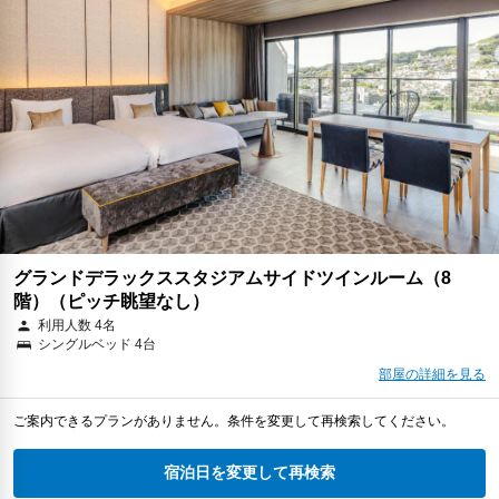
グランドデラックススタジアムサイドツインルーム（8
階）（ピッチ眺望なし）
利用人数 4名
シングルベッド 4台
部屋の詳細を見る
ご案内できるプランがありません。条件を変更して再検索してください。
宿泊日を変更して再検索