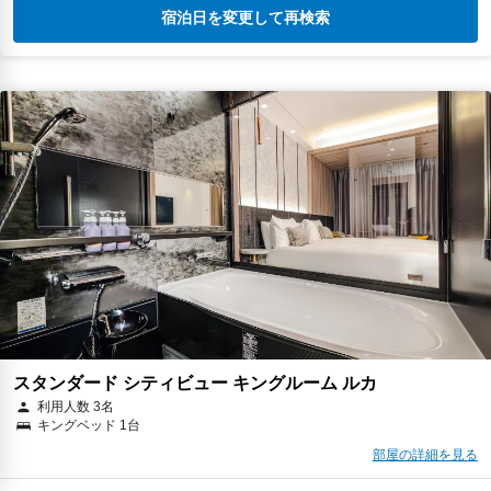
宿泊日を変更して再検索
スタンダード シティビュー キングルーム ルカ
利用人数 3名
キングベッド 1台
部屋の詳細を見る