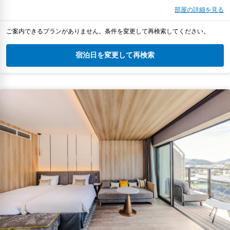
部屋の詳細を見る
ご案内できるプランがありません。条件を変更して再検索してください。
宿泊日を変更して再検索