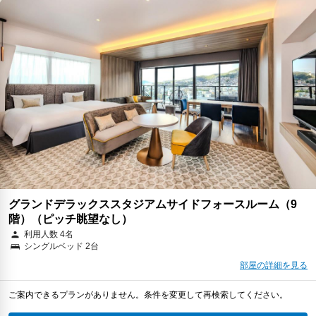
グランドデラックススタジアムサイドフォースルーム（9
階）（ピッチ眺望なし）
利用人数 4名
シングルベッド 2台
部屋の詳細を見る
ご案内できるプランがありません。条件を変更して再検索してください。