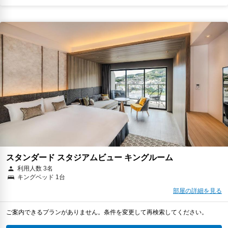
スタンダード スタジアムビュー キングルーム
利用人数 3名
キングベッド 1台
部屋の詳細を見る
ご案内できるプランがありません。条件を変更して再検索してください。