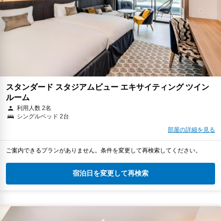
スタンダード スタジアムビュー エキサイティング ツイン
ルーム
利用人数 2名
シングルベッド 2台
部屋の詳細を見る
ご案内できるプランがありません。条件を変更して再検索してください。
宿泊日を変更して再検索