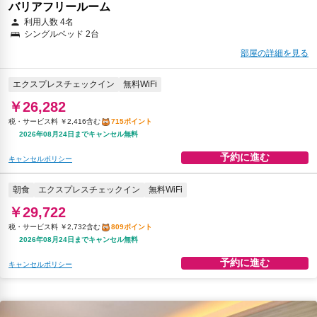
バリアフリールーム
利用人数 4名
シングルベッド 2台
部屋の詳細を見る
エクスプレスチェックイン
無料WiFi
￥26,282
税・サービス料 ￥2,416含む
715ポイント
2026年08月24日までキャンセル無料
予約に進む
キャンセルポリシー
朝食
エクスプレスチェックイン
無料WiFi
￥29,722
税・サービス料 ￥2,732含む
809ポイント
2026年08月24日までキャンセル無料
予約に進む
キャンセルポリシー