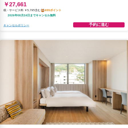
￥27,661
税・サービス料 ￥5,795含む
655ポイント
2026年08月24日までキャンセル無料
予約に進む
キャンセルポリシー