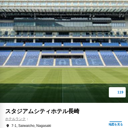
スタジアムシティホテル長崎
ホテルランク
7-1, Saiwaicho, Nagasaki