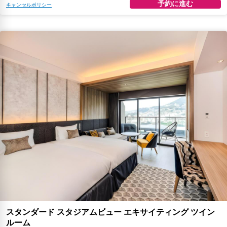
予約に進む
キャンセルポリシー
スタンダード スタジアムビュー エキサイティング ツイン
ルーム