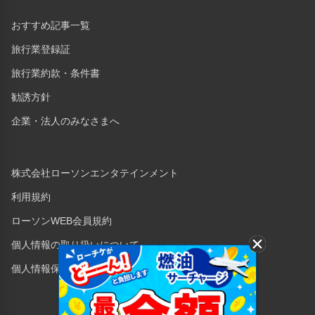
おすすめ記事一覧
旅行業登録証
旅行業約款・条件書
勧誘方針
企業・法人のみなさまへ
株式会社ローソンエンタテインメント
利用規約
ローソンWEB会員規約
個人情報の取り扱いについて
個人情報保護方針