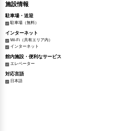
施設情報
駐車場・送迎
駐車場（無料）
インターネット
Wi-Fi（共有エリア内）
インターネット
館内施設・便利なサービス
エレベーター
対応言語
日本語