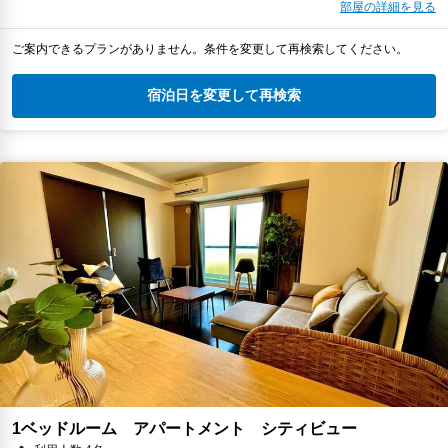
部屋の詳細を見る
ご案内できるプランがありません。条件を変更して再検索してください。
宿泊日を変更して再検索
1ベッドルーム アパートメント シティビュー