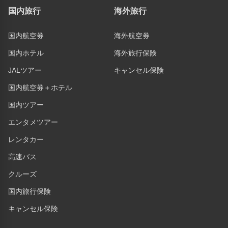
国内旅行
海外旅行
国内航空券
海外航空券
国内ホテル
海外旅行保険
JALツアー
キャンセル保険
国内航空券＋ホテル
国内ツアー
エンタメツアー
レンタカー
高速バス
クルーズ
国内旅行保険
キャンセル保険