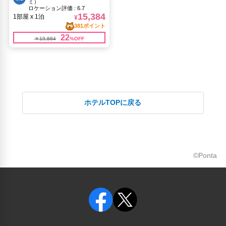
ホテルTOPに戻る
©Ponta