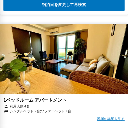
宿泊日を変更して再検索
1ベッドルーム アパートメント
利用人数 4名
シングルベッド 2台;ソファーベッド 1台
部屋の詳細を見る