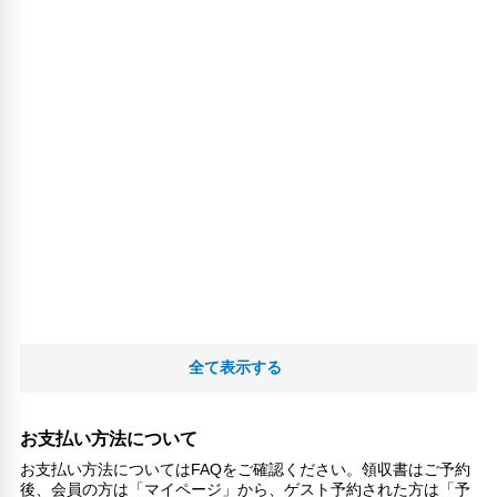
全て表示する
お支払い方法について
お支払い方法についてはFAQをご確認ください。領収書はご予約
後、会員の方は「マイページ」から、ゲスト予約された方は「予