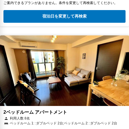
ご案内できるプランがありません。条件を変更して再検索してください。
宿泊日を変更して再検索
2ベッドルーム アパートメント
利用人数 8名
ベッドルーム 1: :ダブルベッド 2台;ベッドルーム 2: :ダブルベッド 2台