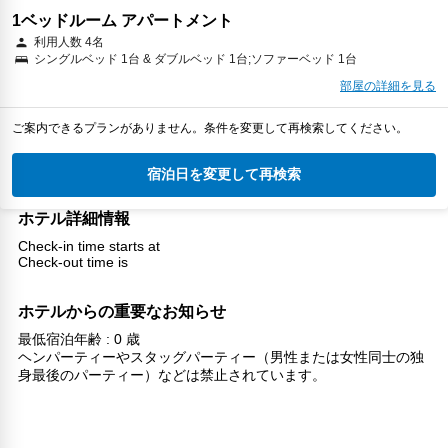
1ベッドルーム アパートメント
利用人数 4名
シングルベッド 1台 & ダブルベッド 1台;ソファーベッド 1台
部屋の詳細を見る
ご案内できるプランがありません。条件を変更して再検索してください。
宿泊日を変更して再検索
ホテル詳細情報
Check-in time starts at
Check-out time is
ホテルからの重要なお知らせ
最低宿泊年齢 : 0 歳
ヘンパーティーやスタッグパーティー（男性または女性同士の独
身最後のパーティー）などは禁止されています。