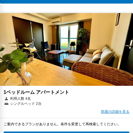
1ベッドルーム アパートメント
利用人数 4名
シングルベッド 2台
部屋の詳細を見る
ご案内できるプランがありません。条件を変更して再検索してください。