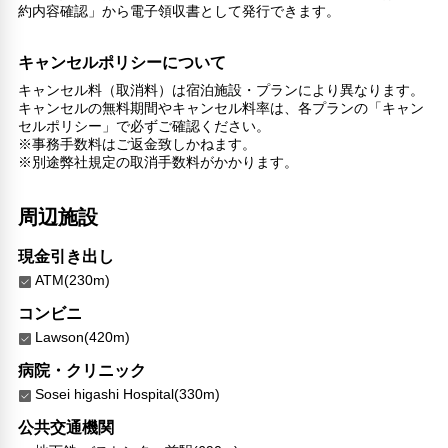
約内容確認」から電子領収書として発行できます。
キャンセルポリシーについて
キャンセル料（取消料）は宿泊施設・プランにより異なります。
キャンセルの無料期間やキャンセル料率は、各プランの「キャン
セルポリシー」で必ずご確認ください。
※事務手数料はご返金致しかねます。
※別途弊社規定の取消手数料がかかります。
周辺施設
現金引き出し
ATM(230m)
コンビニ
Lawson(420m)
病院・クリニック
Sosei higashi Hospital(330m)
公共交通機関