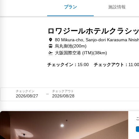
プラン
施設情報
ロワジールホテルクラシ
80 Mikura-cho, Sanjo-dori Karasuma Nnish
烏丸御池(200m)
大阪国際空港 (ITM)(38km)
チェックイン
15:00
チェックアウト
11:0
チェックイン
チェックアウト
2026/08/27
2026/08/28