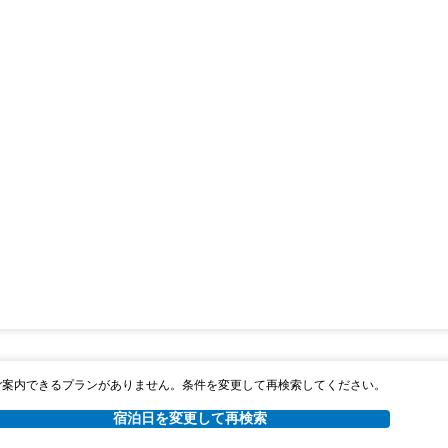
ご案内できるプランがありません。条件を変更して再検索してください。
宿泊日を変更して再検索