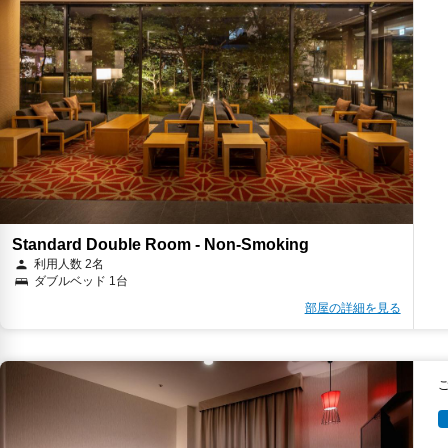
Standard Double Room - Non-Smoking
利用人数 2名
ダブルベッド 1台
部屋の詳細を見る