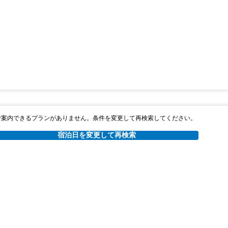
ご案内できるプランがありません。条件を変更して再検索してください。
宿泊日を変更して再検索