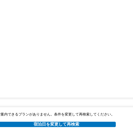
ご案内できるプランがありません。条件を変更して再検索してください。
宿泊日を変更して再検索