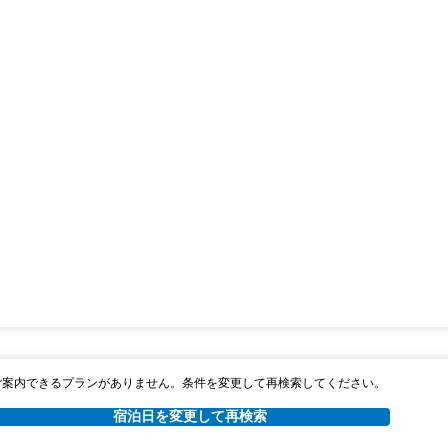
ご案内できるプランがありません。条件を変更して再検索してください。
宿泊日を変更して再検索