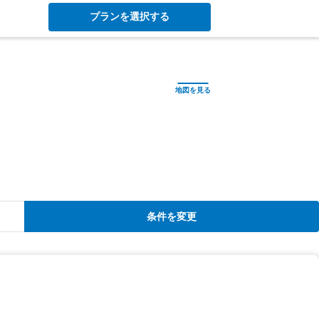
プランを選択する
条件を変更