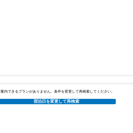
ご案内できるプランがありません。条件を変更して再検索してください。
宿泊日を変更して再検索