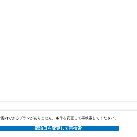
ご案内できるプランがありません。条件を変更して再検索してください。
宿泊日を変更して再検索