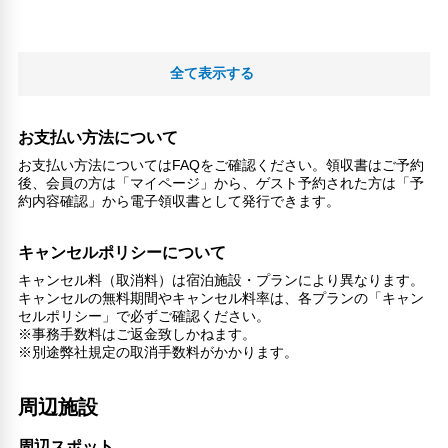
全て表示する
お支払い方法について
お支払い方法についてはFAQをご確認ください。領収書はご予約
後、会員の方は「マイページ」から、ゲスト予約された方は「予
約内容確認」から電子領収書として発行できます。
キャンセルポリシーについて
キャンセル料（取消料）は宿泊施設・プランにより異なります。
キャンセルの無料期間やキャンセル料率は、各プランの「キャン
セルポリシー」で必ずご確認ください。
※事務手数料はご返金致しかねます。
※別途弊社規定の取消手数料がかかります。
周辺施設
周辺スポット