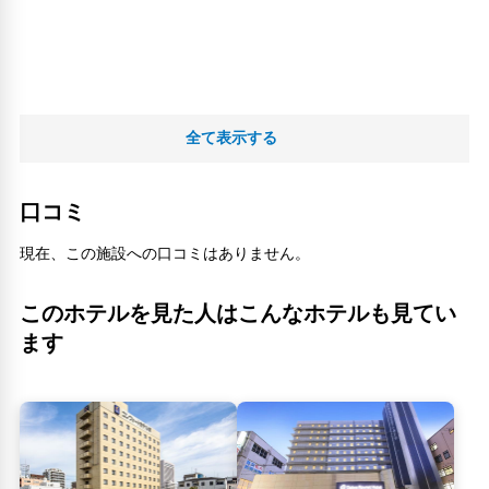
全て表示する
口コミ
現在、この施設への口コミはありません。
このホテルを見た人はこんなホテルも見てい
ます