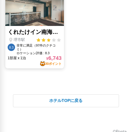
ホテルTOPに戻る
©Ponta