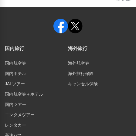
国内旅行
海外旅行
国内航空券
海外航空券
国内ホテル
海外旅行保険
JALツアー
キャンセル保険
国内航空券＋ホテル
国内ツアー
エンタメツアー
レンタカー
高速バス