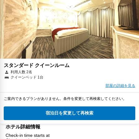
スタンダード クイーンルーム
利用人数 2名
クイーンベッド 1台
部屋の詳細を見る
ご案内できるプランがありません。条件を変更して再検索してください。
宿泊日を変更して再検索
ホテル詳細情報
Check-in time starts at