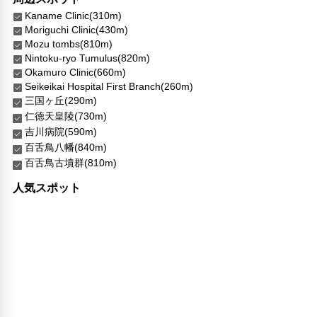
Kaname Clinic(310m)
Moriguchi Clinic(430m)
Mozu tombs(810m)
Nintoku-ryo Tumulus(820m)
Okamuro Clinic(660m)
Seikeikai Hospital First Branch(260m)
三国ヶ丘(290m)
仁徳天皇陵(730m)
吉川病院(590m)
百舌鳥八幡(840m)
百舌鳥古墳群(810m)
人気スポット