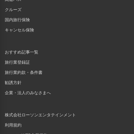
クルーズ
国内旅行保険
キャンセル保険
おすすめ記事一覧
旅行業登録証
旅行業約款・条件書
勧誘方針
企業・法人のみなさまへ
株式会社ローソンエンタテインメント
利用規約