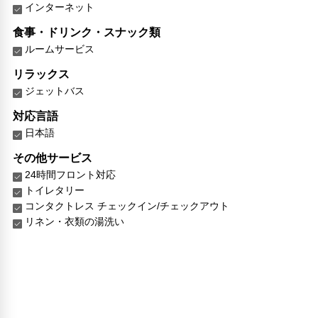
インターネット
食事・ドリンク・スナック類
ルームサービス
リラックス
ジェットバス
対応言語
日本語
その他サービス
24時間フロント対応
トイレタリー
コンタクトレス チェックイン/チェックアウト
リネン・衣類の湯洗い