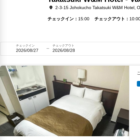
2-3-15 Johokucho Takatsuki W&M Hotel, 
チェックイン
15:00
チェックアウト
10:0
チェックイン
チェックアウト
2026/08/27
2026/08/28