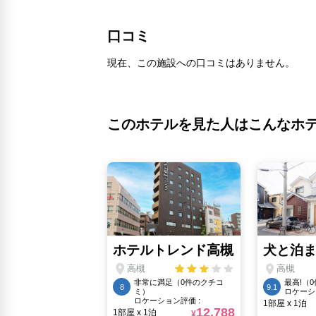
口コミ
現在、この施設への口コミはありません。
このホテルを見た人はこんなホ