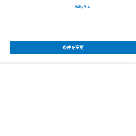
条件を変更