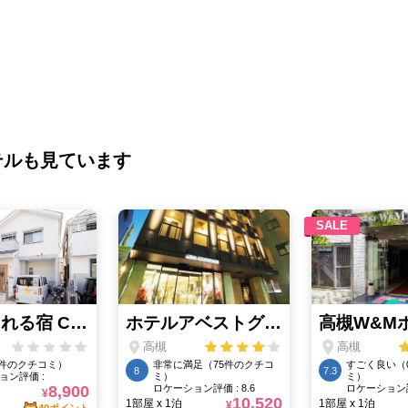
テルも見ています