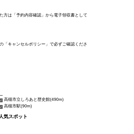
れた方は「予約内容確認」から電子領収書として
の「キャンセルポリシー」で必ずご確認くださ
高槻市立しろあと歴史館(490m)
高槻市駅(90m)
人気スポット