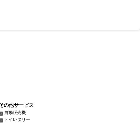
その他サービス
自動販売機
トイレタリー