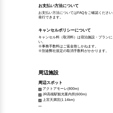
お支払い方法について
お支払い方法についてはFAQをご確認くださ
発行できます。
キャンセルポリシーについて
キャンセル料（取消料）は宿泊施設・プランに
い。
※事務手数料はご返金致しかねます。
※別途弊社規定の取消手数料がかかります。
周辺施設
周辺スポット
アクトアモーレ(800m)
JR高槻駅観光案内所(600m)
上宮天満宮(1.14km)