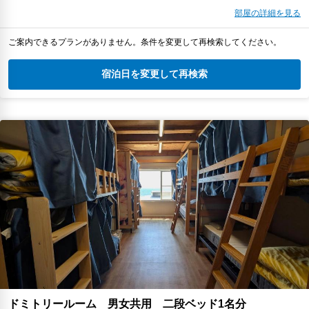
部屋の詳細を見る
ご案内できるプランがありません。条件を変更して再検索してください。
宿泊日を変更して再検索
ドミトリールーム 男女共用 二段ベッド1名分