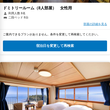
ドミトリールーム（8人部屋） 女性用
利用人数 8名
二段ベッド 8台
部屋の詳細を見る
ご案内できるプランがありません。条件を変更して再検索してください。
宿泊日を変更して再検索