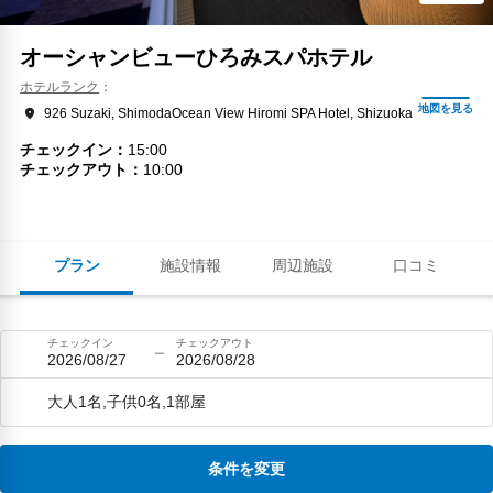
オーシャンビューひろみスパホテル
ホテルランク
926 Suzaki, ShimodaOcean View Hiromi SPA Hotel, Shizuoka
チェックイン
15:00
チェックアウト
10:00
プラン
施設情報
周辺施設
口コミ
チェックイン
チェックアウト
2026/08/27
2026/08/28
大人1名,子供0名,1部屋
条件を変更