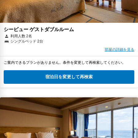
シービュー ゲストダブルルーム
利用人数 2名
シングルベッド 2台
部屋の詳細を見る
ご案内できるプランがありません。条件を変更して再検索してください。
宿泊日を変更して再検索