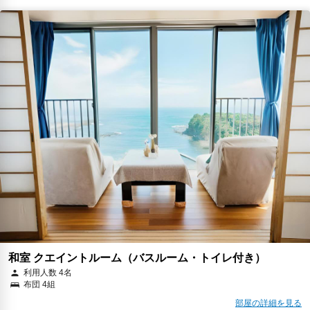
和室 クエイントルーム（バスルーム・トイレ付き）
利用人数 4名
布団 4組
部屋の詳細を見る