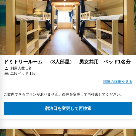
ドミトリールーム （8人部屋） 男女共用 ベッド1名分
利用人数 1名
二段ベッド 1台
部屋の詳細を見る
ご案内できるプランがありません。条件を変更して再検索してください。
宿泊日を変更して再検索