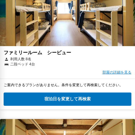
ファミリールーム シービュー
利用人数 8名
二段ベッド 4台
部屋の詳細を見る
ご案内できるプランがありません。条件を変更して再検索してください。
宿泊日を変更して再検索