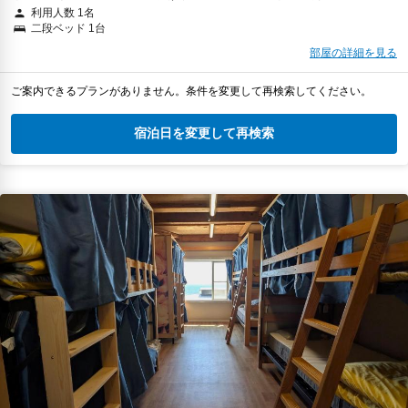
利用人数 1名
二段ベッド 1台
部屋の詳細を見る
ご案内できるプランがありません。条件を変更して再検索してください。
宿泊日を変更して再検索