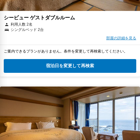
シービュー ゲストダブルルーム
利用人数 2名
シングルベッド 2台
部屋の詳細を見る
ご案内できるプランがありません。条件を変更して再検索してください。
宿泊日を変更して再検索