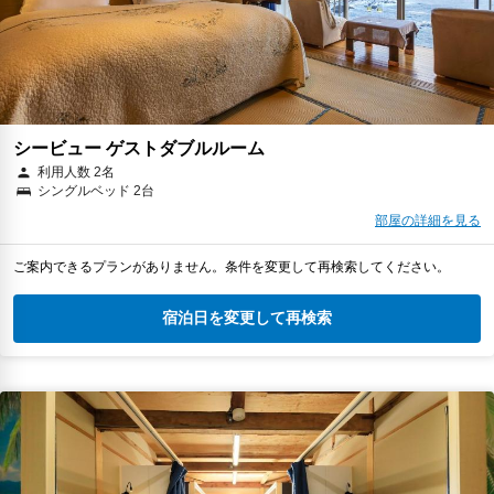
シービュー ゲストダブルルーム
利用人数 2名
シングルベッド 2台
部屋の詳細を見る
ご案内できるプランがありません。条件を変更して再検索してください。
宿泊日を変更して再検索