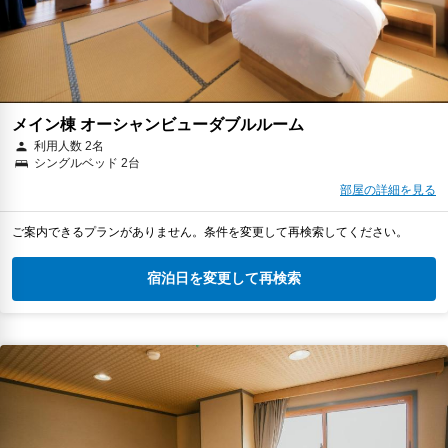
メイン棟 オーシャンビューダブルルーム
利用人数 2名
シングルベッド 2台
部屋の詳細を見る
ご案内できるプランがありません。条件を変更して再検索してください。
宿泊日を変更して再検索