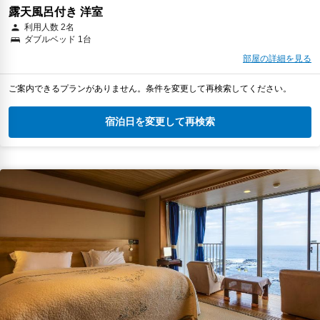
露天風呂付き 洋室
利用人数 2名
ダブルベッド 1台
部屋の詳細を見る
ご案内できるプランがありません。条件を変更して再検索してください。
宿泊日を変更して再検索