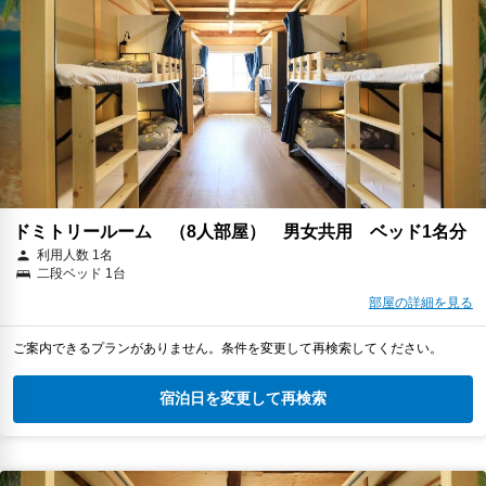
ドミトリールーム （8人部屋） 男女共用 ベッド1名分
利用人数 1名
二段ベッド 1台
部屋の詳細を見る
ご案内できるプランがありません。条件を変更して再検索してください。
宿泊日を変更して再検索