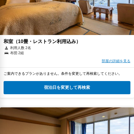
和室（10畳・レストラン利用込み）
利用人数 2名
布団 2組
部屋の詳細を見る
ご案内できるプランがありません。条件を変更して再検索してください。
宿泊日を変更して再検索