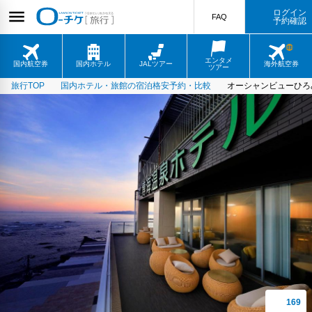
ログイン
FAQ
予約確認
エンタメ
国内航空券
国内ホテル
JALツアー
海外航空券
ツアー
旅行TOP
国内ホテル・旅館の宿泊格安予約・比較
オーシャンビューひろ