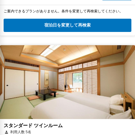
ご案内できるプランがありません。条件を変更して再検索してください。
宿泊日を変更して再検索
スタンダード ツインルーム
利用人数 5名