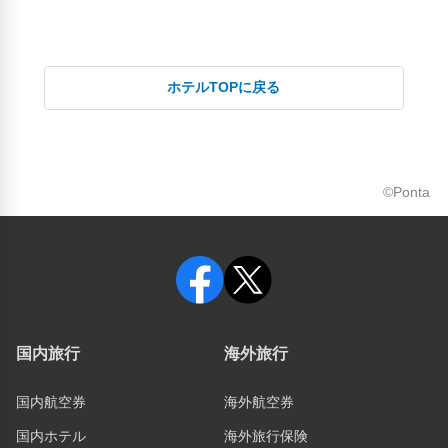
ホテルTOPに戻る
©Ponta
国内旅行
海外旅行
国内航空券
海外航空券
国内ホテル
海外旅行保険