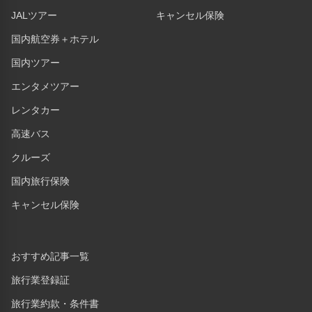
JALツアー
キャンセル保険
国内航空券＋ホテル
国内ツアー
エンタメツアー
レンタカー
高速バス
クルーズ
国内旅行保険
キャンセル保険
おすすめ記事一覧
旅行業登録証
旅行業約款・条件書