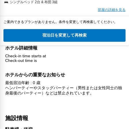
シングルベッド 2台 & 布団 3組
部屋の詳細を見る
ご案内できるプランがありません。条件を変更して再検索してください。
宿泊日を変更して再検索
ホテル詳細情報
Check-in time starts at
Check-out time is
ホテルからの重要なお知らせ
最低宿泊年齢 : 0 歳
ヘンパーティーやスタッグパーティー（男性または女性同士の独
身最後のパーティー）などは禁止されています。
施設情報