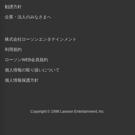
勧誘方針
企業・法人のみなさまへ
株式会社ローソンエンタテインメント
利用規約
ローソンWEB会員規約
個人情報の取り扱いについて
個人情報保護方針
Copyright © 1998 Lawson Entertainment, Inc.