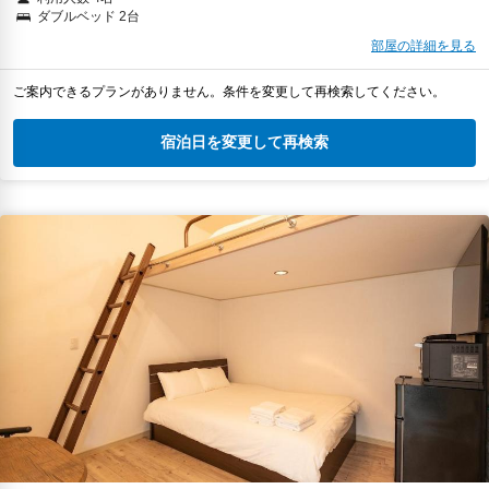
ダブルベッド 2台
部屋の詳細を見る
ご案内できるプランがありません。条件を変更して再検索してください。
宿泊日を変更して再検索