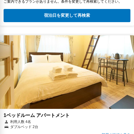
ご案内できるプランがありません。条件を変更して再検索してください。
宿泊日を変更して再検索
1ベッドルーム アパートメント
利用人数 4名
ダブルベッド 2台