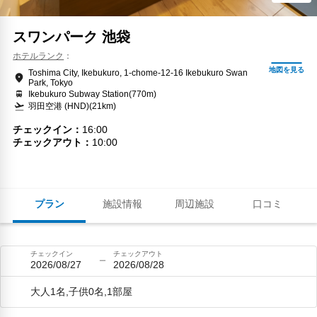
スワンパーク 池袋
ホテルランク
Toshima City, Ikebukuro, 1-chome-12-16 Ikebukuro Swan
Park, Tokyo
Ikebukuro Subway Station(770m)
羽田空港 (HND)(21km)
チェックイン
16:00
チェックアウト
10:00
プラン
施設情報
周辺施設
口コミ
チェックイン
チェックアウト
2026/08/27
2026/08/28
大人1名,子供0名,1部屋