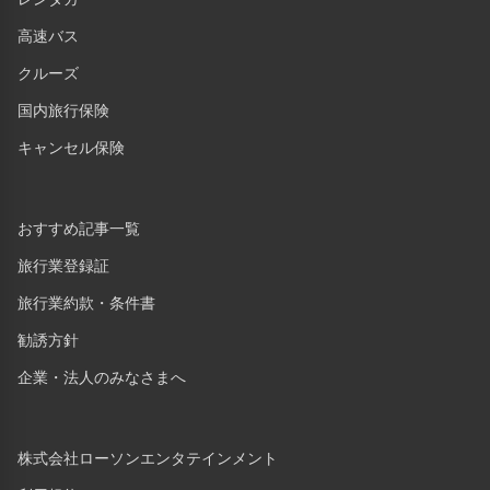
高速バス
クルーズ
国内旅行保険
キャンセル保険
おすすめ記事一覧
旅行業登録証
旅行業約款・条件書
勧誘方針
企業・法人のみなさまへ
株式会社ローソンエンタテインメント