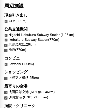
周辺施設
現金引き出し
ATM(500m)
公共交通機関
Higashi-ikebukuro Subway Station(1.26km)
Ikebukuro Subway Station(770m)
東池袋駅(1.26km)
池袋(770m)
コンビニ
Lawson(1.55km)
ショッピング
上野アメ横(6.25km)
最寄りの空港
成田国際空港 (NRT)(61.46km)
羽田空港 (HND)(21.65km)
病院・クリニック