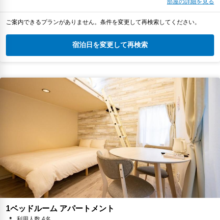
部屋の詳細を見る
ご案内できるプランがありません。条件を変更して再検索してください。
宿泊日を変更して再検索
1ベッドルーム アパートメント
利用人数 4名