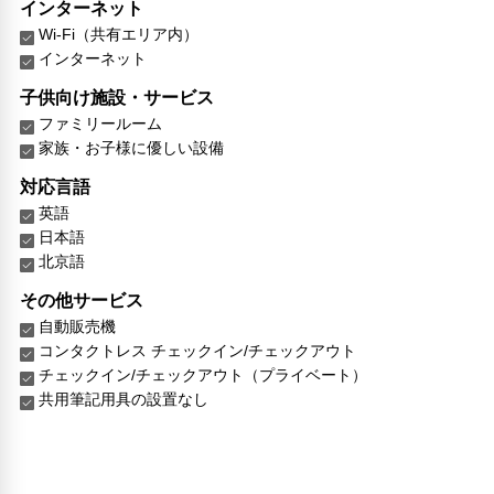
インターネット
Wi-Fi（共有エリア内）
インターネット
子供向け施設・サービス
ファミリールーム
家族・お子様に優しい設備
対応言語
英語
日本語
北京語
その他サービス
自動販売機
コンタクトレス チェックイン/チェックアウト
チェックイン/チェックアウト（プライベート）
共用筆記用具の設置なし