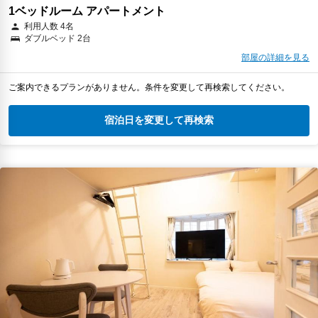
1ベッドルーム アパートメント
利用人数 4名
ダブルベッド 2台
部屋の詳細を見る
ご案内できるプランがありません。条件を変更して再検索してください。
宿泊日を変更して再検索