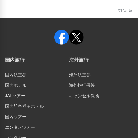
©Ponta
国内旅行
海外旅行
国内航空券
海外航空券
国内ホテル
海外旅行保険
JALツアー
キャンセル保険
国内航空券＋ホテル
国内ツアー
エンタメツアー
レンタカー