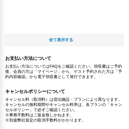
全て表示する
お支払い方法について
お支払い方法についてはFAQをご確認ください。領収書はご予約
後、会員の方は「マイページ」から、ゲスト予約された方は「予
約内容確認」から電子領収書として発行できます。
キャンセルポリシーについて
キャンセル料（取消料）は宿泊施設・プランにより異なります。
キャンセルの無料期間やキャンセル料率は、各プランの「キャン
セルポリシー」で必ずご確認ください。
※事務手数料はご返金致しかねます。
※別途弊社規定の取消手数料がかかります。