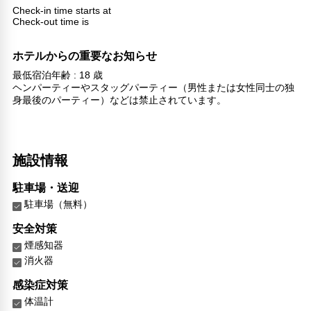
Check-in time starts at
Check-out time is
ホテルからの重要なお知らせ
最低宿泊年齢 : 18 歳
ヘンパーティーやスタッグパーティー（男性または女性同士の独
身最後のパーティー）などは禁止されています。
施設情報
駐車場・送迎
駐車場（無料）
安全対策
煙感知器
消火器
感染症対策
体温計