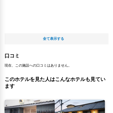
全て表示する
口コミ
現在、この施設への口コミはありません。
このホテルを見た人はこんなホテルも見てい
ます