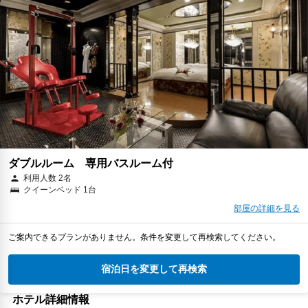
ダブルルーム 専用バスルーム付
利用人数 2名
クイーンベッド 1台
部屋の詳細を見る
ご案内できるプランがありません。条件を変更して再検索してください。
宿泊日を変更して再検索
ホテル詳細情報