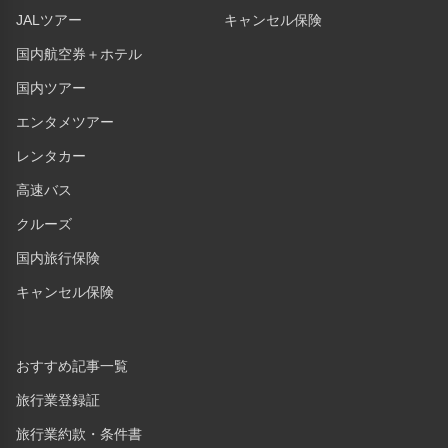
JALツアー
キャンセル保険
国内航空券＋ホテル
国内ツアー
エンタメツアー
レンタカー
高速バス
クルーズ
国内旅行保険
キャンセル保険
おすすめ記事一覧
旅行業登録証
旅行業約款・条件書