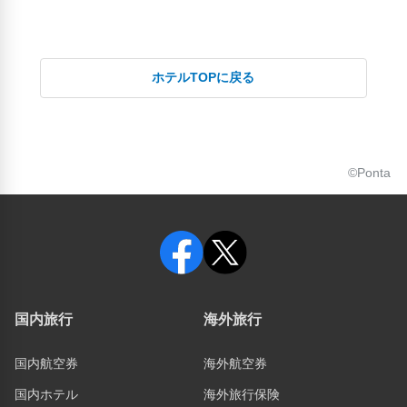
ホテルTOPに戻る
©Ponta
国内旅行
海外旅行
国内航空券
海外航空券
国内ホテル
海外旅行保険