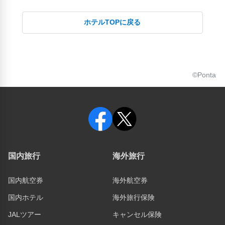
ホテルTOPに戻る
©Ponta
国内旅行
海外旅行
国内航空券
海外航空券
国内ホテル
海外旅行保険
JALツアー
キャンセル保険