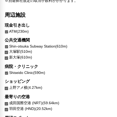
※別途弊社規定の取消手数料がかかります。
周辺施設
現金引き出し
ATM(230m)
公共交通機関
Shin-otsuka Subway Station(610m)
大塚駅(510m)
新大塚(610m)
病院・クリニック
Shiseido Clinic(590m)
ショッピング
上野アメ横(4.27km)
最寄りの空港
成田国際空港 (NRT)(59.64km)
羽田空港 (HND)(20.52km)