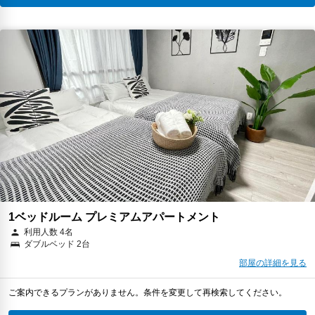
1ベッドルーム プレミアムアパートメント
利用人数 4名
ダブルベッド 2台
部屋の詳細を見る
ご案内できるプランがありません。条件を変更して再検索してください。