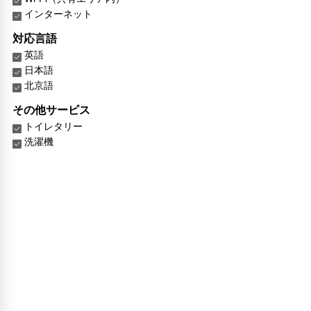
インターネット
対応言語
英語
日本語
北京語
その他サービス
トイレタリー
洗濯機