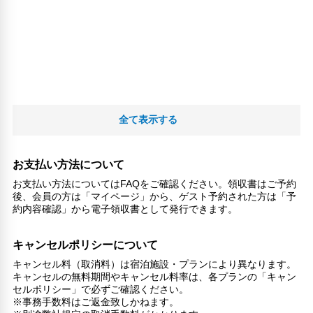
全て表示する
お支払い方法について
お支払い方法についてはFAQをご確認ください。領収書はご予約
後、会員の方は「マイページ」から、ゲスト予約された方は「予
約内容確認」から電子領収書として発行できます。
キャンセルポリシーについて
キャンセル料（取消料）は宿泊施設・プランにより異なります。
キャンセルの無料期間やキャンセル料率は、各プランの「キャン
セルポリシー」で必ずご確認ください。
※事務手数料はご返金致しかねます。