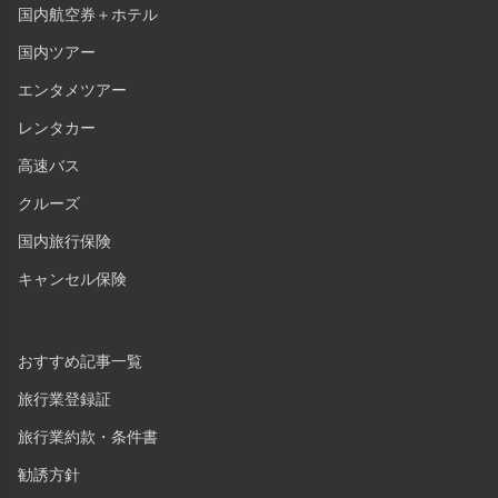
国内航空券＋ホテル
国内ツアー
エンタメツアー
レンタカー
高速バス
クルーズ
国内旅行保険
キャンセル保険
おすすめ記事一覧
旅行業登録証
旅行業約款・条件書
勧誘方針