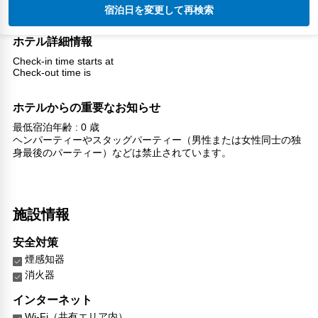
宿泊日を変更して再検索
ホテル詳細情報
Check-in time starts at
Check-out time is
ホテルからの重要なお知らせ
最低宿泊年齢 : 0 歳
ヘンパーティーやスタッグパーティー（男性または女性同士の独
身最後のパーティー）などは禁止されています。
施設情報
安全対策
煙感知器
消火器
インターネット
Wi-Fi（共有エリア内）