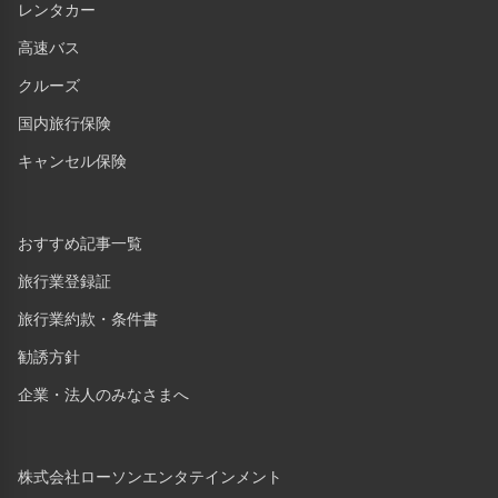
レンタカー
高速バス
クルーズ
国内旅行保険
キャンセル保険
おすすめ記事一覧
旅行業登録証
旅行業約款・条件書
勧誘方針
企業・法人のみなさまへ
株式会社ローソンエンタテインメント