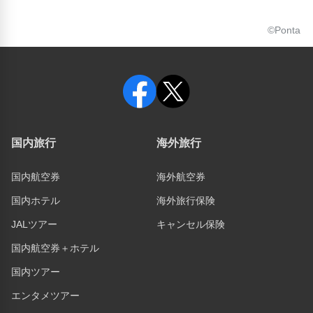
©Ponta
国内旅行
海外旅行
国内航空券
海外航空券
国内ホテル
海外旅行保険
JALツアー
キャンセル保険
国内航空券＋ホテル
国内ツアー
エンタメツアー