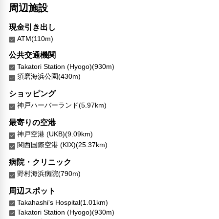
周辺施設
現金引き出し
ATM(110m)
公共交通機関
Takatori Station (Hyogo)(930m)
須磨海浜公園(430m)
ショッピング
神戸ハーバーランド(5.97km)
最寄りの空港
神戸空港 (UKB)(9.09km)
関西国際空港 (KIX)(25.37km)
病院・クリニック
野村海浜病院(790m)
周辺スポット
Takahashi's Hospital(1.01km)
Takatori Station (Hyogo)(930m)