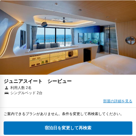
ジュニアスイート シービュー
利用人数 2名
シングルベッド 2台
部屋の詳細を見る
ご案内できるプランがありません。条件を変更して再検索してください。
宿泊日を変更して再検索