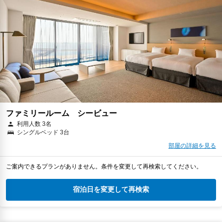
ファミリールーム シービュー
利用人数 3名
シングルベッド 3台
部屋の詳細を見る
ご案内できるプランがありません。条件を変更して再検索してください。
宿泊日を変更して再検索