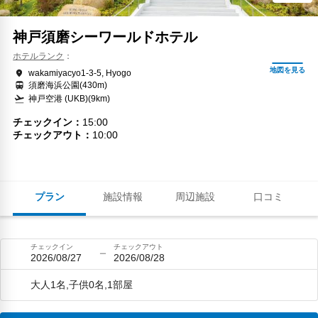
神戸須磨シーワールドホテル
ホテルランク
wakamiyacyo1-3-5, Hyogo
須磨海浜公園(430m)
神戸空港 (UKB)(9km)
チェックイン
15:00
チェックアウト
10:00
プラン
施設情報
周辺施設
口コミ
チェックイン
チェックアウト
2026/08/27
2026/08/28
大人1名,子供0名,1部屋