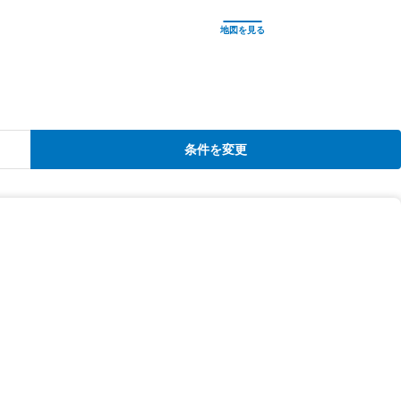
条件を変更