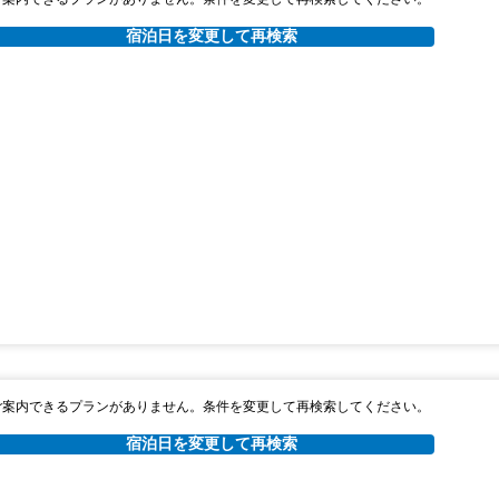
宿泊日を変更して再検索
ご案内できるプランがありません。条件を変更して再検索してください。
宿泊日を変更して再検索