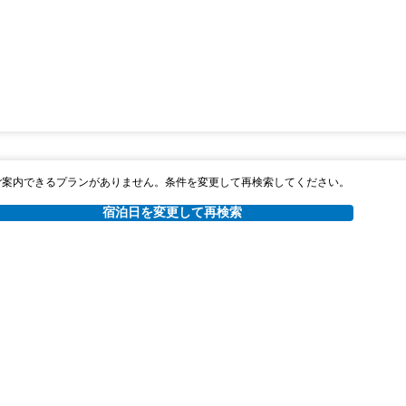
ご案内できるプランがありません。条件を変更して再検索してください。
宿泊日を変更して再検索