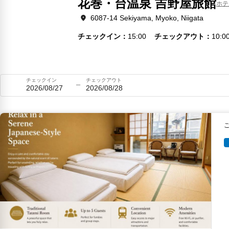
花巻・台温泉 吉野屋旅館
ホテ
6087-14 Sekiyama, Myoko, Niigata
チェックイン
15:00
チェックアウト
10:0
チェックイン
チェックアウト
2026/08/27
2026/08/28