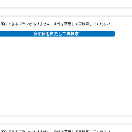
ご案内できるプランがありません。条件を変更して再検索してください。
宿泊日を変更して再検索
ご案内できるプランがありません。条件を変更して再検索してください。