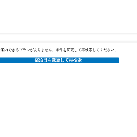
ご案内できるプランがありません。条件を変更して再検索してください。
宿泊日を変更して再検索