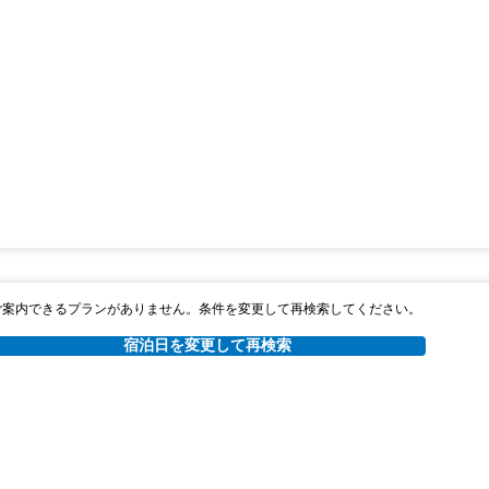
ご案内できるプランがありません。条件を変更して再検索してください。
宿泊日を変更して再検索