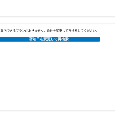
ご案内できるプランがありません。条件を変更して再検索してください。
宿泊日を変更して再検索