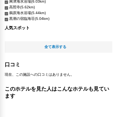
興津海水浴場(6.03km)
高照寺(5.62km)
鵜原海水浴場(5.44km)
黒潮の宿臨海荘(5.04km)
人気スポット
全て表示する
口コミ
現在、この施設への口コミはありません。
このホテルを見た人はこんなホテルも見てい
ます