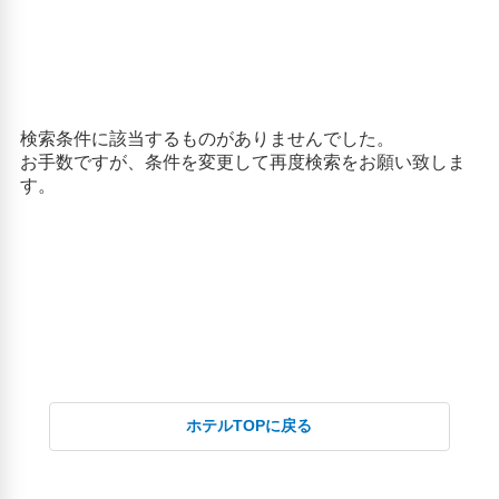
ホテルTOPに戻る