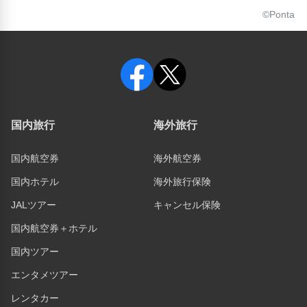
©Ponta
国内旅行
海外旅行
国内航空券
海外航空券
国内ホテル
海外旅行保険
JALツアー
キャンセル保険
国内航空券＋ホテル
国内ツアー
エンタメツアー
レンタカー