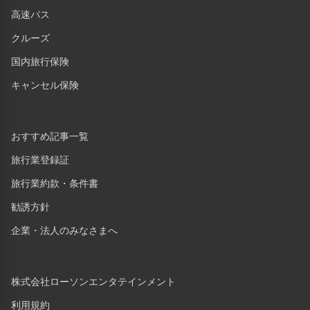
高速バス
クルーズ
国内旅行保険
キャンセル保険
おすすめ記事一覧
旅行業登録証
旅行業約款・条件書
勧誘方針
企業・法人のみなさまへ
株式会社ローソンエンタテインメント
利用規約