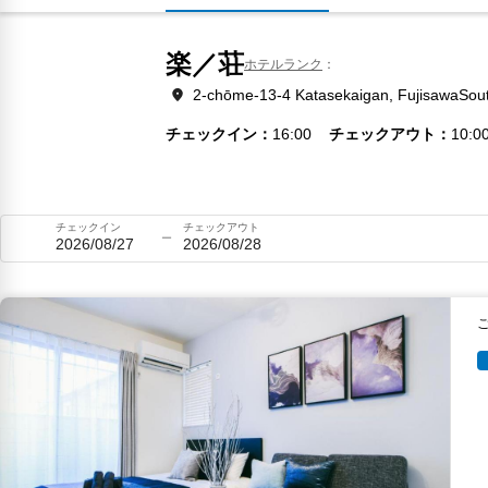
楽／荘
ホテルランク
2-chōme-13-4 Katasekaigan, FujisawaSou
チェックイン
16:00
チェックアウト
10:0
チェックイン
チェックアウト
2026/08/27
2026/08/28