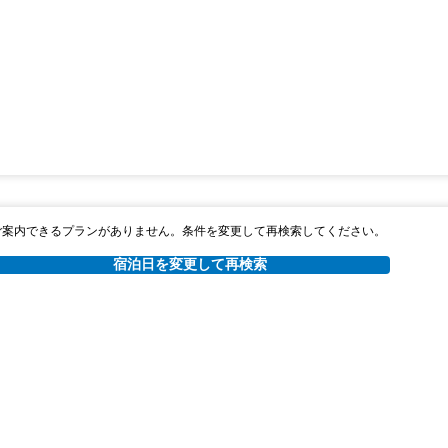
ご案内できるプランがありません。条件を変更して再検索してください。
宿泊日を変更して再検索