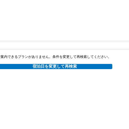
ご案内できるプランがありません。条件を変更して再検索してください。
宿泊日を変更して再検索