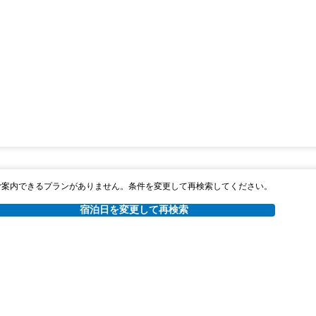
ご案内できるプランがありません。条件を変更して再検索してください。
宿泊日を変更して再検索