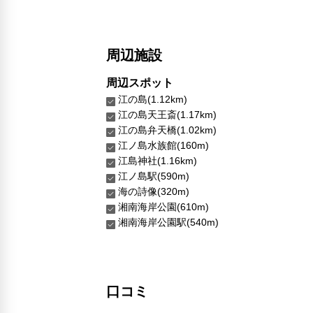
周辺施設
周辺スポット
江の島(1.12km)
江の島天王斎(1.17km)
江の島弁天橋(1.02km)
江ノ島水族館(160m)
江島神社(1.16km)
江ノ島駅(590m)
海の詩像(320m)
湘南海岸公園(610m)
湘南海岸公園駅(540m)
口コミ