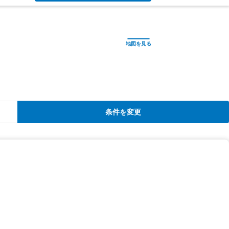
条件を変更