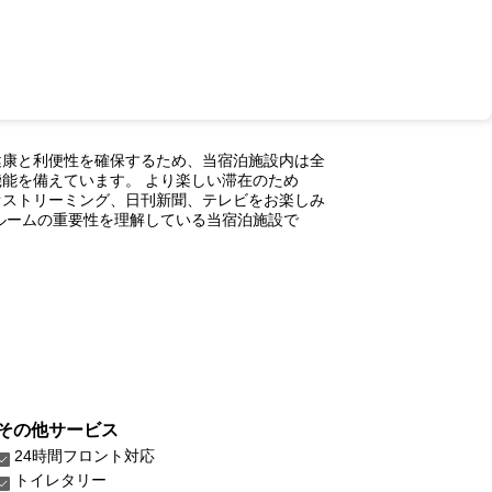
健康と利便性を確保するため、当宿泊施設内は全
能を備えています。 より楽しい滞在のため
オストリーミング、日刊新聞、テレビをお楽しみ
ルームの重要性を理解している当宿泊施設で
その他サービス
24時間フロント対応
トイレタリー