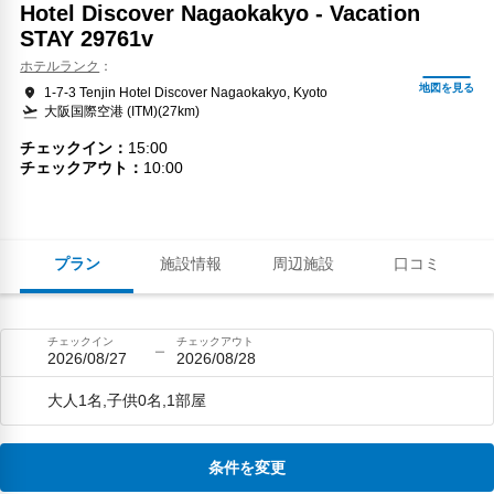
Hotel Discover Nagaokakyo - Vacation
STAY 29761v
ホテルランク
1-7-3 Tenjin Hotel Discover Nagaokakyo, Kyoto
大阪国際空港 (ITM)(27km)
チェックイン
15:00
チェックアウト
10:00
プラン
施設情報
周辺施設
口コミ
チェックイン
チェックアウト
2026/08/27
2026/08/28
大人1名,子供0名,1部屋
条件を変更