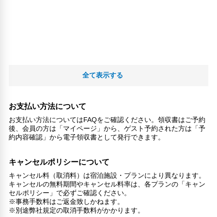
全て表示する
お支払い方法について
お支払い方法についてはFAQをご確認ください。領収書はご予約
後、会員の方は「マイページ」から、ゲスト予約された方は「予
約内容確認」から電子領収書として発行できます。
キャンセルポリシーについて
キャンセル料（取消料）は宿泊施設・プランにより異なります。
キャンセルの無料期間やキャンセル料率は、各プランの「キャン
セルポリシー」で必ずご確認ください。
※事務手数料はご返金致しかねます。
※別途弊社規定の取消手数料がかかります。