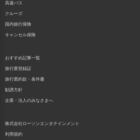
高速バス
クルーズ
国内旅行保険
キャンセル保険
おすすめ記事一覧
旅行業登録証
旅行業約款・条件書
勧誘方針
企業・法人のみなさまへ
株式会社ローソンエンタテインメント
利用規約