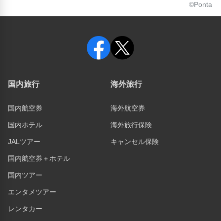
©Ponta
国内旅行
海外旅行
国内航空券
海外航空券
国内ホテル
海外旅行保険
JALツアー
キャンセル保険
国内航空券＋ホテル
国内ツアー
エンタメツアー
レンタカー