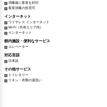
消毒後に客室を封印
客室消毒の拒否可
インターネット
ワイヤレス インターネット
Wi-Fi（共有エリア内）
インターネット
館内施設・便利なサービス
エレベーター
対応言語
日本語
その他サービス
トイレタリー
リネン・衣類の湯洗い