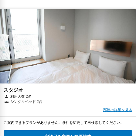
スタジオ
利用人数 2名
シングルベッド 2台
部屋の詳細を見る
ご案内できるプランがありません。条件を変更して再検索してください。