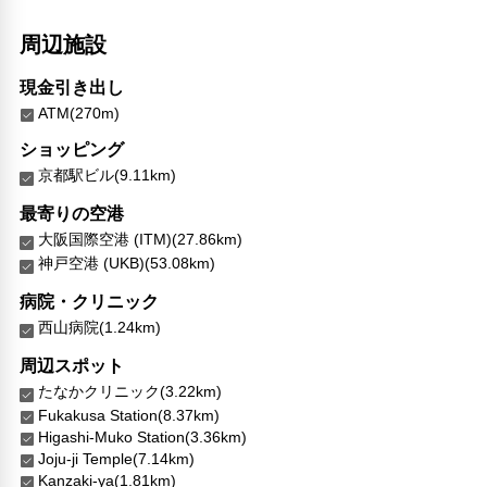
周辺施設
現金引き出し
ATM(270m)
ショッピング
京都駅ビル(9.11km)
最寄りの空港
大阪国際空港 (ITM)(27.86km)
神戸空港 (UKB)(53.08km)
病院・クリニック
西山病院(1.24km)
周辺スポット
たなかクリニック(3.22km)
Fukakusa Station(8.37km)
Higashi-Muko Station(3.36km)
Joju-ji Temple(7.14km)
Kanzaki-ya(1.81km)