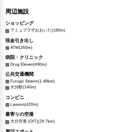
周辺施設
ショッピング
アミュプラザおおいた(180m)
現金引き出し
ATM(260m)
病院・クリニック
Drug Eleven(490m)
公共交通機関
Furugo Station(1.48km)
大分駅(140m)
コンビニ
Lawson(420m)
最寄りの空港
大分空港 (OIT)(29.7km)
周辺スポット