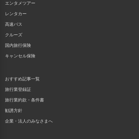
エンタメツアー
レンタカー
高速バス
クルーズ
国内旅行保険
キャンセル保険
おすすめ記事一覧
旅行業登録証
旅行業約款・条件書
勧誘方針
企業・法人のみなさまへ