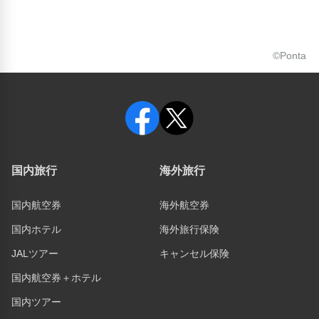
©Ponta
国内旅行
海外旅行
国内航空券
海外航空券
国内ホテル
海外旅行保険
JALツアー
キャンセル保険
国内航空券＋ホテル
国内ツアー