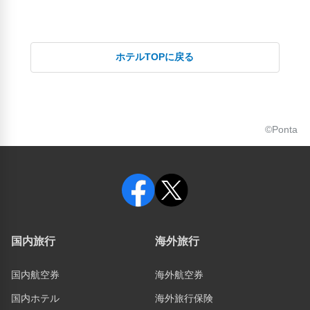
ホテルTOPに戻る
©Ponta
国内旅行
海外旅行
国内航空券
海外航空券
国内ホテル
海外旅行保険