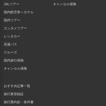
JALツアー
キャンセル保険
国内航空券＋ホテル
国内ツアー
エンタメツアー
レンタカー
高速バス
クルーズ
国内旅行保険
キャンセル保険
おすすめ記事一覧
旅行業登録証
旅行業約款・条件書