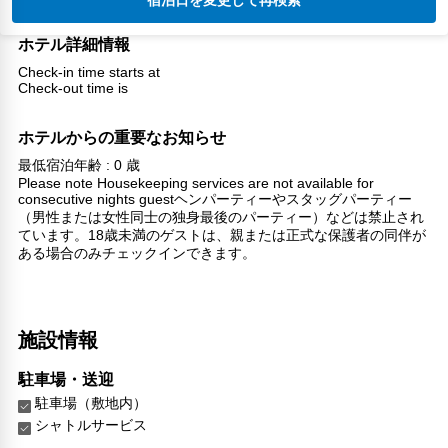
宿泊日を変更して再検索
ホテル詳細情報
Check-in time starts at
Check-out time is
ホテルからの重要なお知らせ
最低宿泊年齢 : 0 歳
Please note Housekeeping services are not available for
consecutive nights guestヘンパーティーやスタッグパーティー
（男性または女性同士の独身最後のパーティー）などは禁止され
ています。18歳未満のゲストは、親または正式な保護者の同伴が
ある場合のみチェックインできます。
施設情報
駐車場・送迎
駐車場（敷地内）
シャトルサービス