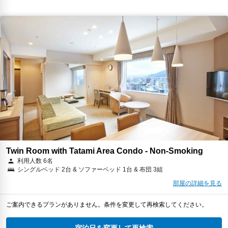
Twin Room with Tatami Area Condo - Non-Smoking
利用人数 6名
シングルベッド 2台 & ソファーベッド 1台 & 布団 3組
部屋の詳細を見る
ご案内できるプランがありません。条件を変更して再検索してください。