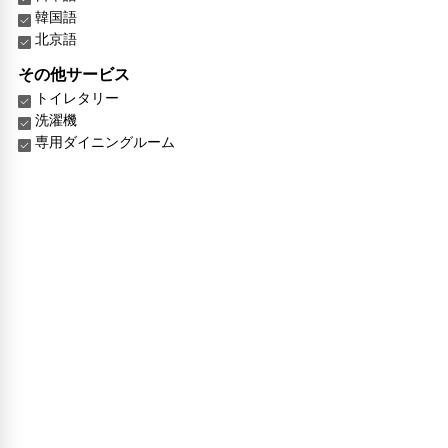
韓国語
北京語
その他サービス
トイレタリー
洗濯機
専用ダイニングルーム