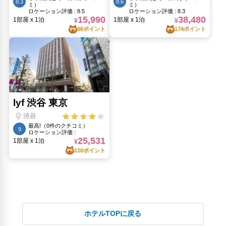
ホテルTOPに戻る