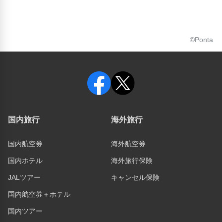
©Ponta
国内旅行
海外旅行
国内航空券
海外航空券
国内ホテル
海外旅行保険
JALツアー
キャンセル保険
国内航空券＋ホテル
国内ツアー