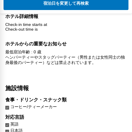
宿泊日を変更して再検索
ホテル詳細情報
Check-in time starts at
Check-out time is
ホテルからの重要なお知らせ
最低宿泊年齢 : 0 歳
ヘンパーティーやスタッグパーティー（男性または女性同士の独
身最後のパーティー）などは禁止されています。
施設情報
食事・ドリンク・スナック類
コーヒー/ティーメーカー
対応言語
英語
日本語