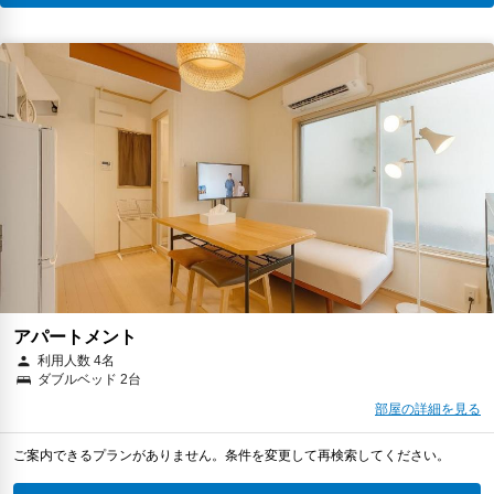
アパートメント
利用人数 4名
ダブルベッド 2台
部屋の詳細を見る
ご案内できるプランがありません。条件を変更して再検索してください。