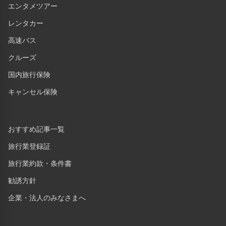
エンタメツアー
レンタカー
高速バス
クルーズ
国内旅行保険
キャンセル保険
おすすめ記事一覧
旅行業登録証
旅行業約款・条件書
勧誘方針
企業・法人のみなさまへ