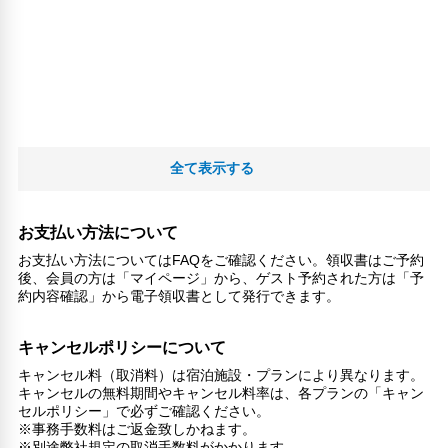
全て表示する
お支払い方法について
お支払い方法についてはFAQをご確認ください。領収書はご予約
後、会員の方は「マイページ」から、ゲスト予約された方は「予
約内容確認」から電子領収書として発行できます。
キャンセルポリシーについて
キャンセル料（取消料）は宿泊施設・プランにより異なります。
キャンセルの無料期間やキャンセル料率は、各プランの「キャン
セルポリシー」で必ずご確認ください。
※事務手数料はご返金致しかねます。
※別途弊社規定の取消手数料がかかります。