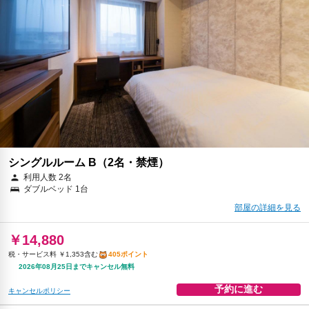
シングルルーム B（2名・禁煙）
利用人数 2名
ダブルベッド 1台
部屋の詳細を見る
￥14,880
税・サービス料 ￥1,353含む
405ポイント
2026年08月25日までキャンセル無料
予約に進む
キャンセルポリシー