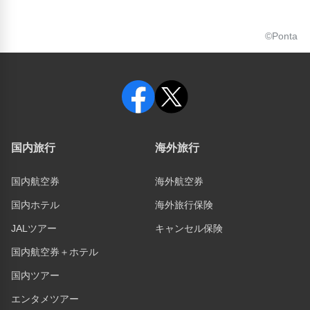
©Ponta
国内旅行
海外旅行
国内航空券
海外航空券
国内ホテル
海外旅行保険
JALツアー
キャンセル保険
国内航空券＋ホテル
国内ツアー
エンタメツアー