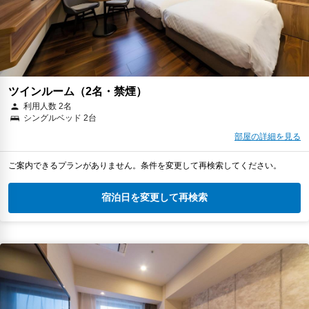
ツインルーム（2名・禁煙）
利用人数 2名
シングルベッド 2台
部屋の詳細を見る
ご案内できるプランがありません。条件を変更して再検索してください。
宿泊日を変更して再検索