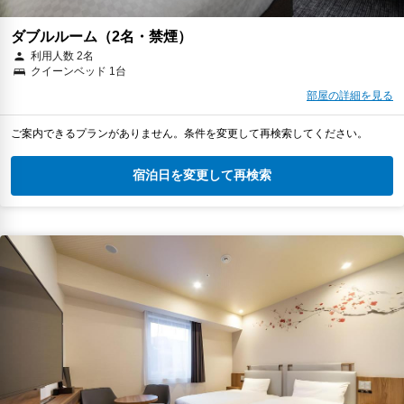
ダブルルーム（2名・禁煙）
利用人数 2名
クイーンベッド 1台
部屋の詳細を見る
ご案内できるプランがありません。条件を変更して再検索してください。
宿泊日を変更して再検索