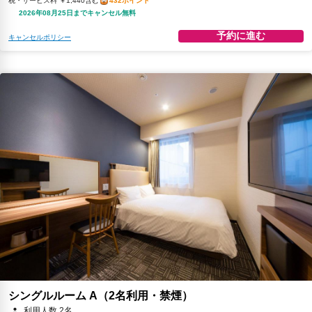
税・サービス料 ￥1,440含む
432ポイント
2026年08月25日までキャンセル無料
予約に進む
キャンセルポリシー
シングルルーム A（2名利用・禁煙）
利用人数 2名