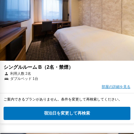
シングルルーム B（2名・禁煙）
利用人数 2名
ダブルベッド 1台
部屋の詳細を見る
ご案内できるプランがありません。条件を変更して再検索してください。
宿泊日を変更して再検索