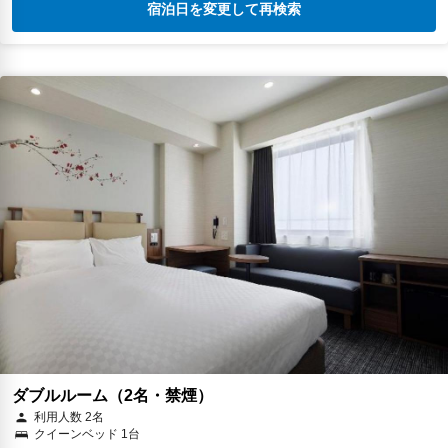
宿泊日を変更して再検索
ダブルルーム（2名・禁煙）
利用人数 2名
クイーンベッド 1台