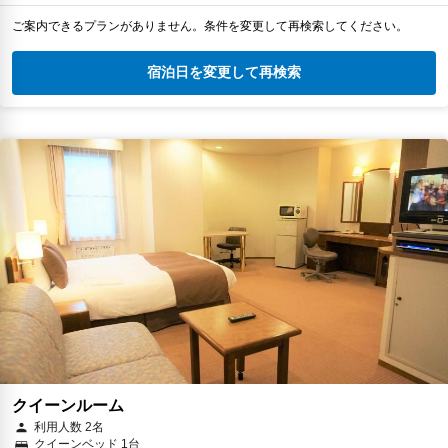
ご案内できるプランがありません。条件を変更して再検索してください。
宿泊日を変更して再検索
クイーンルーム
利用人数 2名
クイーンベッド 1台