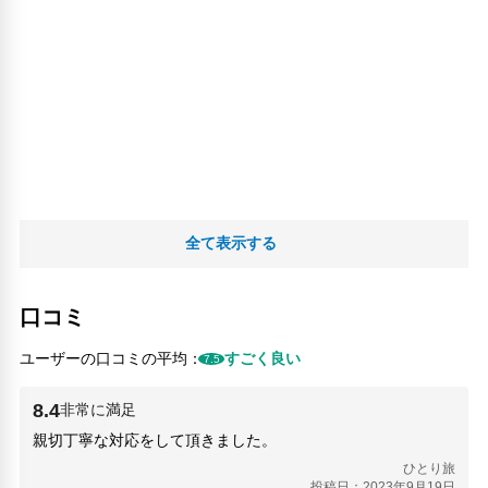
全て表示する
口コミ
ユーザーの口コミの平均：
すごく良い
7.5
8.4
非常に満足
親切丁寧な対応をして頂きました。
ひとり旅
投稿日：2023年9月19日