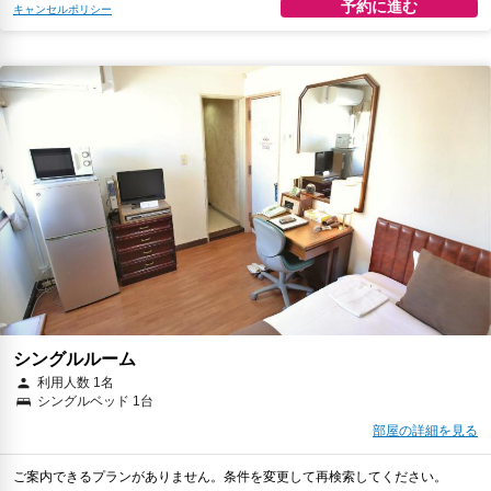
予約に進む
キャンセルポリシー
シングルルーム
利用人数 1名
シングルベッド 1台
部屋の詳細を見る
ご案内できるプランがありません。条件を変更して再検索してください。