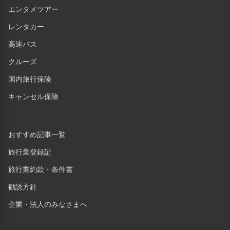
エンタメツアー
レンタカー
高速バス
クルーズ
国内旅行保険
キャンセル保険
おすすめ記事一覧
旅行業登録証
旅行業約款・条件書
勧誘方針
企業・法人のみなさまへ