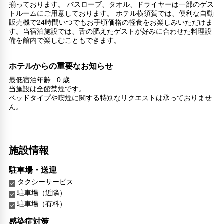
揃っております。 バスローブ、タオル、ドライヤーは一部のゲス
トルームにご用意しております。 ホテル横須賀では、便利な自動
販売機で24時間いつでもお手頃価格の軽食をお楽しみいただけま
す。当宿泊施設では、舌の肥えたゲストが好みに合わせた料理設
備を館内で楽しむこともできます。
ホテルからの重要なお知らせ
最低宿泊年齢 : 0 歳
当施設は全館禁煙です。
ベッドタイプや喫煙に関する特別なリクエストは承っておりませ
ん。
施設情報
駐車場・送迎
タクシーサービス
駐車場（近隣）
駐車場（有料）
感染症対策