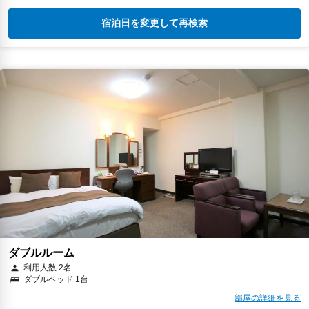
宿泊日を変更して再検索
ダブルルーム
利用人数 2名
ダブルベッド 1台
部屋の詳細を見る