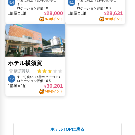
ホテルTOPに戻る