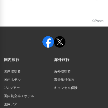
©Ponta
国内旅行
海外旅行
国内航空券
海外航空券
国内ホテル
海外旅行保険
JALツアー
キャンセル保険
国内航空券＋ホテル
国内ツアー