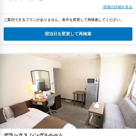
部屋の詳細を見る
ご案内できるプランがありません。条件を変更して再検索してください。
宿泊日を変更して再検索
デラックス シングルルーム