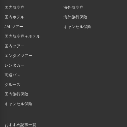
国内航空券
海外航空券
国内ホテル
海外旅行保険
JALツアー
キャンセル保険
国内航空券＋ホテル
国内ツアー
エンタメツアー
レンタカー
高速バス
クルーズ
国内旅行保険
キャンセル保険
おすすめ記事一覧