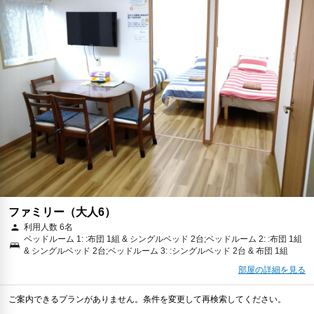
ファミリー（大人6）
利用人数 6名
ベッドルーム 1: :布団 1組 & シングルベッド 2台;ベッドルーム 2: :布団 1組
& シングルベッド 2台;ベッドルーム 3: :シングルベッド 2台 & 布団 1組
部屋の詳細を見る
ご案内できるプランがありません。条件を変更して再検索してください。