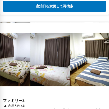
宿泊日を変更して再検索
ファミリー2
利用人数 6名