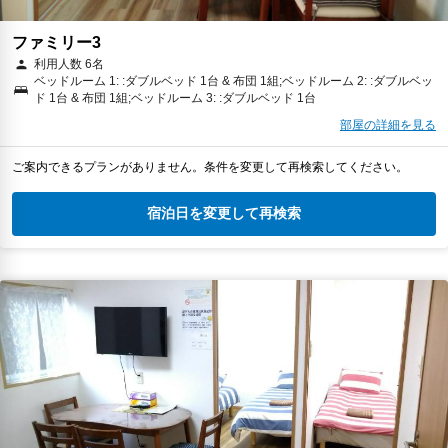
ファミリー3
利用人数 6名
ベッドルーム 1: :ダブルベッド 1台 & 布団 1組;ベッドルーム 2: :ダブルベッ
ド 1台 & 布団 1組;ベッドルーム 3: :ダブルベッド 1台
部屋の詳細を見る
ご案内できるプランがありません。条件を変更して再検索してください。
宿泊日を変更して再検索