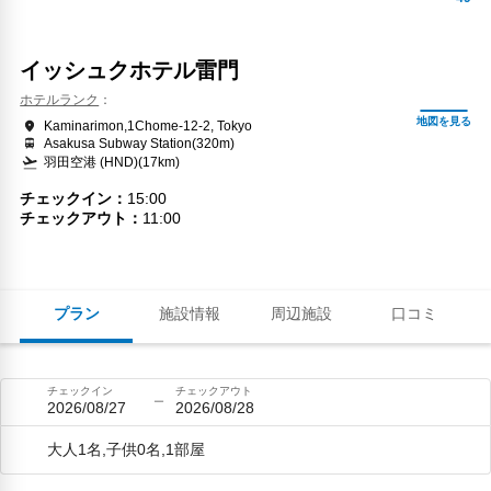
イッシュクホテル雷門
ホテルランク
Kaminarimon,1Chome-12-2, Tokyo
Asakusa Subway Station(320m)
羽田空港 (HND)(17km)
チェックイン
15:00
チェックアウト
11:00
プラン
施設情報
周辺施設
口コミ
チェックイン
チェックアウト
2026/08/27
2026/08/28
大人1名,子供0名,1部屋