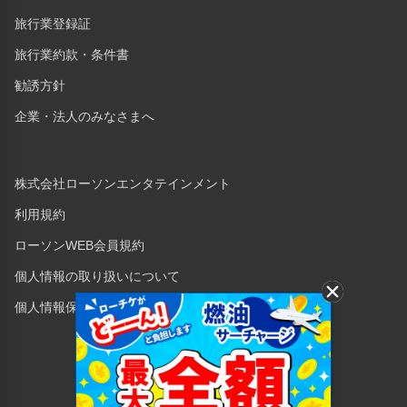
旅行業登録証
旅行業約款・条件書
勧誘方針
企業・法人のみなさまへ
株式会社ローソンエンタテインメント
利用規約
ローソンWEB会員規約
個人情報の取り扱いについて
個人情報保護方針
Copyright © 1998 Lawson Entertainment, Inc.