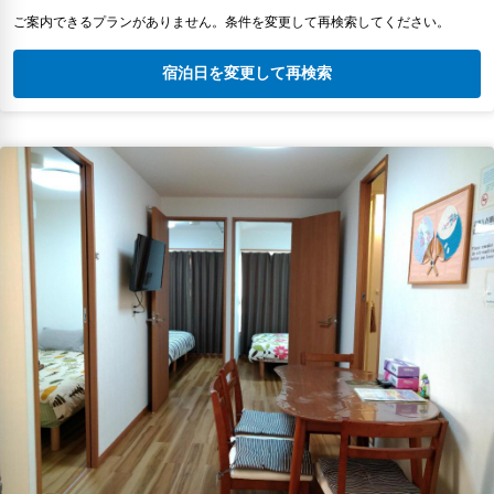
ご案内できるプランがありません。条件を変更して再検索してください。
宿泊日を変更して再検索