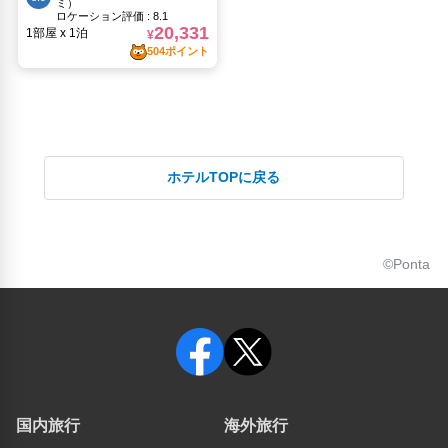
ホテルTOPに戻る
©Ponta
国内旅行
海外旅行