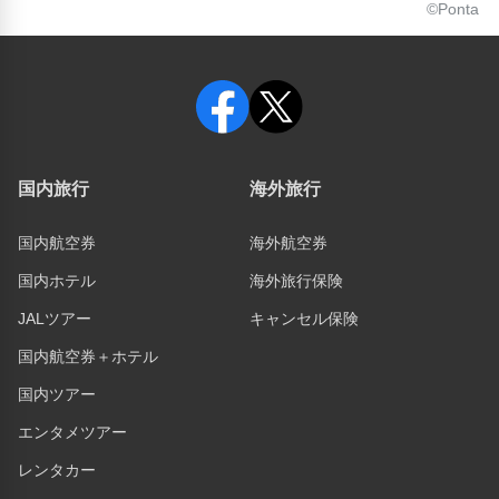
©Ponta
国内旅行
海外旅行
国内航空券
海外航空券
国内ホテル
海外旅行保険
JALツアー
キャンセル保険
国内航空券＋ホテル
国内ツアー
エンタメツアー
レンタカー