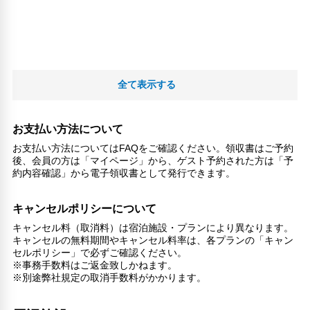
全て表示する
お支払い方法について
お支払い方法についてはFAQをご確認ください。領収書はご予約
後、会員の方は「マイページ」から、ゲスト予約された方は「予
約内容確認」から電子領収書として発行できます。
キャンセルポリシーについて
キャンセル料（取消料）は宿泊施設・プランにより異なります。
キャンセルの無料期間やキャンセル料率は、各プランの「キャン
セルポリシー」で必ずご確認ください。
※事務手数料はご返金致しかねます。
※別途弊社規定の取消手数料がかかります。