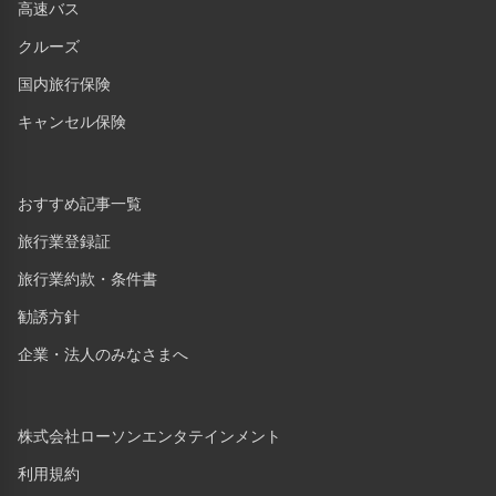
高速バス
クルーズ
国内旅行保険
キャンセル保険
おすすめ記事一覧
旅行業登録証
旅行業約款・条件書
勧誘方針
企業・法人のみなさまへ
株式会社ローソンエンタテインメント
利用規約