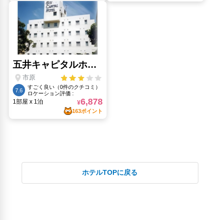
ホテルTOPに戻る