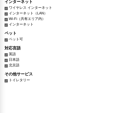
インターネット
ワイヤレス インターネット
インターネット（LAN）
Wi-Fi（共有エリア内）
インターネット
ペット
ペット可
対応言語
英語
日本語
北京語
その他サービス
トイレタリー