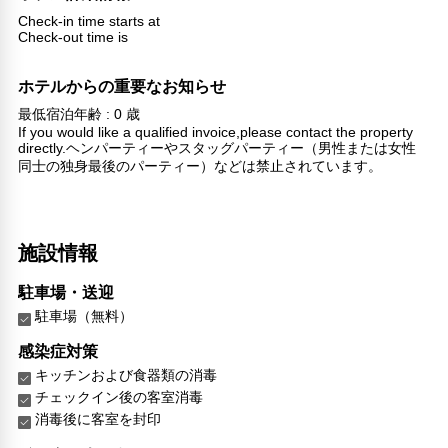
Check-in time starts at
Check-out time is
ホテルからの重要なお知らせ
最低宿泊年齢 : 0 歳
If you would like a qualified invoice,please contact the property
directly.ヘンパーティーやスタッグパーティー（男性または女性
同士の独身最後のパーティー）などは禁止されています。
施設情報
駐車場・送迎
駐車場（無料）
感染症対策
キッチンおよび食器類の消毒
チェックイン後の客室消毒
消毒後に客室を封印