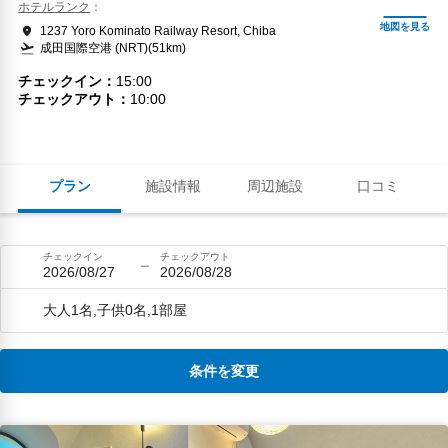
ホテルランク
1237 Yoro Kominato Railway Resort, Chiba
成田国際空港 (NRT)(51km)
チェックイン
15:00
チェックアウト
10:00
プラン
施設情報
周辺施設
口コミ
チェックイン
チェックアウト
2026/08/27
2026/08/28
大人1名,子供0名,1部屋
条件を変更