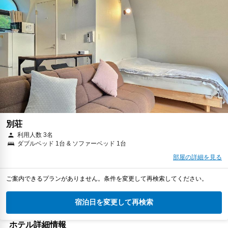
別荘
利用人数 3名
ダブルベッド 1台 & ソファーベッド 1台
部屋の詳細を見る
ご案内できるプランがありません。条件を変更して再検索してください。
宿泊日を変更して再検索
ホテル詳細情報