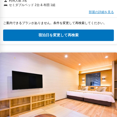
利用人数 3名
セミダブルベッド 2台 & 布団 1組
部屋の詳細を見る
ご案内できるプランがありません。条件を変更して再検索してください。
宿泊日を変更して再検索