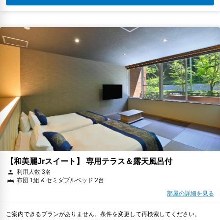
【和美麗Jrスイート】 専用テラス＆露天風呂付
利用人数 3名
布団 1組 & セミダブルベッド 2台
部屋の詳細を見る
ご案内できるプランがありません。条件を変更して再検索してください。