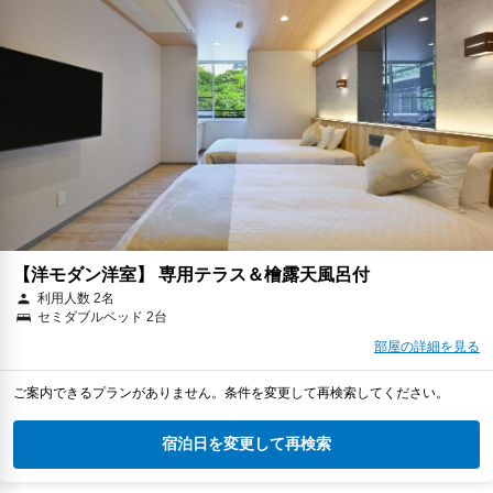
【洋モダン洋室】 専用テラス＆檜露天風呂付
利用人数 2名
セミダブルベッド 2台
部屋の詳細を見る
ご案内できるプランがありません。条件を変更して再検索してください。
宿泊日を変更して再検索