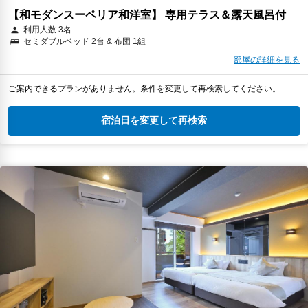
【和モダンスーペリア和洋室】 専用テラス＆露天風呂付
利用人数 3名
セミダブルベッド 2台 & 布団 1組
部屋の詳細を見る
ご案内できるプランがありません。条件を変更して再検索してください。
宿泊日を変更して再検索