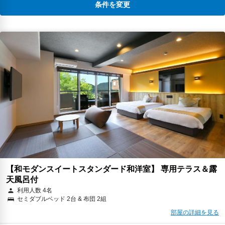
条件を変更
【和モダンスイートスタンダード和洋室】 専用テラス＆露
天風呂付
利用人数 4名
セミダブルベッド 2台 & 布団 2組
部屋の詳細を見る