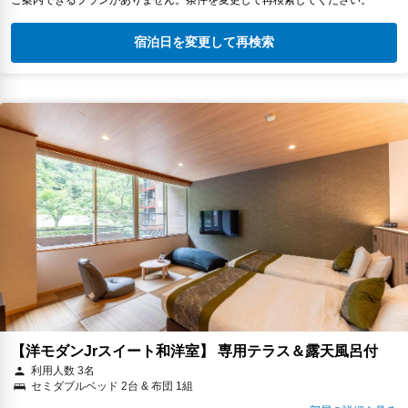
宿泊日を変更して再検索
【洋モダンJrスイート和洋室】 専用テラス＆露天風呂付
利用人数 3名
セミダブルベッド 2台 & 布団 1組