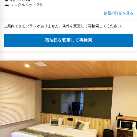
シングルベッド 2台
部屋の詳細を見る
ご案内できるプランがありません。条件を変更して再検索してください。
宿泊日を変更して再検索