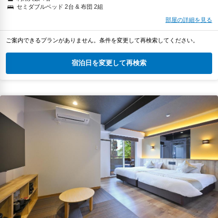
セミダブルベッド 2台 & 布団 2組
部屋の詳細を見る
ご案内できるプランがありません。条件を変更して再検索してください。
宿泊日を変更して再検索