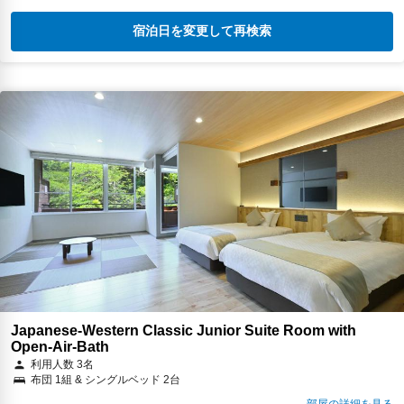
宿泊日を変更して再検索
Japanese-Western Classic Junior Suite Room with
Open-Air-Bath
利用人数 3名
布団 1組 & シングルベッド 2台
部屋の詳細を見る