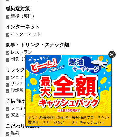
感染症対策
清掃（毎日）
インターネット
インターネット
食事・ドリンク・スナック類
レストラン
朝食（ブッフェ）
リラックス
ジェットバス
サウナ
喫煙所
子供向け施設・サービス
ファミリールーム
家族・お子様に優しい設備
あなたの海外旅行を応援！毎月抽選でローチケが
燃油サーチャージをどーーんとキャッシュバッ
こだわりの設備
ク！
温泉