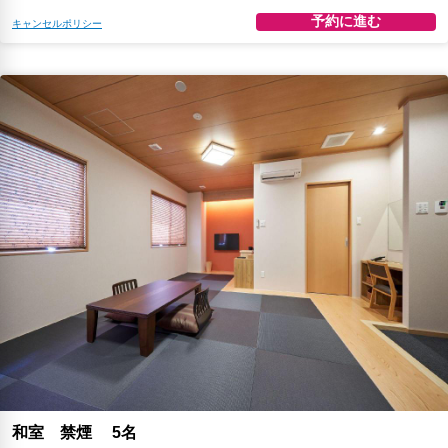
予約に進む
キャンセルポリシー
和室 禁煙 5名