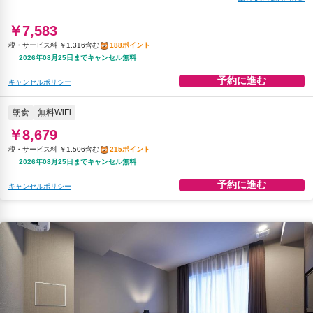
￥7,583
税・サービス料 ￥1,316含む
188ポイント
2026年08月25日までキャンセル無料
予約に進む
キャンセルポリシー
朝食
無料WiFi
￥8,679
税・サービス料 ￥1,506含む
215ポイント
2026年08月25日までキャンセル無料
予約に進む
キャンセルポリシー