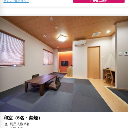
予約に進む
キャンセルポリシー
和室（6名・禁煙）
利用人数 6名