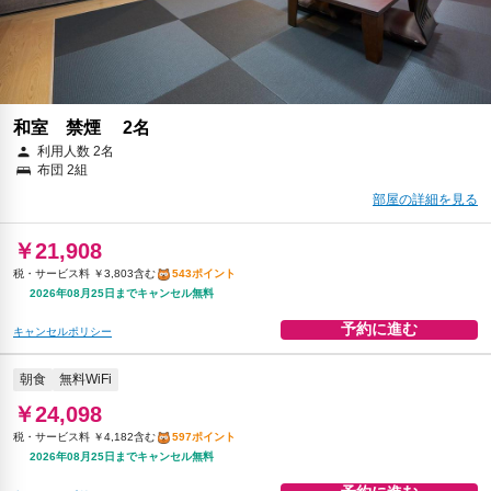
和室 禁煙 2名
利用人数 2名
布団 2組
部屋の詳細を見る
￥21,908
税・サービス料 ￥3,803含む
543ポイント
2026年08月25日までキャンセル無料
予約に進む
キャンセルポリシー
朝食
無料WiFi
￥24,098
税・サービス料 ￥4,182含む
597ポイント
2026年08月25日までキャンセル無料