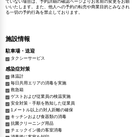
ていない場合は、予約詳細の確認ページよりお名前の変更をお願
いいたします。また、他人への予約の転売や商業目的とみなされ
る一切の予約行為を禁止しております。
施設情報
駐車場・送迎
タクシーサービス
感染症対策
体温計
毎日共用エリアの消毒を実施
救急箱
ゲストおよび従業員の検温実施
安全対策・手順を熟知した従業員
1メートル以上の対人距離の確保
キッチンおよび食器類の消毒
抗菌クリーニング用品
チェックイン後の客室消毒
消毒後に客室を封印