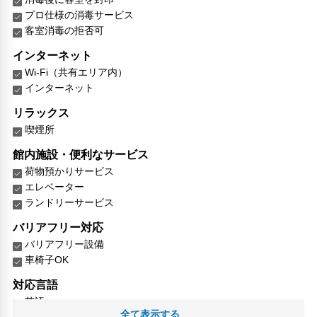
プロ仕様の消毒サービス
客室消毒の拒否可
インターネット
Wi-Fi（共有エリア内）
インターネット
リラックス
喫煙所
館内施設・便利なサービス
荷物預かりサービス
エレベーター
ランドリーサービス
バリアフリー対応
バリアフリー設備
車椅子OK
対応言語
英語
全て表示する
日本語