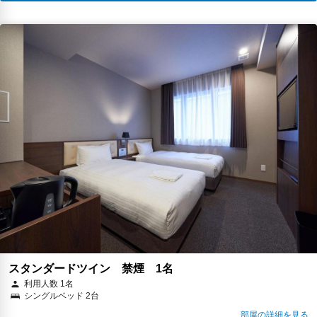
スタンダードツイン 禁煙 1名
利用人数 1名
シングルベッド 2台
部屋の詳細を見る