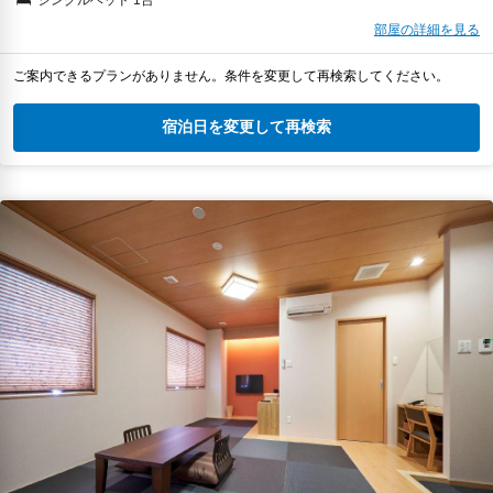
部屋の詳細を見る
ご案内できるプランがありません。条件を変更して再検索してください。
宿泊日を変更して再検索