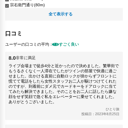
宗右衛門通り(80m)
心斎橋筋商店街アーケード(130m)
全て表示する
恵比寿タワー(90m)
ドンキホーテ観覧車(90m)
ドン キホーテ 道頓堀店(90m)
口コミ
人気スポット
ユーザーの口コミの平均：
すごく良い
7.9
ユニバーサル・スタジオ・ジャパン(6.44km)
大阪城(3.43km)
8.0
非常に満足
大阪城公園(2.83km)
ライブ会場まで徒歩4分と近かったので決めました。繁華街で
大阪城天守閣(3.43km)
もうるさくなく一人滞在でしたがツインの部屋で快適に過ご
大阪水族館 海遊館(6.95km)
せました。出かける直前に自動ロックが掛からずフロントに
心斎橋筋(430m)
慌てて電話をしたら女性スタッフお二人が駆けつけてくれた
梅田スカイビル 空中庭園展望台(4.06km)
のですが、到着前にダメ元でカードキーをドアロックに当て
通天閣(1.98km)
てみたら解決できました。そのことをお二人に話したら嫌な
顔をせず笑顔で急ぐ私をエレベーターに乗せてくれました。
道頓堀(160m)
ありがとうございました。
ミナミ（難波）(1.15km)
ひとり旅
黒門市場(650m)
投稿日：2023年8月25日