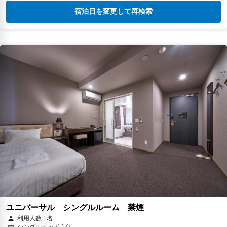
宿泊日を変更して再検索
ユニバーサル シングルルーム 禁煙
利用人数 1名
シングルベッド 1台