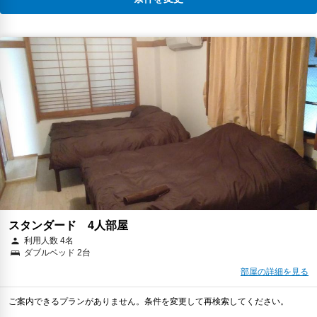
スタンダード 4人部屋
利用人数 4名
ダブルベッド 2台
部屋の詳細を見る
ご案内できるプランがありません。条件を変更して再検索してください。