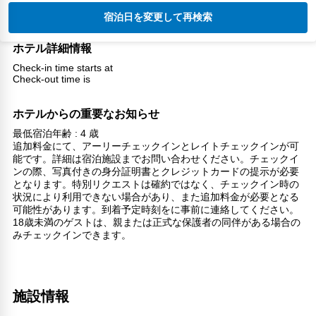
宿泊日を変更して再検索
ホテル詳細情報
Check-in time starts at
Check-out time is
ホテルからの重要なお知らせ
最低宿泊年齢 : 4 歳
追加料金にて、アーリーチェックインとレイトチェックインが可
能です。詳細は宿泊施設までお問い合わせください。チェックイ
ンの際、写真付きの身分証明書とクレジットカードの提示が必要
となります。特別リクエストは確約ではなく、チェックイン時の
状況により利用できない場合があり、また追加料金が必要となる
可能性があります。到着予定時刻をに事前に連絡してください。
18歳未満のゲストは、親または正式な保護者の同伴がある場合の
みチェックインできます。
施設情報