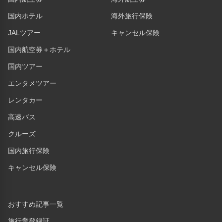
国内ホテル
海外旅行保険
JALツアー
キャンセル保険
国内航空券＋ホテル
国内ツアー
エンタメツアー
レンタカー
高速バス
クルーズ
国内旅行保険
キャンセル保険
おすすめ記事一覧
旅行業登録証