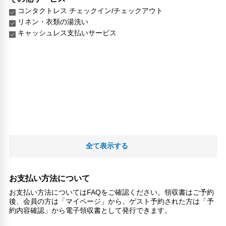
コンタクトレス チェックイン/チェックアウト
リネン・衣類の湯洗い
キャッシュレス支払いサービス
全て表示する
お支払い方法について
お支払い方法についてはFAQをご確認ください。領収書はご予約
後、会員の方は「マイページ」から、ゲスト予約された方は「予
約内容確認」から電子領収書として発行できます。