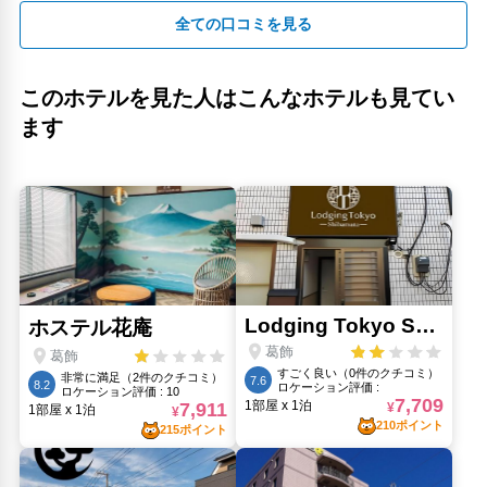
全ての口コミを見る
このホテルを見た人はこんなホテルも見てい
ます