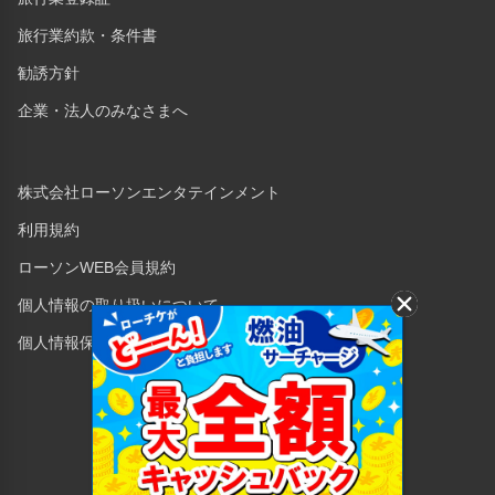
旅行業約款・条件書
勧誘方針
企業・法人のみなさまへ
株式会社ローソンエンタテインメント
利用規約
ローソンWEB会員規約
個人情報の取り扱いについて
個人情報保護方針
Copyright © 1998 Lawson Entertainment, Inc.