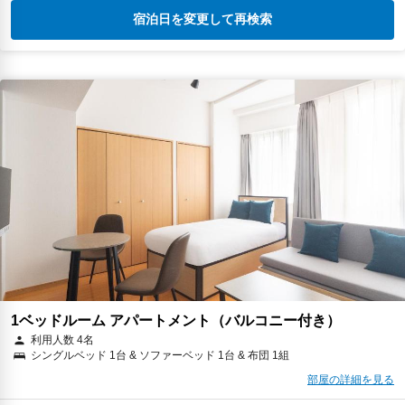
宿泊日を変更して再検索
1ベッドルーム アパートメント（バルコニー付き）
利用人数 4名
シングルベッド 1台 & ソファーベッド 1台 & 布団 1組
部屋の詳細を見る