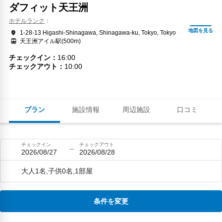
ダフィット天王洲
ホテルランク
1-28-13 Higashi-Shinagawa, Shinagawa-ku, Tokyo, Tokyo
天王洲アイル駅(500m)
チェックイン
16:00
チェックアウト
10:00
プラン
施設情報
周辺施設
口コミ
チェックイン
チェックアウト
2026/08/27
2026/08/28
大人1名,子供0名,1部屋
条件を変更