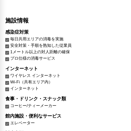
施設情報
感染症対策
毎日共用エリアの消毒を実施
安全対策・手順を熟知した従業員
1メートル以上の対人距離の確保
プロ仕様の消毒サービス
インターネット
ワイヤレス インターネット
Wi-Fi（共有エリア内）
インターネット
食事・ドリンク・スナック類
コーヒー/ティーメーカー
館内施設・便利なサービス
エレベーター