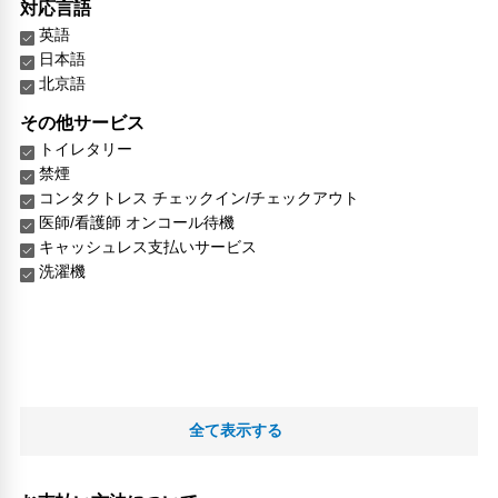
対応言語
英語
日本語
北京語
その他サービス
トイレタリー
禁煙
コンタクトレス チェックイン/チェックアウト
医師/看護師 オンコール待機
キャッシュレス支払いサービス
洗濯機
全て表示する