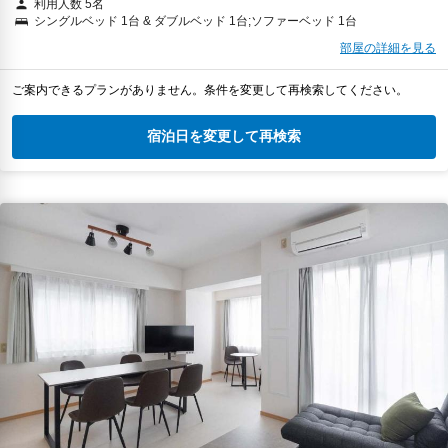
利用人数 5名
シングルベッド 1台 & ダブルベッド 1台;ソファーベッド 1台
部屋の詳細を見る
ご案内できるプランがありません。条件を変更して再検索してください。
宿泊日を変更して再検索