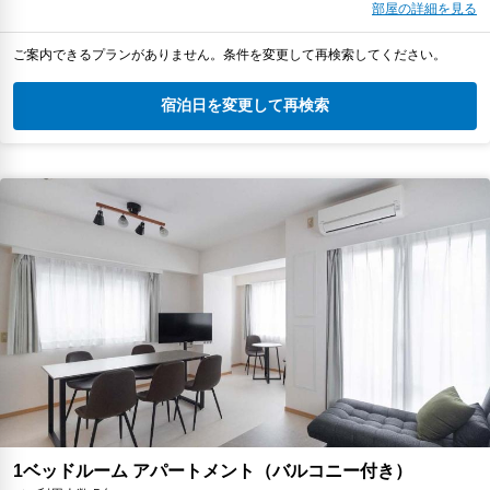
部屋の詳細を見る
ご案内できるプランがありません。条件を変更して再検索してください。
宿泊日を変更して再検索
1ベッドルーム アパートメント（バルコニー付き）