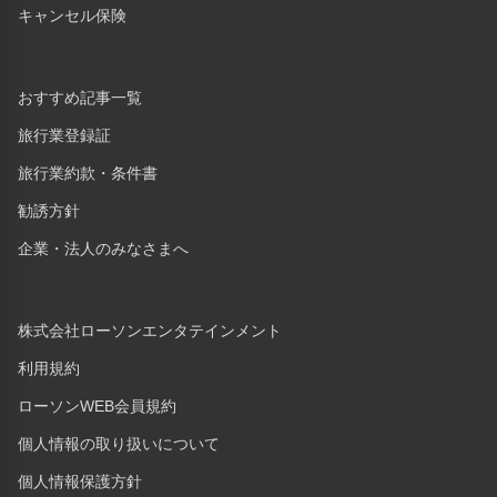
キャンセル保険
おすすめ記事一覧
旅行業登録証
旅行業約款・条件書
勧誘方針
企業・法人のみなさまへ
株式会社ローソンエンタテインメント
利用規約
ローソンWEB会員規約
個人情報の取り扱いについて
個人情報保護方針