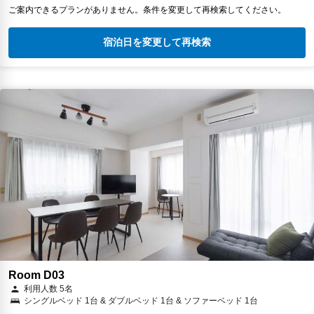
ご案内できるプランがありません。条件を変更して再検索してください。
宿泊日を変更して再検索
Room D03
利用人数 5名
シングルベッド 1台 & ダブルベッド 1台 & ソファーベッド 1台