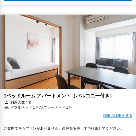
1ベッドルーム アパートメント（バルコニー付き）
利用人数 4名
ダブルベッド 1台;ソファーベッド 1台
部屋の詳細を見る
ご案内できるプランがありません。条件を変更して再検索してください。