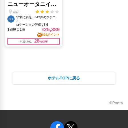
ホテルTOPに戻る
©Ponta