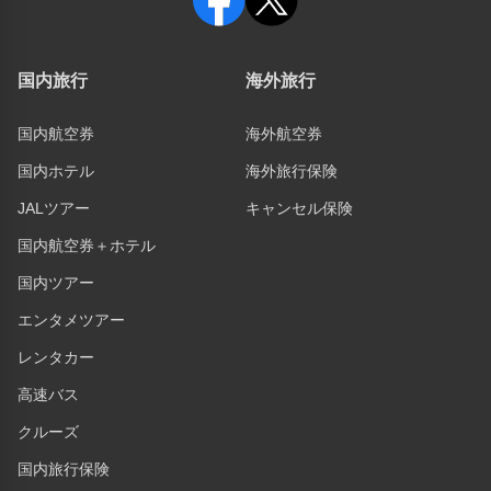
国内旅行
海外旅行
国内航空券
海外航空券
国内ホテル
海外旅行保険
JALツアー
キャンセル保険
国内航空券＋ホテル
国内ツアー
エンタメツアー
レンタカー
高速バス
クルーズ
国内旅行保険