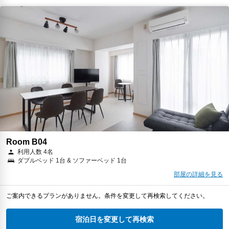
Room B04
利用人数 4名
ダブルベッド 1台 & ソファーベッド 1台
部屋の詳細を見る
ご案内できるプランがありません。条件を変更して再検索してください。
宿泊日を変更して再検索