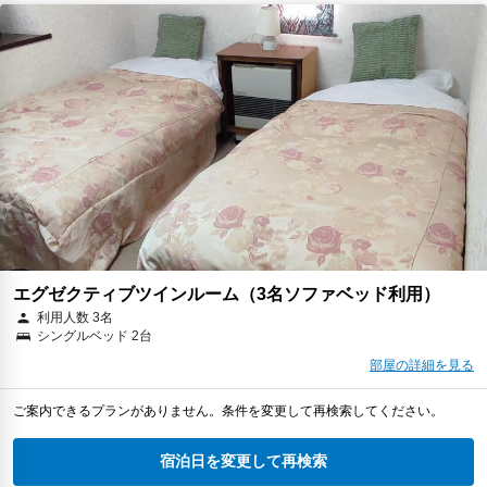
エグゼクティブツインルーム（3名ソファベッド利用）
利用人数 3名
シングルベッド 2台
部屋の詳細を見る
ご案内できるプランがありません。条件を変更して再検索してください。
宿泊日を変更して再検索