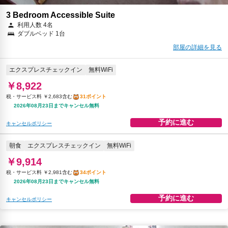
3 Bedroom Accessible Suite
利用人数 4名
ダブルベッド 1台
部屋の詳細を見る
エクスプレスチェックイン
無料WiFi
￥8,922
税・サービス料 ￥2,683含む
31ポイント
2026年08月23日までキャンセル無料
予約に進む
キャンセルポリシー
朝食
エクスプレスチェックイン
無料WiFi
￥9,914
税・サービス料 ￥2,981含む
34ポイント
2026年08月23日までキャンセル無料
予約に進む
キャンセルポリシー