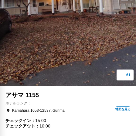
アサマ 1155
ホテルランク
Kamahara 1053-12537, Gunma
チェックイン
15:00
チェックアウト
10:00