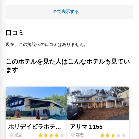
全て表示する
口コミ
現在、この施設への口コミはありません。
このホテルを見た人はこんなホテルも見てい
ます