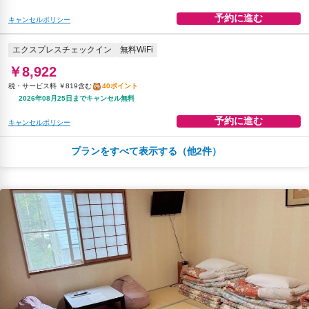
予約に進む
キャンセルポリシー
エクスプレスチェックイン
無料WiFi
￥8,922
税・サービス料 ￥819含む
40ポイント
2026年08月25日までキャンセル無料
予約に進む
キャンセルポリシー
プランをすべて表示する（他2件）
朝食
エクスプレスチェックイン
無料WiFi
￥9,913
税・サービス料 ￥909含む
45ポイント
2026年08月25日までキャンセル無料
予約に進む
キャンセルポリシー
朝食
エクスプレスチェックイン
無料WiFi
￥9,914
税・サービス料 ￥2,981含む
34ポイント
2026年08月23日までキャンセル無料