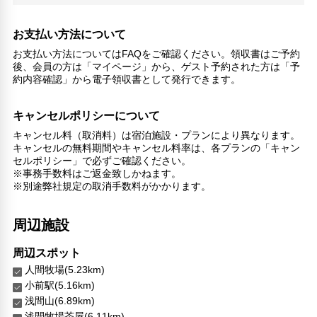
カラオケ
リラックス
お支払い方法について
ジェットバス
お支払い方法についてはFAQをご確認ください。領収書はご予約
喫煙所
後、会員の方は「マイページ」から、ゲスト予約された方は「予
約内容確認」から電子領収書として発行できます。
子供向け施設・サービス
ファミリールーム
キャンセルポリシーについて
家族・お子様に優しい設備
キャンセル料（取消料）は宿泊施設・プランにより異なります。
こだわりの設備
キャンセルの無料期間やキャンセル料率は、各プランの「キャン
温泉
セルポリシー」で必ずご確認ください。
※事務手数料はご返金致しかねます。
ガーデン
※別途弊社規定の取消手数料がかかります。
館内施設・便利なサービス
荷物預かりサービス
周辺施設
対応言語
周辺スポット
日本語
人間牧場(5.23km)
北京語
小前駅(5.16km)
その他サービス
浅間山(6.89km)
チェックイン/アウト（エクスプレス）
浅間牧場茶屋(6.11km)