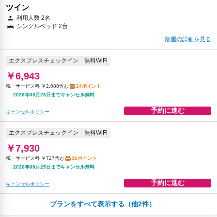
ツイン
利用人数 2名
シングルベッド 2台
部屋の詳細を見る
エクスプレスチェックイン
無料WiFi
￥6,943
税・サービス料 ￥2,088含む
24ポイント
2026年08月23日までキャンセル無料
予約に進む
キャンセルポリシー
エクスプレスチェックイン
無料WiFi
￥7,930
税・サービス料 ￥727含む
36ポイント
2026年08月25日までキャンセル無料
予約に進む
キャンセルポリシー
プランをすべて表示する（他2件）
朝食
エクスプレスチェックイン
無料WiFi