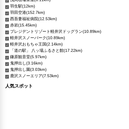
共用ラウンジ/TVエリア
羽生駅(12km)
24時間セキュリティ
羽田空港(152.7km)
医師/看護師 オンコール待機
西吾妻福祉病院(12.53km)
外廊下
赤岩(15.45km)
暖炉
プレジデントリゾート軽井沢ドッグラン(10.89km)
リネン・衣類の湯洗い
軽井沢スノーパーク(10.89km)
共用筆記用具の設置なし
軽井沢おもちゃ王国(2.14km)
キャッシュレス支払いサービス
「道の駅」 八ッ場ふるさと館(17.22km)
チェックイン（24時間対応）
鎌原観音堂(5.97km)
鬼押出し(3.16km)
鬼押出し園(3.03km)
鹿沢スノーエリア(7.53km)
人気スポット