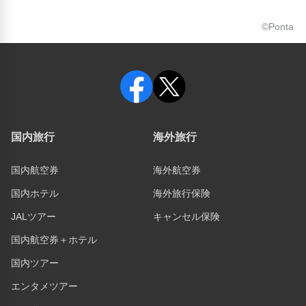
©Ponta
国内旅行
海外旅行
国内航空券
海外航空券
国内ホテル
海外旅行保険
JALツアー
キャンセル保険
国内航空券＋ホテル
国内ツアー
エンタメツアー