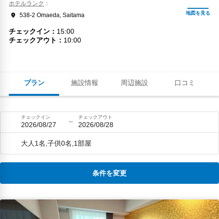
ホテルランク
538-2 Omaeda, Saitama
チェックイン
15:00
チェックアウト
10:00
プラン
施設情報
周辺施設
口コミ
チェックイン
チェックアウト
2026/08/27
2026/08/28
大人1名,子供0名,1部屋
条件を変更