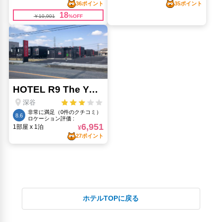
ホテルTOPに戻る