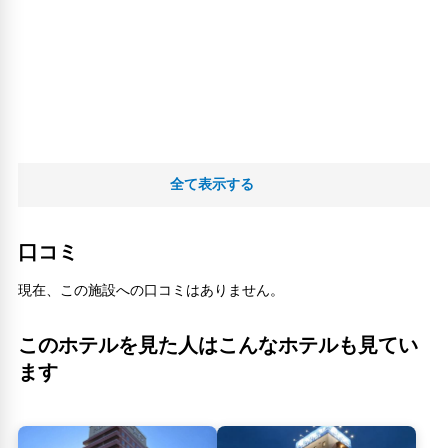
全て表示する
口コミ
現在、この施設への口コミはありません。
このホテルを見た人はこんなホテルも見てい
ます