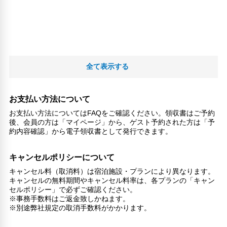
全て表示する
お支払い方法について
お支払い方法についてはFAQをご確認ください。領収書はご予約
後、会員の方は「マイページ」から、ゲスト予約された方は「予
約内容確認」から電子領収書として発行できます。
キャンセルポリシーについて
キャンセル料（取消料）は宿泊施設・プランにより異なります。
キャンセルの無料期間やキャンセル料率は、各プランの「キャン
セルポリシー」で必ずご確認ください。
※事務手数料はご返金致しかねます。
※別途弊社規定の取消手数料がかかります。