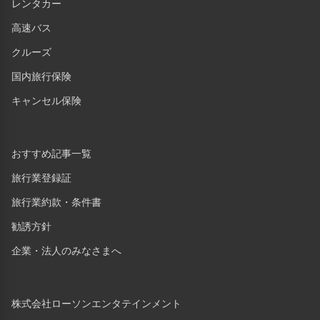
レンタカー
高速バス
クルーズ
国内旅行保険
キャンセル保険
おすすめ記事一覧
旅行業登録証
旅行業約款・条件書
勧誘方針
企業・法人のみなさまへ
株式会社ローソンエンタテインメント