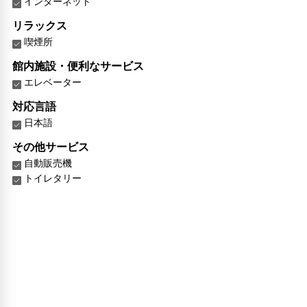
インターネット
リラックス
喫煙所
館内施設・便利なサービス
エレベーター
対応言語
日本語
その他サービス
自動販売機
トイレタリー