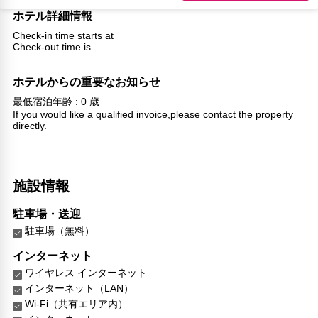
ホテル詳細情報
Check-in time starts at
Check-out time is
ホテルからの重要なお知らせ
最低宿泊年齢 : 0 歳
If you would like a qualified invoice,please contact the property
directly.
施設情報
駐車場・送迎
駐車場（無料）
インターネット
ワイヤレス インターネット
インターネット（LAN）
Wi-Fi（共有エリア内）