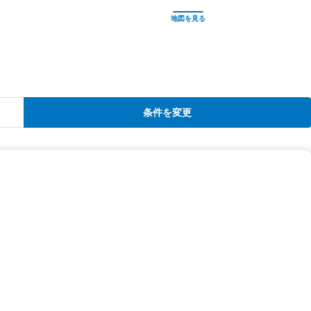
条件を変更