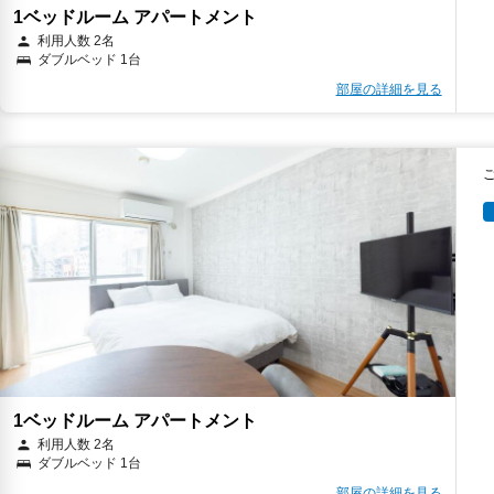
1ベッドルーム アパートメント
利用人数 2名
ダブルベッド 1台
部屋の詳細を見る
1ベッドルーム アパートメント
利用人数 2名
ダブルベッド 1台
部屋の詳細を見る