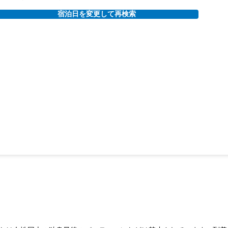
宿泊日を変更して再検索