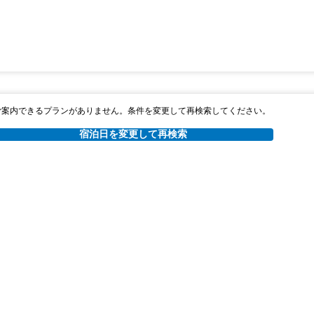
ご案内できるプランがありません。条件を変更して再検索してください。
宿泊日を変更して再検索