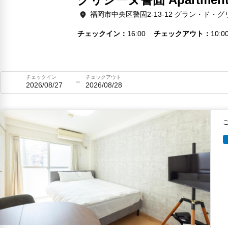
福岡市中央区警固2-13-12 グラン・ド・グリ
チェックイン
16:00
チェックアウト
10:0
チェックイン
チェックアウト
2026/08/27
2026/08/28