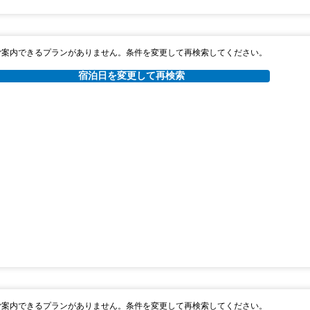
ご案内できるプランがありません。条件を変更して再検索してください。
宿泊日を変更して再検索
ご案内できるプランがありません。条件を変更して再検索してください。