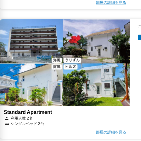
部屋の詳細を見る
Standard Apartment
利用人数 2名
シングルベッド 2台
部屋の詳細を見る