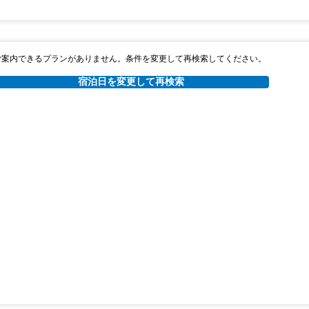
ご案内できるプランがありません。条件を変更して再検索してください。
宿泊日を変更して再検索