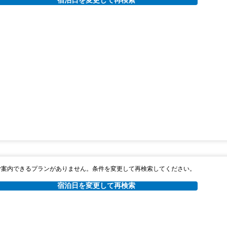
宿泊日を変更して再検索
ご案内できるプランがありません。条件を変更して再検索してください。
宿泊日を変更して再検索