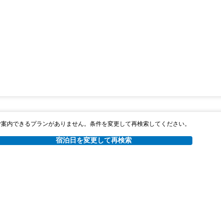
ご案内できるプランがありません。条件を変更して再検索してください。
宿泊日を変更して再検索