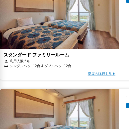
スタンダード ファミリールーム
利用人数 5名
シングルベッド 2台 & ダブルベッド 2台
部屋の詳細を見る