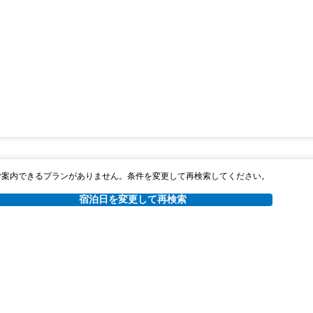
ご案内できるプランがありません。条件を変更して再検索してください。
宿泊日を変更して再検索