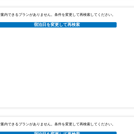
ご案内できるプランがありません。条件を変更して再検索してください。
宿泊日を変更して再検索
ご案内できるプランがありません。条件を変更して再検索してください。