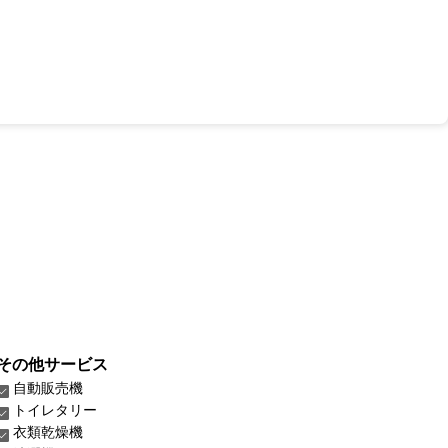
その他サービス
自動販売機
トイレタリー
衣類乾燥機