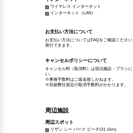
ワイヤレス インターネット
インターネット（LAN）
お支払い方法について
お支払い方法についてはFAQをご確認くださ
発行できます。
キャンセルポリシーについて
キャンセル料（取消料）は宿泊施設・プランに
い。
※事務手数料はご返金致しかねます。
※別途弊社規定の取消手数料がかかります。
周辺施設
周辺スポット
リザン シー パーク ビーチ(31.1km)