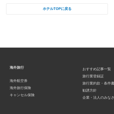
ホテルTOPに戻る
海外旅行
おすすめ記事一覧
旅行業登録証
海外航空券
旅行業約款・条件
海外旅行保険
勧誘方針
キャンセル保険
企業・法人のみな