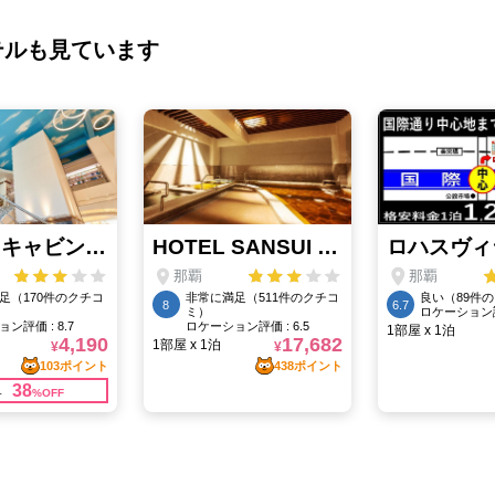
テルも見ています