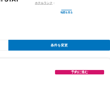
ホテルランク
条件を変更
予約に進む