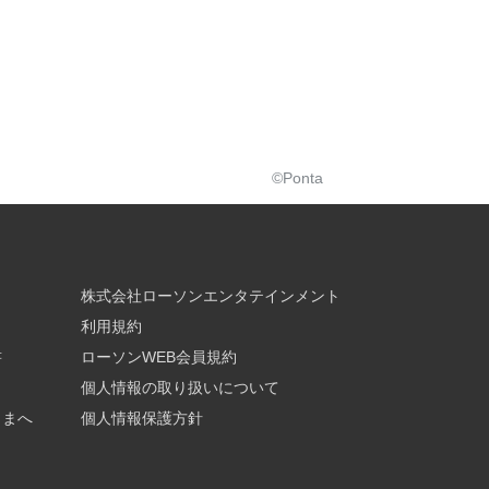
©Ponta
株式会社ローソンエンタテインメント
利用規約
書
ローソンWEB会員規約
個人情報の取り扱いについて
さまへ
個人情報保護方針