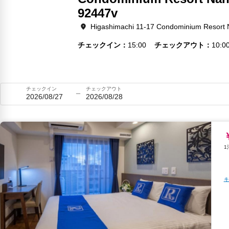
92447v
Higashimachi 11-17 Condominium Resort N
チェックイン
15:00
チェックアウト
10:0
チェックイン
チェックアウト
2026/08/27
2026/08/28
キ