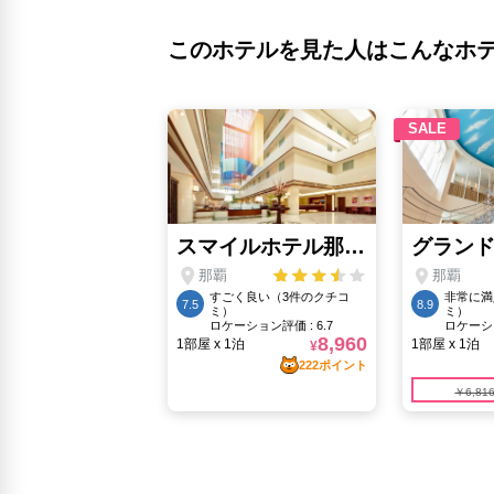
このホテルを見た人はこんなホ