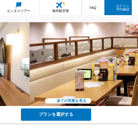
ログイン
FAQ
予約確認
エンタメ
ツアー
海外航空券
全ての写真を見る
プランを選択する