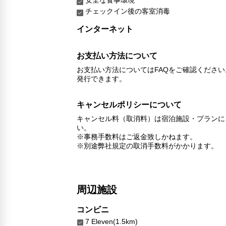
チェックイン後の客室消毒
インターネット
お支払い方法について
お支払い方法についてはFAQをご確認くださ
発行できます。
キャンセルポリシーについて
キャンセル料（取消料）は宿泊施設・プランに
い。
※事務手数料はご返金致しかねます。
※別途弊社規定の取消手数料がかかります。
周辺施設
コンビニ
7 Eleven(1.5km)