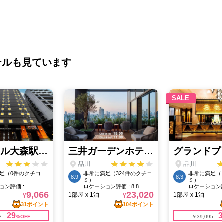
テルも見ています