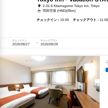
2-31-6 Kitamagome Tokyo Inn, Tokyo
羽田空港 (HND)(8km)
チェックイン
15:00
チェックアウト
11:0
チェックイン
チェックアウト
2026/08/27
2026/08/28