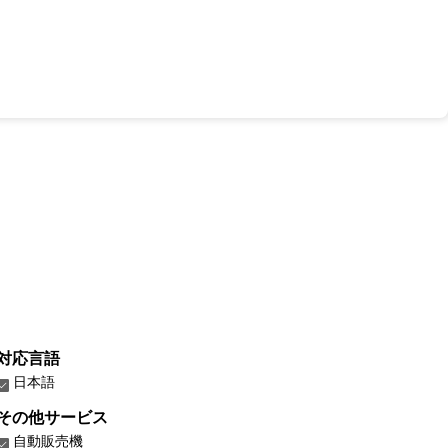
対応言語
日本語
その他サービス
自動販売機