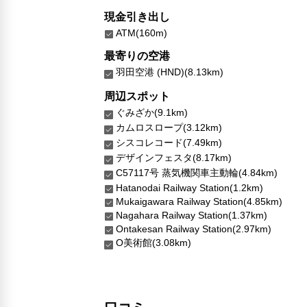
現金引き出し
ATM(160m)
最寄りの空港
羽田空港 (HND)(8.13km)
周辺スポット
ぐみざか(9.1km)
カムロスロープ(3.12km)
シスコレコード(7.49km)
デザインフェスタ(8.17km)
C57117号 蒸気機関車主動輪(4.84km)
Hatanodai Railway Station(1.2km)
Mukaigawara Railway Station(4.85km)
Nagahara Railway Station(1.37km)
Ontakesan Railway Station(2.97km)
O美術館(3.08km)