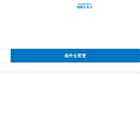
条件を変更