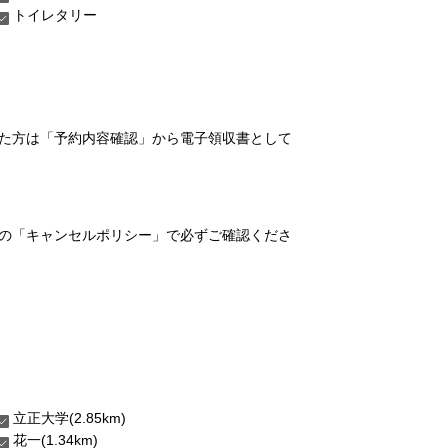
トイレタリー
れた方は「予約内容確認」から電子領収書として
の「キャンセルポリシー」で必ずご確認くださ
立正大学(2.85km)
花一(1.34km)