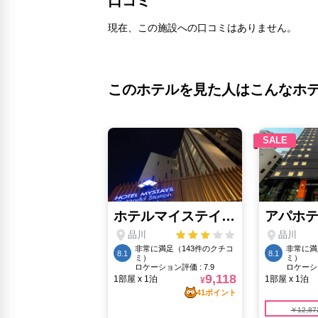
口コミ
現在、この施設への口コミはありません。
このホテルを見た人はこんなホ