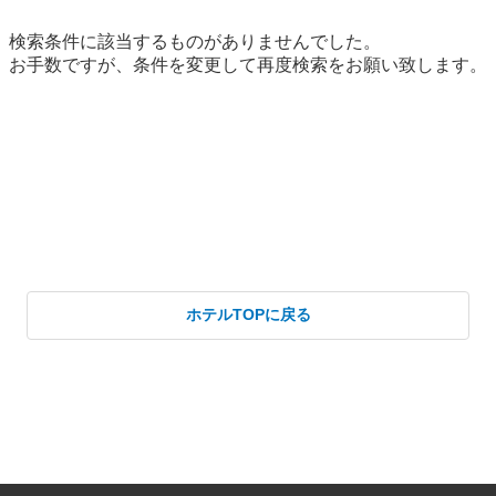
ホテルTOPに戻る