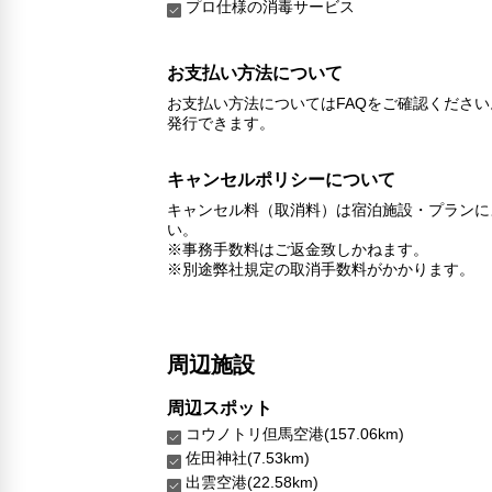
プロ仕様の消毒サービス
お支払い方法について
お支払い方法についてはFAQをご確認くださ
発行できます。
キャンセルポリシーについて
キャンセル料（取消料）は宿泊施設・プランに
い。
※事務手数料はご返金致しかねます。
※別途弊社規定の取消手数料がかかります。
周辺施設
周辺スポット
コウノトリ但馬空港(157.06km)
佐田神社(7.53km)
出雲空港(22.58km)