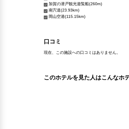
加賀の潜戸観光遊覧船(260m)
南宍道(23.93km)
岡山空港(115.15km)
口コミ
現在、この施設への口コミはありません。
このホテルを見た人はこんなホ