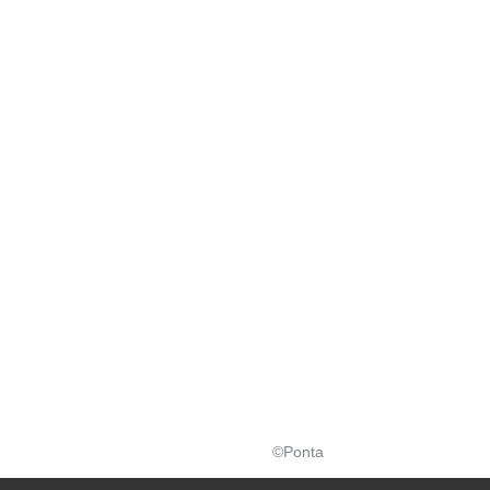
©Ponta