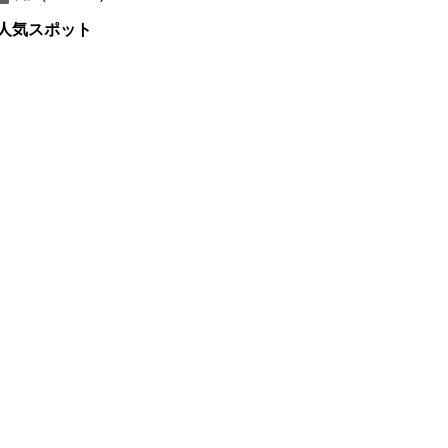
人気スポット