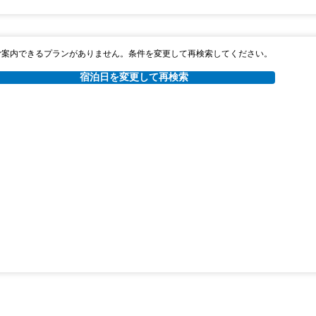
ご案内できるプランがありません。条件を変更して再検索してください。
宿泊日を変更して再検索