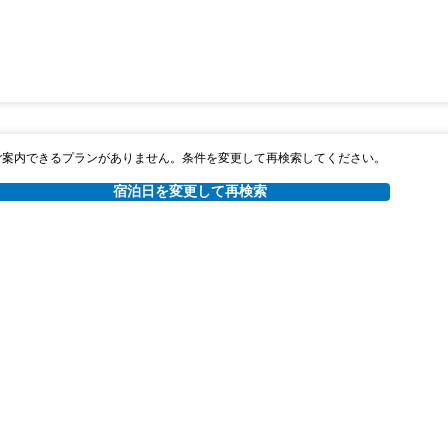
ご案内できるプランがありません。条件を変更して再検索してください。
宿泊日を変更して再検索