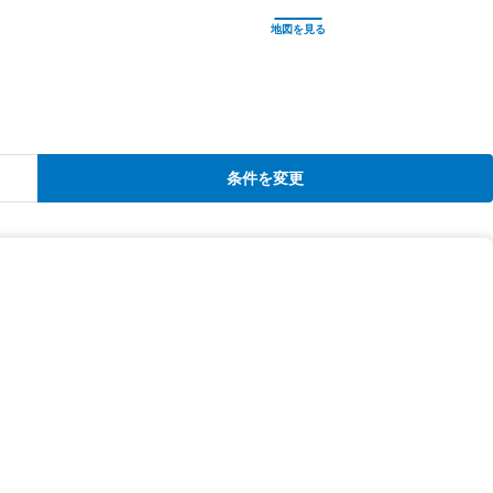
条件を変更