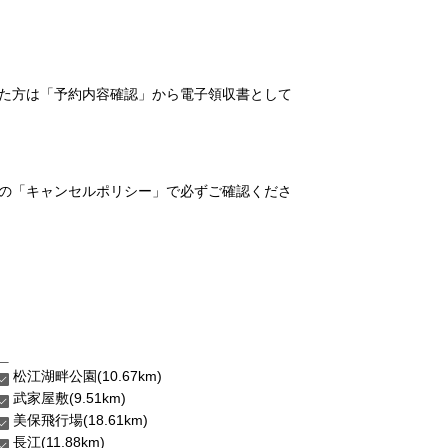
れた方は「予約内容確認」から電子領収書として
の「キャンセルポリシー」で必ずご確認くださ
松江湖畔公園(10.67km)
武家屋敷(9.51km)
美保飛行場(18.61km)
長江(11.88km)