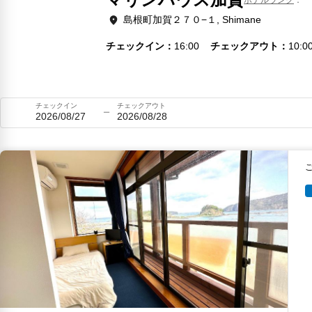
島根町加賀２７０−１, Shimane
チェックイン
16:00
チェックアウト
10:0
チェックイン
チェックアウト
2026/08/27
2026/08/28