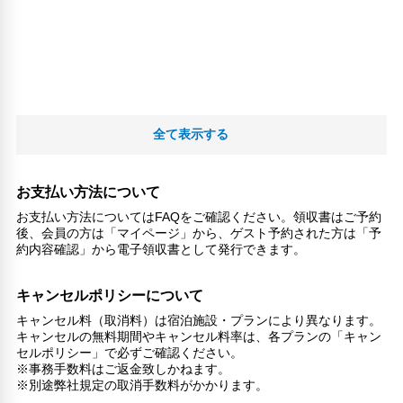
全て表示する
お支払い方法について
お支払い方法についてはFAQをご確認ください。領収書はご予約
後、会員の方は「マイページ」から、ゲスト予約された方は「予
約内容確認」から電子領収書として発行できます。
キャンセルポリシーについて
キャンセル料（取消料）は宿泊施設・プランにより異なります。
キャンセルの無料期間やキャンセル料率は、各プランの「キャン
セルポリシー」で必ずご確認ください。
※事務手数料はご返金致しかねます。
※別途弊社規定の取消手数料がかかります。