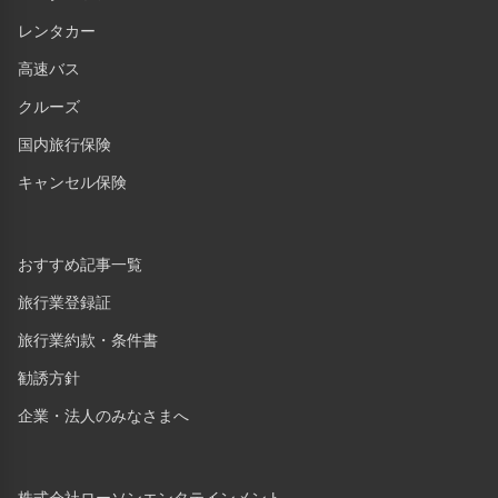
レンタカー
高速バス
クルーズ
国内旅行保険
キャンセル保険
おすすめ記事一覧
旅行業登録証
旅行業約款・条件書
勧誘方針
企業・法人のみなさまへ
株式会社ローソンエンタテインメント