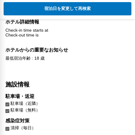
宿泊日を変更して再検索
ホテル詳細情報
Check-in time starts at
Check-out time is
ホテルからの重要なお知らせ
最低宿泊年齢 : 18 歳
施設情報
駐車場・送迎
駐車場（近隣）
駐車場（無料）
感染症対策
清掃（毎日）