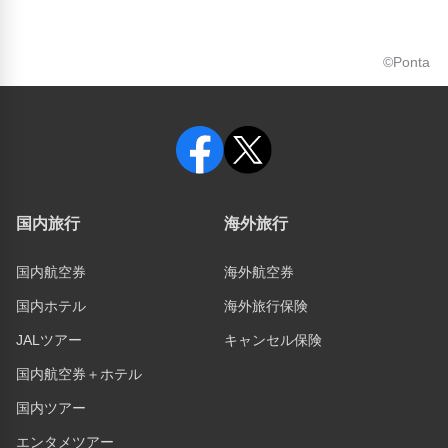
©Ponta
国内旅行
海外旅行
国内航空券
海外航空券
国内ホテル
海外旅行保険
JALツアー
キャンセル保険
国内航空券＋ホテル
国内ツアー
エンタメツアー