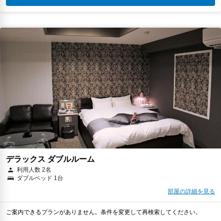
デラックス ダブルルーム
利用人数 2名
ダブルベッド 1台
部屋の詳細を見る
ご案内できるプランがありません。条件を変更して再検索してください。