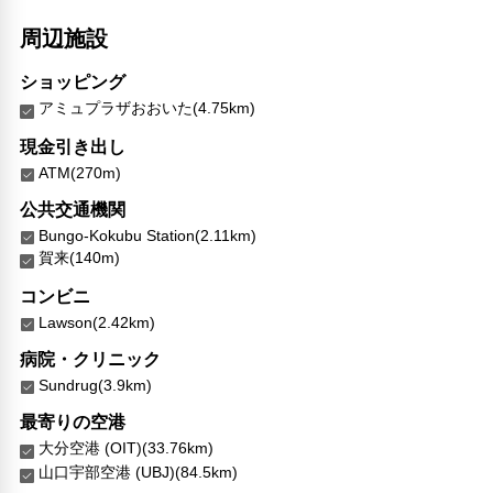
周辺施設
ショッピング
アミュプラザおおいた(4.75km)
現金引き出し
ATM(270m)
公共交通機関
Bungo-Kokubu Station(2.11km)
賀来(140m)
コンビニ
Lawson(2.42km)
病院・クリニック
Sundrug(3.9km)
最寄りの空港
大分空港 (OIT)(33.76km)
山口宇部空港 (UBJ)(84.5km)