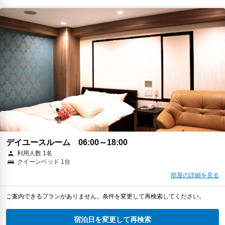
デイユースルーム 06:00～18:00
利用人数 1名
クイーンベッド 1台
部屋の詳細を見る
ご案内できるプランがありません。条件を変更して再検索してください。
宿泊日を変更して再検索