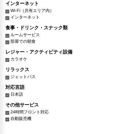
インターネット
Wi-Fi（共有エリア内）
インターネット
食事・ドリンク・スナック類
ルームサービス
部屋での朝食
レジャー・アクティビティ設備
カラオケ
リラックス
ジェットバス
対応言語
日本語
その他サービス
24時間フロント対応
自動販売機