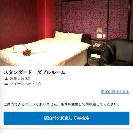
スタンダード ダブルルーム
利用人数 2名
クイーンベッド 1台
部屋の詳細を見る
ご案内できるプランがありません。条件を変更して再検索してください。
宿泊日を変更して再検索